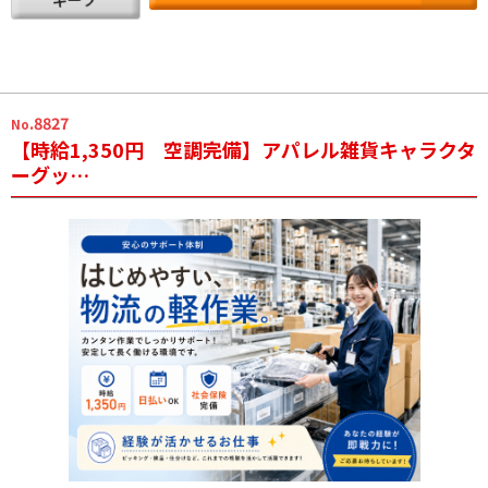
.8827
No
【時給1,350円 空調完備】アパレル雑貨キャラクタ
ーグッ…