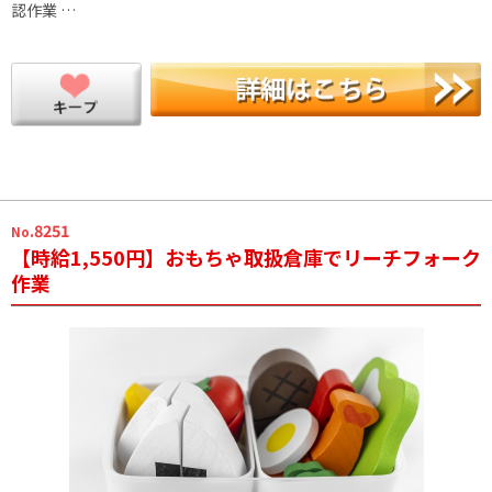
認作業 …
.8251
No
【時給1,550円】おもちゃ取扱倉庫でリーチフォーク
作業