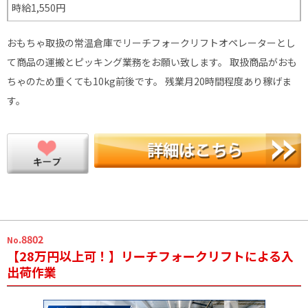
時給1,550円
おもちゃ取扱の常温倉庫でリーチフォークリフトオペレーターとし
て商品の運搬とピッキング業務をお願い致します。 取扱商品がおも
ちゃのため重くても10kg前後です。 残業月20時間程度あり稼げま
す。
.8802
No
【28万円以上可！】リーチフォークリフトによる入
出荷作業