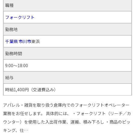
職種
フォークリフト
勤務地
千葉県
市川市
東浜
勤務時間
9:00～18:00
給与
時給1,400円（交通費込み）
アパレル・雑貨を取り扱う倉庫内でのフォークリフトオペレーター
業務をお任せします。 具体的には、 ・フォークリフト（リーチ／カ
ウンター）を使用した入出荷作業、運搬、積み下ろし ・商品のピッ
キング、仕…