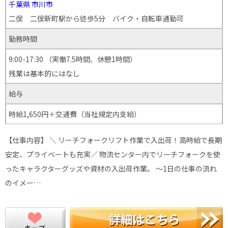
千葉県
市川市
二俣 二俣新町駅から徒歩5分 バイク・自転車通勤可
勤務時間
9:00-17:30 （実働7.5時間、休憩1時間）
残業は基本的にはなし
給与
時給1,650円＋交通費（当社規定内支給）
【仕事内容】 ＼ リーチフォークリフト作業で入出荷！高時給で長期
安定、プライベートも充実／ 物流センター内でリーチフォークを使
ったキャラクターグッズや資材の入出荷作業。 ～1日の仕事の流れ
のイメー…