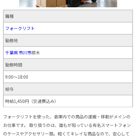
職種
フォークリフト
勤務地
千葉県
市川市
原木
勤務時間
9:00～18:00
給与
時給1,450円（交通費込み）
フォークリフトを使った、倉庫内での商品の運搬・移動がメインの
お仕事です。 取り扱うのは、誰もが知っている有名スマートフォン
のケースやアクセサリー類。軽くてキレイな商品なので、安心して