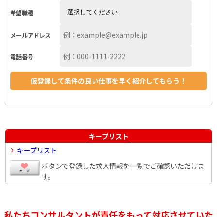
希望職種
メールアドレス
電話番号
キープリスト
キープリスト
ボタンで登録した求人情報を一覧でご確認いただけま
す。
私たちコンサルタントが責任をもって対応させていた