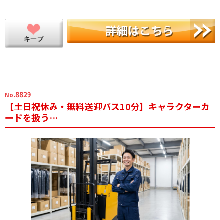
.8829
No
【土日祝休み・無料送迎バス10分】キャラクターカ
ードを扱う…