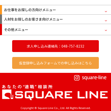
お仕事をお探しの方
向けメニュー
人材をお探しのお客さま
向けメニュー
その他メニュー
求人申し込み連絡先：048-757-8232
仮登録申し込みフォームでの申し込みはこちら
Copyright © Square-Line Co., Ltd. All Rights Reserved.