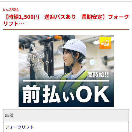
.8384
No
【時給1,500円 送迎バスあり 長期安定】フォーク
リフト…
職種
フォークリフト