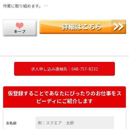
作業に取り組めます。 …
求人申し込み連絡先：048-757-8232
仮登録することであなたにぴったりのお仕事をス
ピーディにご紹介します
お名前