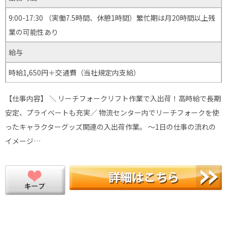
9:00-17:30 （実働7.5時間、休憩1時間）繁忙期は月20時間以上残
業の可能性あり
給与
時給1,650円＋交通費（当社規定内支給）
【仕事内容】 ＼ リーチフォークリフト作業で入出荷！高時給で長期
安定、プライベートも充実／ 物流センター内でリーチフォークを使
ったキャラクターグッズ関連の入出荷作業。 ～1日の仕事の流れの
イメージ…