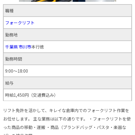
職種
フォークリフト
勤務地
千葉県
市川市
本行徳
勤務時間
9:00～18:00
給与
時給1,450円（交通費込み）
リフト免許を活かして、キレイな倉庫内でのフォークリフト作業を
お任せします。 主な業務は以下の通りです。 ・フォークリフトを使
った商品の移動・運搬 ・商品（ブランドバッグ・パスタ・楽器な