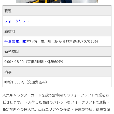
職種
フォークリフト
勤務地
千葉県
市川市
本行徳 市川塩浜駅から無料送迎バスで10分
勤務時間
9:00〜18:00（実働8時間・休憩60分）
給与
時給1,500円（交通費込み）
人気キャラクターカードを扱う倉庫内でのフォークリフト作業をお
任せします。 ・入荷した商品のパレットをフォークリフトで運搬 ・
指定場所への棚入れ、出荷エリアへの移動 ・在庫の整理、簡単な確