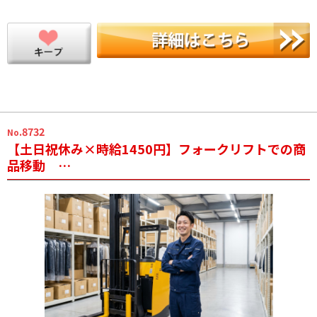
.8732
No
【土日祝休み×時給1450円】フォークリフトでの商
品移動 …