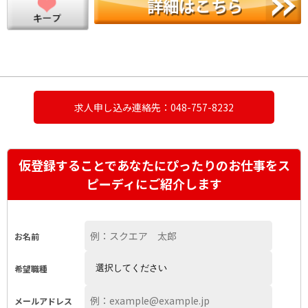
求人申し込み連絡先：048-757-8232
仮登録することであなたにぴったりのお仕事をス
ピーディにご紹介します
お名前
希望職種
メールアドレス