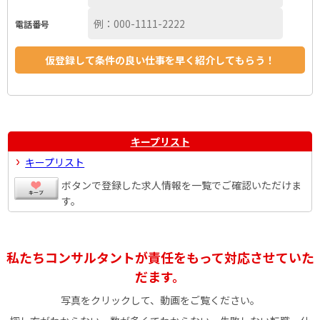
電話番号
キープリスト
キープリスト
ボタンで登録した求人情報を一覧でご確認いただけま
す。
私たちコンサルタントが責任をもって対応させていた
だます。
写真をクリックして、動画をご覧ください。