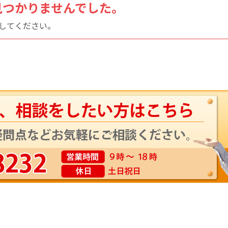
見つかりませんでした。
してください。