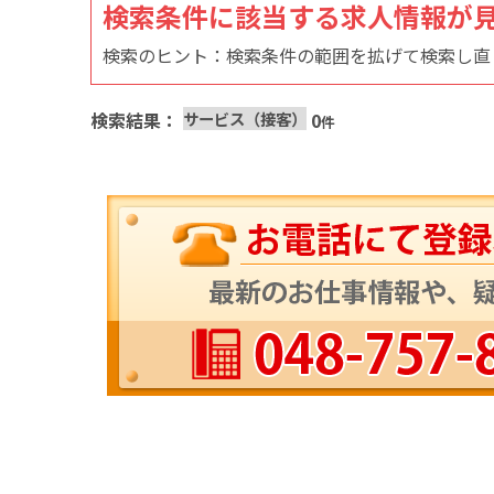
検索条件に該当する求人情報が
検索のヒント：検索条件の範囲を拡げて検索し直
検索結果：
サービス（接客）
0
件