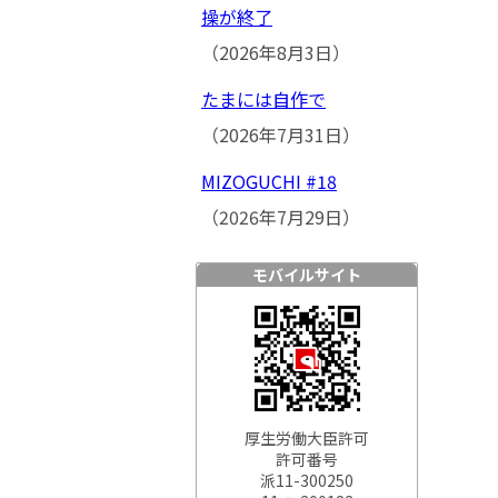
操が終了
（2026年8月3日）
たまには自作で
（2026年7月31日）
MIZOGUCHI #18
（2026年7月29日）
モバイルサイト
厚生労働大臣許可
許可番号
派11-300250