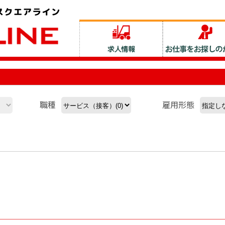
職種
雇用形態