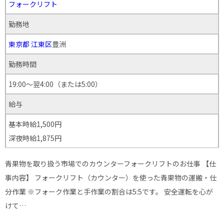
フォークリフト
勤務地
東京都
江東区
豊洲
勤務時間
19:00～翌4:00（または5:00）
給与
基本時給1,500円
深夜時給1,875円
青果物を取り扱う市場でのカウンターフォークリフトのお仕事 【仕
事内容】 フォークリフト（カウンター）を使った青果物の運搬・仕
分作業 ※フォーク作業と手作業の割合は5:5です。 安全運転を心が
けて…