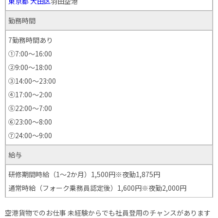
東京都
大田区
羽田空港
勤務時間
7勤務時間あり
①7:00～16:00
②9:00～18:00
③14:00～23:00
④17:00～2:00
⑤22:00～7:00
⑥23:00～8:00
⑦24:00～9:00
給与
研修期間時給（1～2か月）1,500円※夜勤1,875円
通常時給（フォーク乗務員認定後）1,600円※夜勤2,000円
空港貨物でのお仕事 未経験からでも社員登用のチャンスがあります