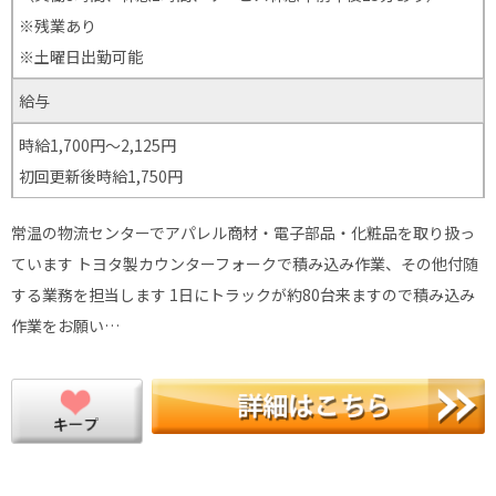
※残業あり
※土曜日出勤可能
給与
時給1,700円～2,125円
初回更新後時給1,750円
常温の物流センターでアパレル商材・電子部品・化粧品を取り扱っ
ています トヨタ製カウンターフォークで積み込み作業、その他付随
する業務を担当します 1日にトラックが約80台来ますので積み込み
作業をお願い…