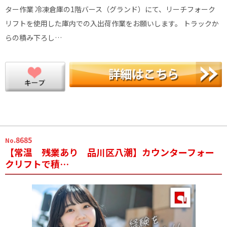
ター作業 冷凍倉庫の1階バース（グランド）にて、リーチフォーク
リフトを使用した庫内での入出荷作業をお願いします。 トラックか
らの積み下ろし…
.8685
No
【常温 残業あり 品川区八潮】カウンターフォー
クリフトで積…