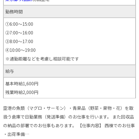
勤務時間
①6:00～15:00
②7:00～16:00
③8:00～17:00
④10:00〜19:00
※通勤距離などを考慮し相談可能です
給与
基本時給1,600円
残業時給2,000円
空港の魚類（マグロ・サーモン）・青果品（野菜・果物・花）を取
扱う倉庫で日勤業務（発送準備）のお仕事を行います。 また回収品
の納品の部署でのお仕事もあります。 【仕事内容】 西棟でのお仕事
・出荷準備…