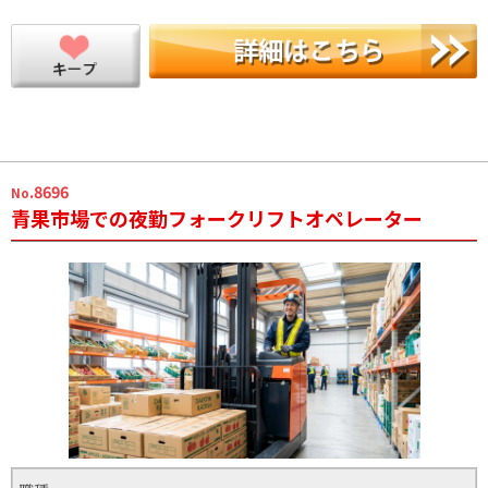
.8696
No
青果市場での夜勤フォークリフトオペレーター