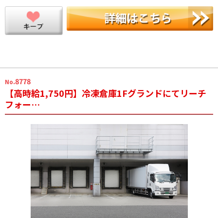
.8778
No
【高時給1,750円】冷凍倉庫1Fグランドにてリーチ
フォー…