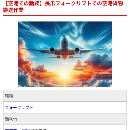
【空港での勤務】長爪フォークリフトでの空港貨物
搬送作業
職種
フォークリフト
勤務地