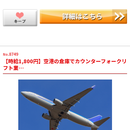
.8749
No
【時給1,800円】空港の倉庫でカウンターフォークリ
フト業…