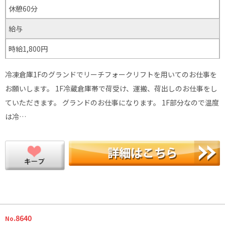
休憩60分
給与
時給1,800円
冷凍倉庫1Fのグランドでリーチフォークリフトを用いてのお仕事を
お願いします。 1F冷蔵倉庫帯で荷受け、運搬、荷出しのお仕事をし
ていただきます。 グランドのお仕事になります。 1F部分なので温度
は冷…
.8640
No