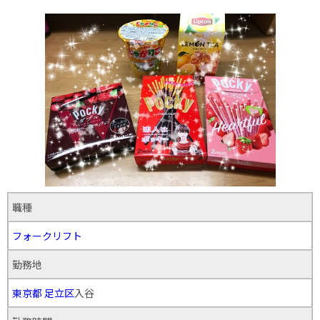
職種
フォークリフト
勤務地
東京都
足立区
入谷