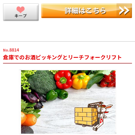
.8814
No
倉庫でのお酒ピッキングとリーチフォークリフト