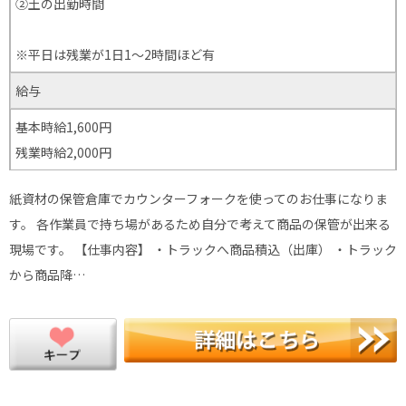
②土の出勤時間
※平日は残業が1日1～2時間ほど有
給与
基本時給1,600円
残業時給2,000円
紙資材の保管倉庫でカウンターフォークを使ってのお仕事になりま
す。 各作業員で持ち場があるため自分で考えて商品の保管が出来る
現場です。 【仕事内容】 ・トラックへ商品積込（出庫） ・トラック
から商品降…