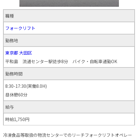
職種
フォークリフト
勤務地
東京都
大田区
平和島 流通センター駅徒歩8分 バイク・自転車通勤OK
勤務時間
8:30-17:30(実働8.0H)
昼休憩60分
給与
時給1,750円
冷凍食品等取扱の物流センターでのリーチフォークリフトオペレー