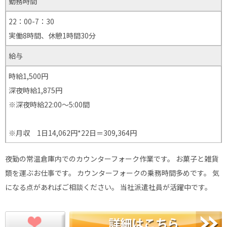
勤務時間
22：00-7：30
実働8時間、休憩1時間30分
給与
時給1,500円
深夜時給1,875円
※深夜時給22:00〜5:00間
※月収 1日14,062円*22日＝309,364円
夜勤の常温倉庫内でのカウンターフォーク作業です。 お菓子と雑貨
類を運ぶお仕事です。 カウンターフォークの乗務時間多めです。 気
になる点があればご相談ください。 当社派遣社員が活躍中です。