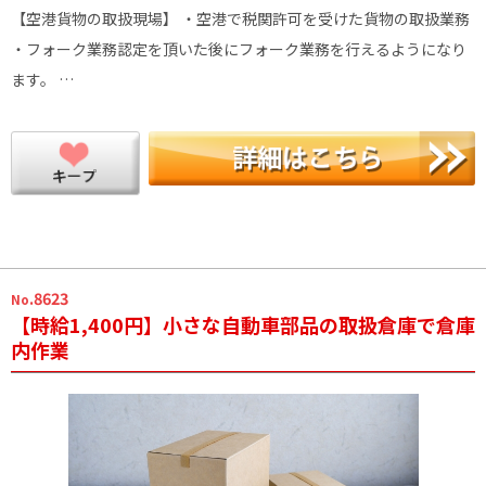
【空港貨物の取扱現場】 ・空港で税関許可を受けた貨物の取扱業務
・フォーク業務認定を頂いた後にフォーク業務を行えるようになり
ます。 …
.8623
No
【時給1,400円】小さな自動車部品の取扱倉庫で倉庫
内作業