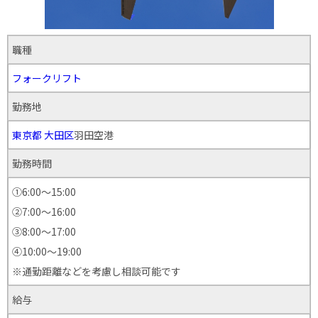
職種
フォークリフト
勤務地
東京都
大田区
羽田空港
勤務時間
①6:00～15:00
②7:00～16:00
③8:00～17:00
④10:00〜19:00
※通勤距離などを考慮し相談可能です
給与