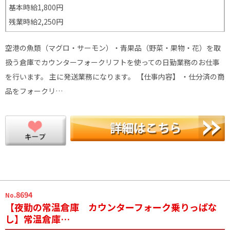
基本時給1,800円
残業時給2,250円
空港の魚類（マグロ・サーモン）・青果品（野菜・果物・花）を取
扱う倉庫でカウンターフォークリフトを使っての日勤業務のお仕事
を行います。 主に発送業務になります。 【仕事内容】 ・仕分済の商
品をフォークリ…
.8694
No
【夜勤の常温倉庫 カウンターフォーク乗りっぱな
し】常温倉庫…