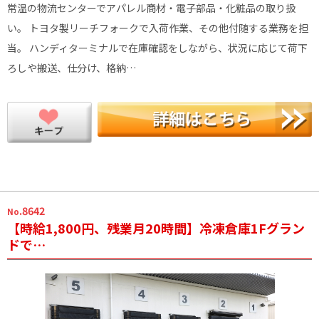
常温の物流センターでアパレル商材・電子部品・化粧品の取り扱
い。 トヨタ製リーチフォークで入荷作業、その他付随する業務を担
当。 ハンディターミナルで在庫確認をしながら、状況に応じて荷下
ろしや搬送、仕分け、格納…
.8642
No
【時給1,800円、残業月20時間】冷凍倉庫1Fグラン
ドで…