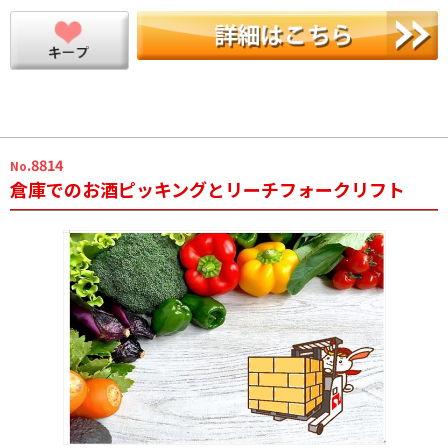
.8814
No
倉庫でのお酒ピッキングとリーチフォークリフト