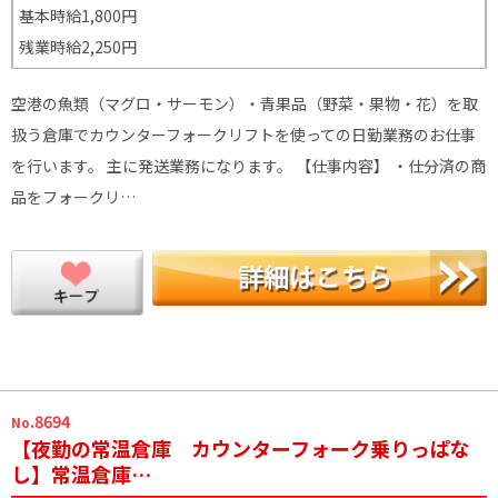
基本時給1,800円
残業時給2,250円
空港の魚類（マグロ・サーモン）・青果品（野菜・果物・花）を取
扱う倉庫でカウンターフォークリフトを使っての日勤業務のお仕事
を行います。 主に発送業務になります。 【仕事内容】 ・仕分済の商
品をフォークリ…
.8694
No
【夜勤の常温倉庫 カウンターフォーク乗りっぱな
し】常温倉庫…