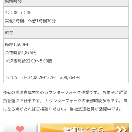
勤務時間
22：00-7：30
実働8時間、休憩1時間30分
給与
時給1,500円
深夜時給1,875円
※深夜時給22:00〜5:00間
※月収 1日14,062円*22日＝309,364円
夜勤の常温倉庫内でのカウンターフォーク作業です。 お菓子と雑貨
類を運ぶお仕事です。 カウンターフォークの乗務時間多めです。 気
になる点があればご相談ください。 当社派遣社員が活躍中です。