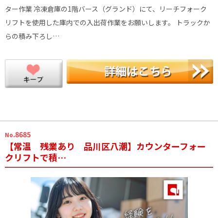
ター作業 冷凍倉庫の1階バース（グランド）にて、リーチフォーク
リフトを使用した庫内での入出荷作業をお願いします。 トラックか
らの積み下ろし…
.8685
No
【常温 残業あり 品川区八潮】カウンターフォー
クリフトで積…