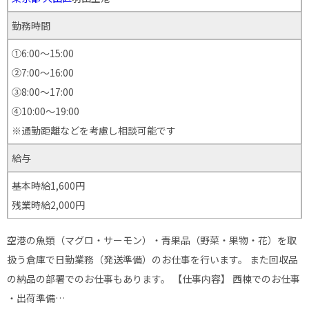
勤務時間
①6:00～15:00
②7:00～16:00
③8:00～17:00
④10:00〜19:00
※通勤距離などを考慮し相談可能です
給与
基本時給1,600円
残業時給2,000円
空港の魚類（マグロ・サーモン）・青果品（野菜・果物・花）を取
扱う倉庫で日勤業務（発送準備）のお仕事を行います。 また回収品
の納品の部署でのお仕事もあります。 【仕事内容】 西棟でのお仕事
・出荷準備…