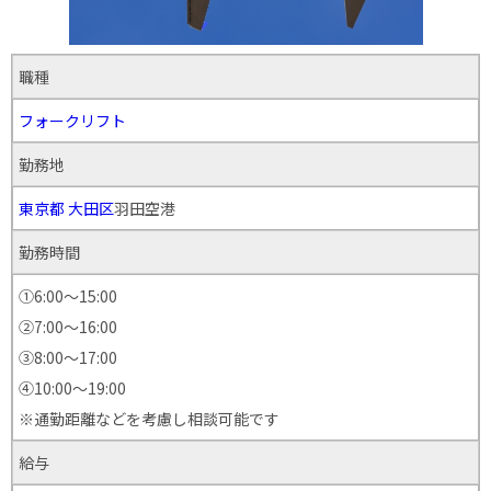
職種
フォークリフト
勤務地
東京都
大田区
羽田空港
勤務時間
①6:00～15:00
②7:00～16:00
③8:00～17:00
④10:00〜19:00
※通勤距離などを考慮し相談可能です
給与