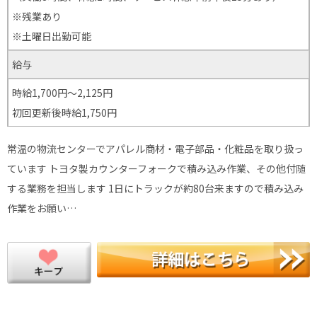
※残業あり
※土曜日出勤可能
給与
時給1,700円～2,125円
初回更新後時給1,750円
常温の物流センターでアパレル商材・電子部品・化粧品を取り扱っ
ています トヨタ製カウンターフォークで積み込み作業、その他付随
する業務を担当します 1日にトラックが約80台来ますので積み込み
作業をお願い…