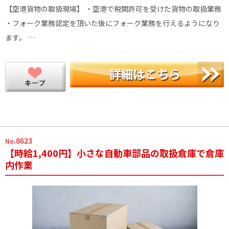
【空港貨物の取扱現場】 ・空港で税関許可を受けた貨物の取扱業務
・フォーク業務認定を頂いた後にフォーク業務を行えるようになり
ます。 …
.8623
No
【時給1,400円】小さな自動車部品の取扱倉庫で倉庫
内作業