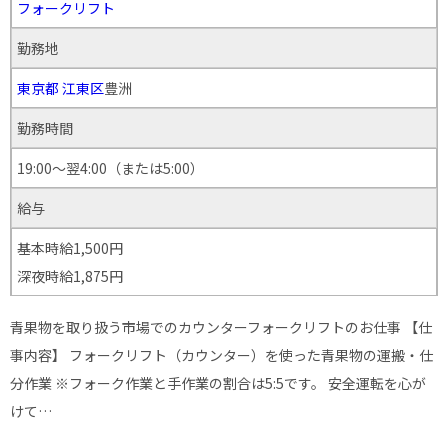
フォークリフト
勤務地
東京都
江東区
豊洲
勤務時間
19:00～翌4:00（または5:00）
給与
基本時給1,500円
深夜時給1,875円
青果物を取り扱う市場でのカウンターフォークリフトのお仕事 【仕
事内容】 フォークリフト（カウンター）を使った青果物の運搬・仕
分作業 ※フォーク作業と手作業の割合は5:5です。 安全運転を心が
けて…