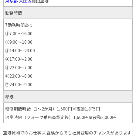
東京都
大田区
羽田空港
勤務時間
7勤務時間あり
①7:00～16:00
②9:00～18:00
③14:00～23:00
④17:00～2:00
⑤22:00～7:00
⑥23:00～8:00
⑦24:00～9:00
給与
研修期間時給（1～2か月）1,500円※夜勤1,875円
通常時給（フォーク乗務員認定後）1,600円※夜勤2,000円
空港貨物でのお仕事 未経験からでも社員登用のチャンスがあります