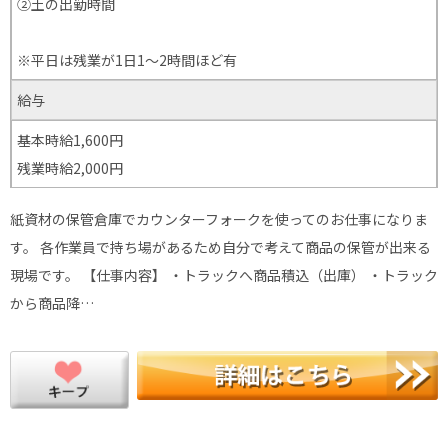
②土の出勤時間
※平日は残業が1日1～2時間ほど有
給与
基本時給1,600円
残業時給2,000円
紙資材の保管倉庫でカウンターフォークを使ってのお仕事になりま
す。 各作業員で持ち場があるため自分で考えて商品の保管が出来る
現場です。 【仕事内容】 ・トラックへ商品積込（出庫） ・トラック
から商品降…