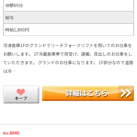
休憩60分
給与
時給1,800円
冷凍倉庫1Fのグランドでリーチフォークリフトを用いてのお仕事を
お願いします。 1F冷蔵倉庫帯で荷受け、運搬、荷出しのお仕事をし
ていただきます。 グランドのお仕事になります。 1F部分なので温度
は冷…
.8640
No