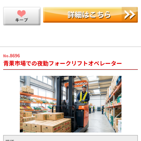
.8696
No
青果市場での夜勤フォークリフトオペレーター