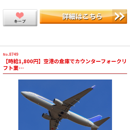
.8749
No
【時給1,800円】空港の倉庫でカウンターフォークリ
フト業…