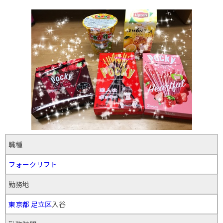
職種
フォークリフト
勤務地
東京都
足立区
入谷