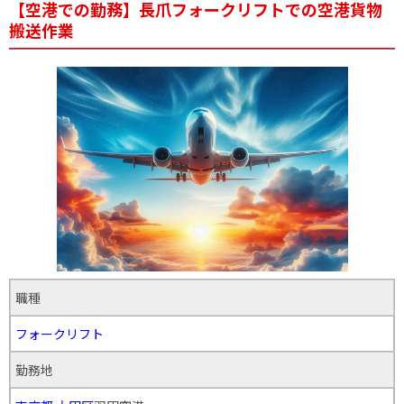
【空港での勤務】長爪フォークリフトでの空港貨物
搬送作業
職種
フォークリフト
勤務地