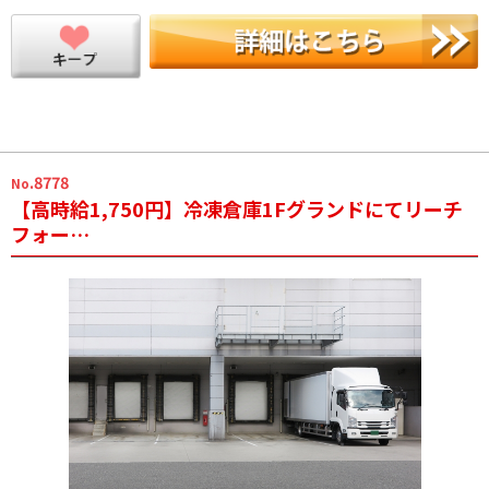
.8778
No
【高時給1,750円】冷凍倉庫1Fグランドにてリーチ
フォー…