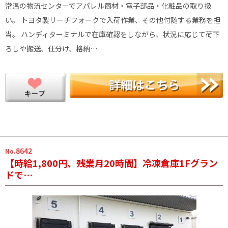
常温の物流センターでアパレル商材・電子部品・化粧品の取り扱
い。 トヨタ製リーチフォークで入荷作業、その他付随する業務を担
当。 ハンディターミナルで在庫確認をしながら、状況に応じて荷下
ろしや搬送、仕分け、格納…
.8642
No
【時給1,800円、残業月20時間】冷凍倉庫1Fグラン
ドで…