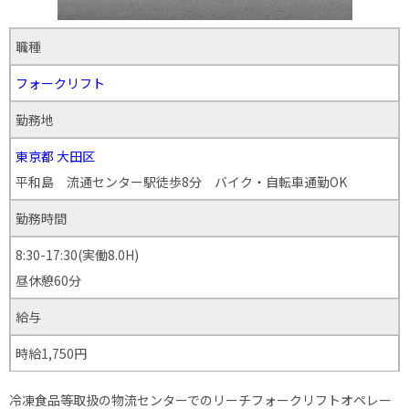
職種
フォークリフト
勤務地
東京都
大田区
平和島 流通センター駅徒歩8分 バイク・自転車通勤OK
勤務時間
8:30-17:30(実働8.0H)
昼休憩60分
給与
時給1,750円
冷凍食品等取扱の物流センターでのリーチフォークリフトオペレー