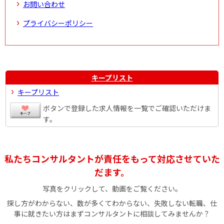
お問い合わせ
プライバシーポリシー
キープリスト
キープリスト
ボタンで登録した求人情報を一覧でご確認いただけま
す。
私たちコンサルタントが責任をもって対応させていた
だます。
写真をクリックして、動画をご覧ください。
探し方がわからない、数が多くてわからない、失敗しない転職、仕
事に就きたい方はまずコンサルタントに相談してみませんか？