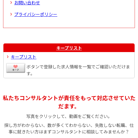
お問い合わせ
プライバシーポリシー
キープリスト
キープリスト
ボタンで登録した求人情報を一覧でご確認いただけま
す。
私たちコンサルタントが責任をもって対応させていた
だます。
写真をクリックして、動画をご覧ください。
探し方がわからない、数が多くてわからない、失敗しない転職、仕
事に就きたい方はまずコンサルタントに相談してみませんか？