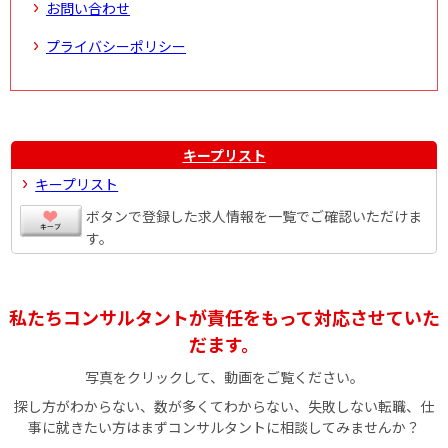
お問い合わせ
プライバシーポリシー
キープリスト
キープリスト
ボタンで登録した求人情報を一覧でご確認いただけま
す。
私たちコンサルタントが責任をもって対応させていた
だます。
写真をクリックして、動画をご覧ください。
探し方がわからない、数が多くてわからない、失敗しない転職、仕
事に就きたい方はまずコンサルタントに相談してみませんか？