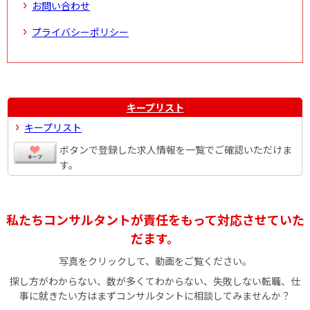
お問い合わせ
プライバシーポリシー
キープリスト
キープリスト
ボタンで登録した求人情報を一覧でご確認いただけま
す。
私たちコンサルタントが責任をもって対応させていた
だます。
写真をクリックして、動画をご覧ください。
探し方がわからない、数が多くてわからない、失敗しない転職、仕
事に就きたい方はまずコンサルタントに相談してみませんか？