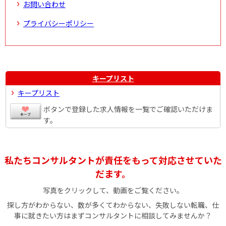
お問い合わせ
プライバシーポリシー
キープリスト
キープリスト
ボタンで登録した求人情報を一覧でご確認いただけま
す。
私たちコンサルタントが責任をもって対応させていた
だます。
写真をクリックして、動画をご覧ください。
探し方がわからない、数が多くてわからない、失敗しない転職、仕
事に就きたい方はまずコンサルタントに相談してみませんか？