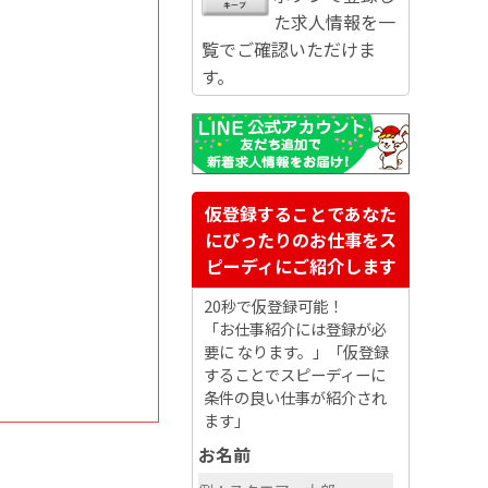
た求人情報を一
覧でご確認いただけま
す。
仮登録することであなた
にぴったりのお仕事をス
ピーディにご紹介します
20秒で仮登録可能！
「お仕事紹介には登録が必
要に なります。」「仮登録
することでスピーディーに
条件の良い仕事が紹介され
ます」
お名前