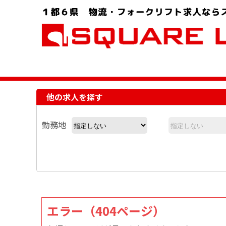
お問い合わせ電話番号：048-757-8232 受付時間 9:00 ～ 18:00
他の求人を探す
勤務地
エラー（404ページ）