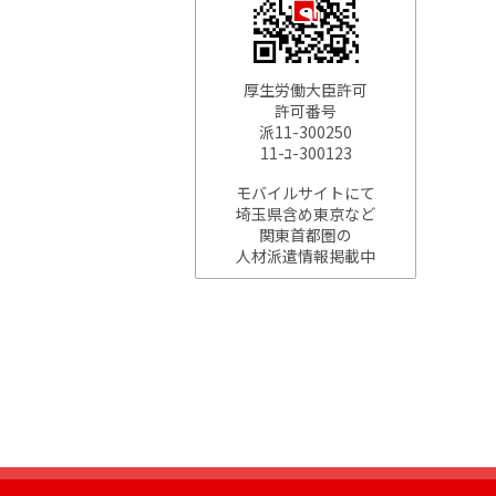
厚生労働大臣許可
許可番号
派11-300250
11-ﾕ-300123
モバイルサイトにて
埼玉県含め東京など
関東首都圏の
人材派遣情報掲載中