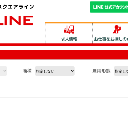
職種
雇用形態