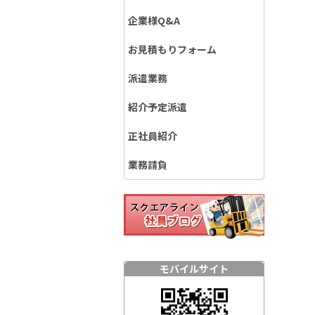
企業様Q&A
お見積もりフォーム
派遣業務
紹介予定派遣
正社員紹介
業務請負
モバイルサイト