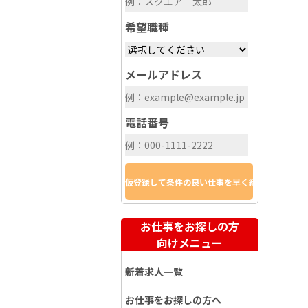
希望職種
メールアドレス
電話番号
お仕事をお探しの方
向けメニュー
新着求人一覧
お仕事をお探しの方へ