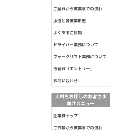
ご登録から就業までの流れ
派遣と各就業形態
よくあるご質問
ドライバー業務について
フォークリフト業務について
仮登録（エントリー）
お問い合わせ
人材をお探しのお客さま
向けメニュー
企業様トップ
ご依頼から就業までの流れ