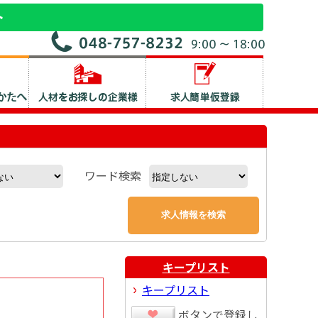
ワード検索
キープリスト
キープリスト
ボタンで登録し