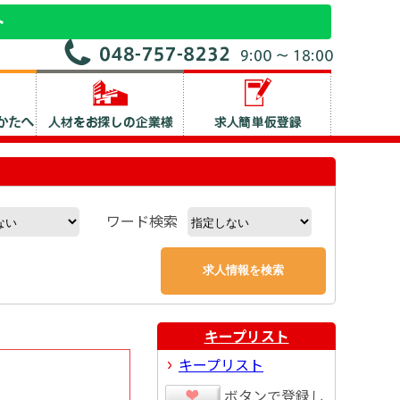
ワード検索
キープリスト
キープリスト
ボタンで登録し