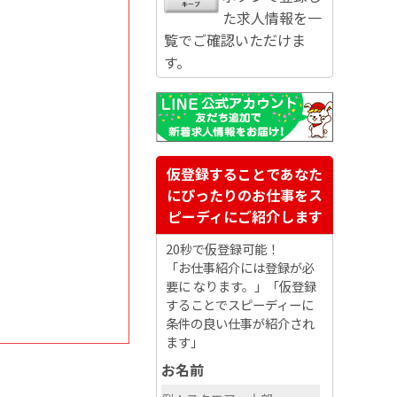
た求人情報を一
覧でご確認いただけま
す。
仮登録することであなた
にぴったりのお仕事をス
ピーディにご紹介します
20秒で仮登録可能！
「お仕事紹介には登録が必
要に なります。」「仮登録
することでスピーディーに
条件の良い仕事が紹介され
ます」
お名前