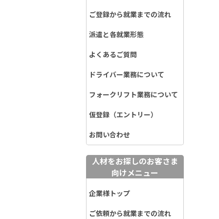
ご登録から就業までの流れ
派遣と各就業形態
よくあるご質問
ドライバー業務について
フォークリフト業務について
仮登録（エントリー）
お問い合わせ
人材をお探しのお客さま
向けメニュー
企業様トップ
ご依頼から就業までの流れ