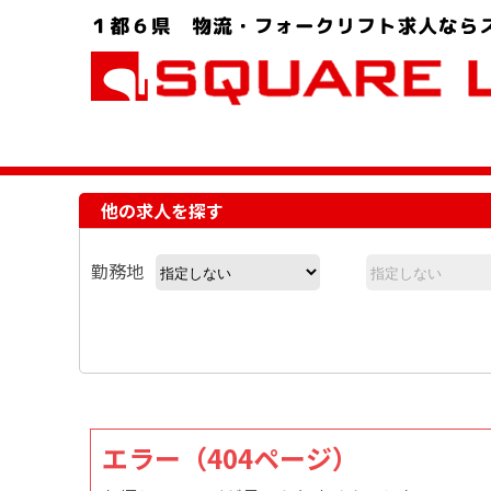
お問い合わせ電話番号：048-757-8232 受付時間 9:00 ～ 18:00
他の求人を探す
勤務地
エラー（404ページ）