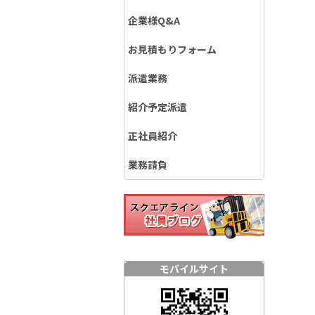
企業様Q&A
お見積もりフォーム
派遣業務
紹介予定派遣
正社員紹介
業務請負
モバイルサイト