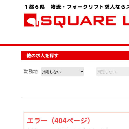
お問い合わせ電話番号：048-757-8232 受付時間 9:00 ～ 18:00
他の求人を探す
勤務地
エラー（404ページ）