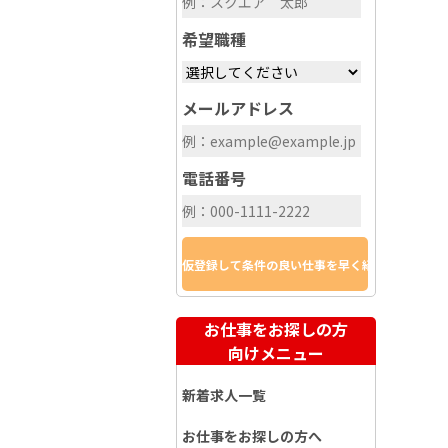
希望職種
メールアドレス
電話番号
お仕事をお探しの方
向けメニュー
新着求人一覧
お仕事をお探しの方へ