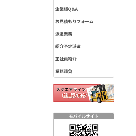
企業様Q&A
お見積もりフォーム
派遣業務
紹介予定派遣
正社員紹介
業務請負
モバイルサイト