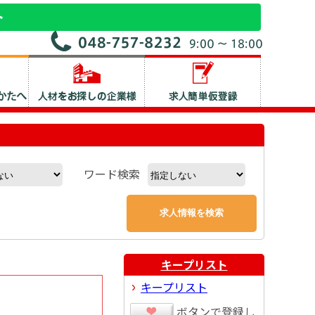
ワード検索
キープリスト
キープリスト
ボタンで登録し