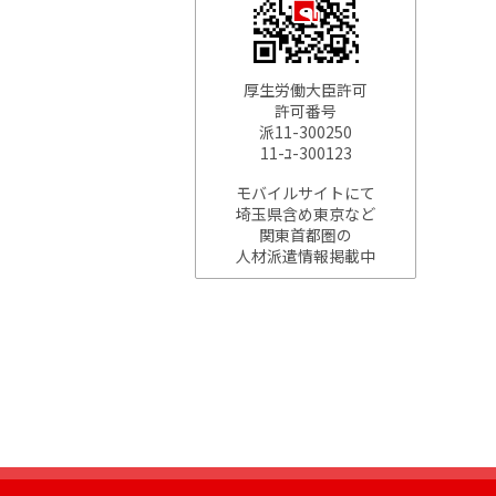
厚生労働大臣許可
許可番号
派11-300250
11-ﾕ-300123
モバイルサイトにて
埼玉県含め東京など
関東首都圏の
人材派遣情報掲載中