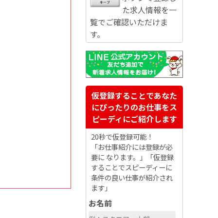
た求人情報を一
覧でご確認いただけま
す。
仮登録することであなた
にぴったりのお仕事をス
ピーディにご紹介します
20秒で仮登録可能！
「お仕事紹介には登録が必
要に なります。」「仮登録
することでスピーディーに
条件の良い仕事が紹介され
ます」
お名前