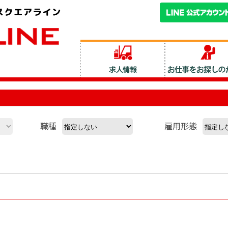
職種
雇用形態