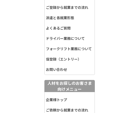
ご登録から就業までの流れ
派遣と各就業形態
よくあるご質問
ドライバー業務について
フォークリフト業務について
仮登録（エントリー）
お問い合わせ
人材をお探しのお客さま
向けメニュー
企業様トップ
ご依頼から就業までの流れ