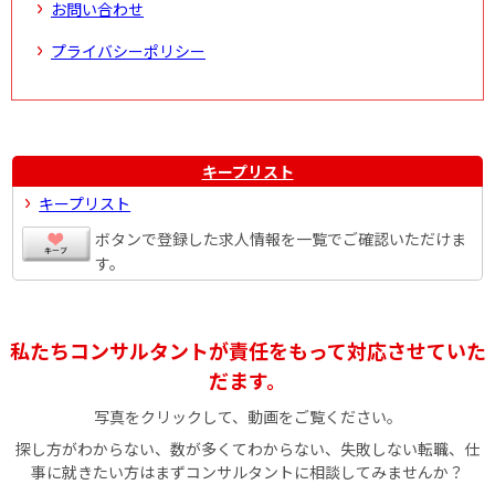
お問い合わせ
プライバシーポリシー
キープリスト
キープリスト
ボタンで登録した求人情報を一覧でご確認いただけま
す。
私たちコンサルタントが責任をもって対応させていた
だます。
写真をクリックして、動画をご覧ください。
探し方がわからない、数が多くてわからない、失敗しない転職、仕
事に就きたい方はまずコンサルタントに相談してみませんか？