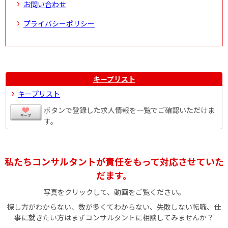
お問い合わせ
プライバシーポリシー
キープリスト
キープリスト
ボタンで登録した求人情報を一覧でご確認いただけま
す。
私たちコンサルタントが責任をもって対応させていた
だます。
写真をクリックして、動画をご覧ください。
探し方がわからない、数が多くてわからない、失敗しない転職、仕
事に就きたい方はまずコンサルタントに相談してみませんか？