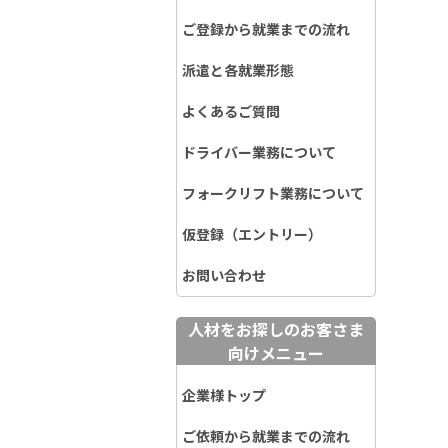
ご登録から就業までの流れ
派遣と各就業形態
よくあるご質問
ドライバー業務について
フォークリフト業務について
仮登録（エントリー）
お問い合わせ
人材をお探しのお客さま
向けメニュー
企業様トップ
ご依頼から就業までの流れ