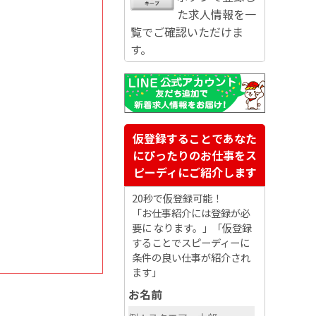
た求人情報を一
覧でご確認いただけま
す。
仮登録することであなた
にぴったりのお仕事をス
ピーディにご紹介します
20秒で仮登録可能！
「お仕事紹介には登録が必
要に なります。」「仮登録
することでスピーディーに
条件の良い仕事が紹介され
ます」
お名前