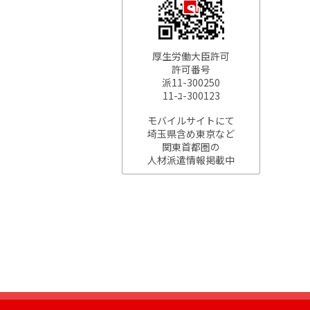
厚生労働大臣許可
許可番号
派11-300250
11-ﾕ-300123
モバイルサイトにて
埼玉県含め東京など
関東首都圏の
人材派遣情報掲載中