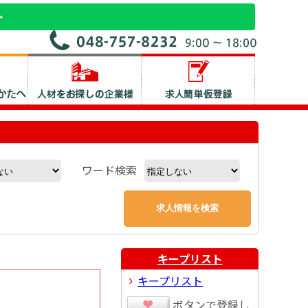
ワード検索
キープリスト
キープリスト
ボタンで登録し