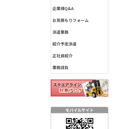
企業様Q&A
お見積もりフォーム
派遣業務
紹介予定派遣
正社員紹介
業務請負
モバイルサイト