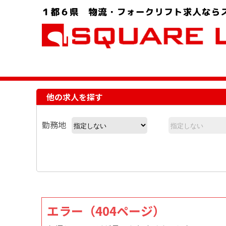
お問い合わせ電話番号：048-757-8232 受付時間 9:00 ～ 18:00
他の求人を探す
勤務地
エラー（404ページ）