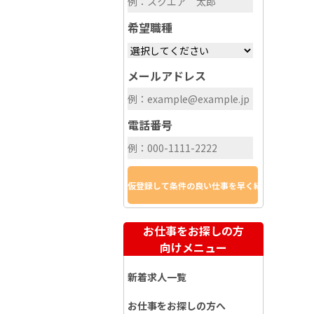
希望職種
メールアドレス
電話番号
お仕事をお探しの方
向けメニュー
新着求人一覧
お仕事をお探しの方へ