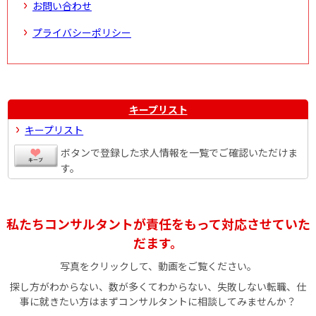
お問い合わせ
プライバシーポリシー
キープリスト
キープリスト
ボタンで登録した求人情報を一覧でご確認いただけま
す。
私たちコンサルタントが責任をもって対応させていた
だます。
写真をクリックして、動画をご覧ください。
探し方がわからない、数が多くてわからない、失敗しない転職、仕
事に就きたい方はまずコンサルタントに相談してみませんか？