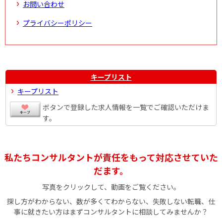
お問い合わせ
プライバシーポリシー
キープリスト
キープリスト
ボタンで登録した求人情報を一覧でご確認いただけま
す。
私たちコンサルタントが責任をもって対応させていた
だます。
写真をクリックして、動画をご覧ください。
探し方がわからない、数が多くてわからない、失敗しない転職、仕
事に就きたい方はまずコンサルタントに相談してみませんか？