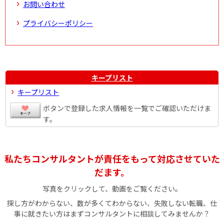
お問い合わせ
プライバシーポリシー
キープリスト
キープリスト
ボタンで登録した求人情報を一覧でご確認いただけま
す。
私たちコンサルタントが責任をもって対応させていた
だます。
写真をクリックして、動画をご覧ください。
探し方がわからない、数が多くてわからない、失敗しない転職、仕
事に就きたい方はまずコンサルタントに相談してみませんか？