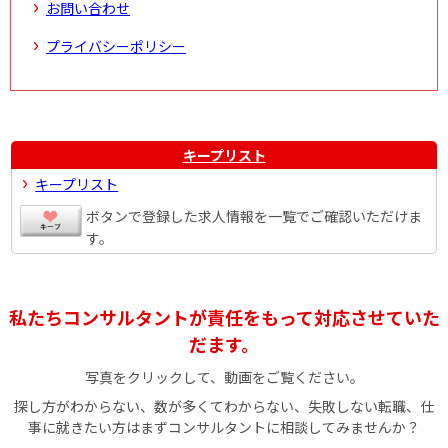
お問い合わせ
プライバシーポリシー
キープリスト
キープリスト
ボタンで登録した求人情報を一覧でご確認いただけま
す。
私たちコンサルタントが責任をもって対応させていた
だます。
写真をクリックして、動画をご覧ください。
探し方がわからない、数が多くてわからない、失敗しない転職、仕
事に就きたい方はまずコンサルタントに相談してみませんか？