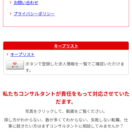
お問い合わせ
プライバシーポリシー
キープリスト
キープリスト
ボタンで登録した求人情報を一覧でご確認いただけま
す。
私たちコンサルタントが責任をもって対応させていた
だます。
写真をクリックして、動画をご覧ください。
探し方がわからない、数が多くてわからない、失敗しない転職、仕
事に就きたい方はまずコンサルタントに相談してみませんか？