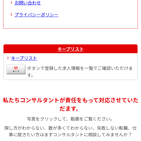
お問い合わせ
プライバシーポリシー
キープリスト
キープリスト
ボタンで登録した求人情報を一覧でご確認いただけま
す。
私たちコンサルタントが責任をもって対応させていた
だます。
写真をクリックして、動画をご覧ください。
探し方がわからない、数が多くてわからない、失敗しない転職、仕
事に就きたい方はまずコンサルタントに相談してみませんか？