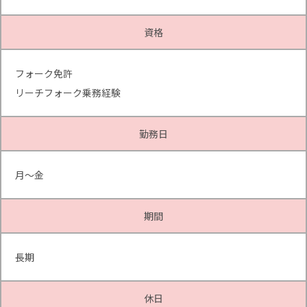
資格
フォーク免許
リーチフォーク乗務経験
勤務日
月～金
期間
長期
休日