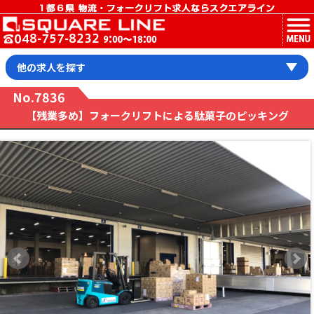
MENU
他の求人を探す
No.7836
【残業多め】フォークリフトによる駄菓子のピッキング