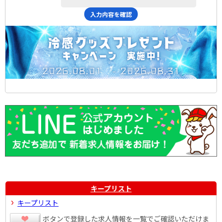
入力内容を確認
キープリスト
キープリスト
ボタンで登録した求人情報を一覧でご確認いただけま