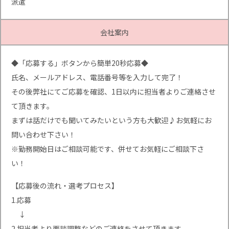
派遣
会社案内
◆「応募する」ボタンから簡単20秒応募◆
氏名、メールアドレス、電話番号等を入力して完了！
その後弊社にてご応募を確認、1日以内に担当者よりご連絡させ
て頂きます。
まずは話だけでも聞いてみたいという方も大歓迎♪お気軽にお
問い合わせ下さい！
※勤務開始日はご相談可能です、併せてお気軽にご相談下さ
い！
【応募後の流れ・選考プロセス】
1.応募
↓
2.担当者より面談調整などのご連絡をさせて頂きます