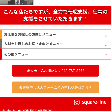
こんな私たちですが、全力で転職支援、仕事の
支援をさせていただきます！
お仕事をお探しの方
向けメニュー
人材をお探しのお客さま
向けメニュー
その他メニュー
求人申し込み連絡先：048-757-8232
仮登録申し込みフォームでの申し込みはこちら