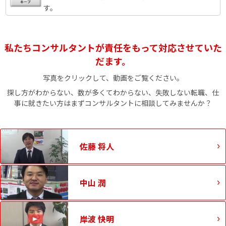
す。
私たちコンサルタントが責任をもって対応させていた
だます。
写真をクリックして、動画をご覧ください。
探し方がわからない、数が多くてわからない、失敗しない転職、仕
事に就きたい方はまずコンサルタントに相談してみませんか？
佐藤 将人
中山 潤
岸波 快明