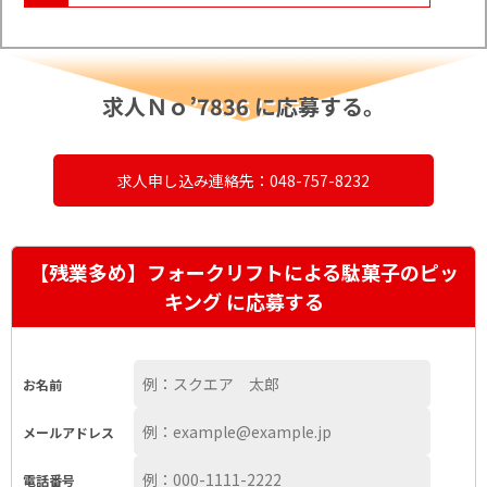
求人Ｎｏ’7836 に応募する。
求人申し込み連絡先：048-757-8232
【残業多め】フォークリフトによる駄菓子のピッ
キング に応募する
お名前
メールアドレス
電話番号