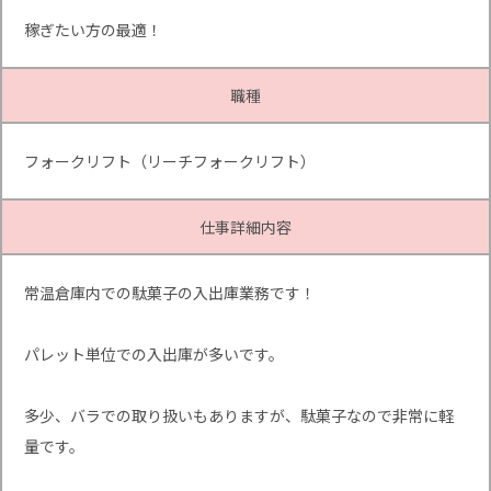
稼ぎたい方の最適！
職種
フォークリフト（リーチフォークリフト）
仕事詳細内容
常温倉庫内での駄菓子の入出庫業務です！
パレット単位での入出庫が多いです。
多少、バラでの取り扱いもありますが、駄菓子なので非常に軽
量です。