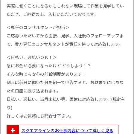
実際に働くことになるかもしれない現場にて作業を見学してい
ただき、ご納得の上、入社いただいております。
＜専任のコンサルタントが担当＞
ご応募いただいてから面接、見学、入社後のフォローアップま
で、貴方専任のコンサルタントが責任を持って対応致します。
＜日払い、週払いＯＫ！＞
急にお金が必要になったけど どうしよう！？
そんな時でも安心の前給制度があります！
例えば前日に働いた分を朝一で申告すると、お昼までにはあな
たの口座に振り込まれます。
日払い、週払い、当月末払い等、柔軟に対応致します。(規定有
り)
詳しくはお気軽にお問合せ下さい。
スクエアラインのお仕事内容について
詳しく見る