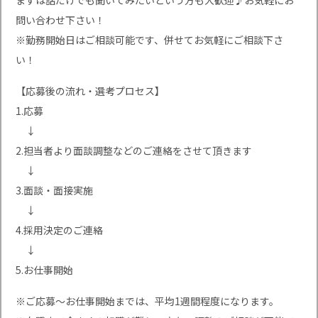
まずは話だけでも聞いてみたいという方も大歓迎♪お気軽にお
問い合わせ下さい！
※勤務開始日はご相談可能です、併せてお気軽にご相談下さ
い！
【応募後の流れ・選考プロセス】
1.応募
↓
2.担当者より面談調整などのご連絡をさせて頂きます
↓
3.面談・面接実施
↓
4.採用決定のご連絡
↓
5.お仕事開始
※ご応募〜お仕事開始までは、平均1週間程度になります。