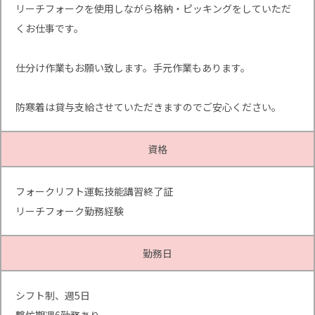
リーチフォークを使用しながら格納・ピッキングをしていただ
くお仕事です。
仕分け作業もお願い致します。手元作業もあります。
防寒着は貸与支給させていただきますのでご安心ください。
資格
フォークリフト運転技能講習終了証
リーチフォーク勤務経験
勤務日
シフト制、週5日