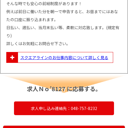
そんな時でも安心の前給制度があります！
例えば前日に働いた分を朝一で申告すると、お昼までにはあな
たの口座に振り込まれます。
日払い、週払い、当月末払い等、柔軟に対応致します。(規定有
り)
詳しくはお気軽にお問合せ下さい。
スクエアラインのお仕事内容について
詳しく見る
求人Ｎｏ’8127 に応募する。
求人申し込み連絡先：048-757-8232