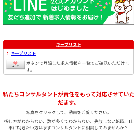
キープリスト
キープリスト
ボタンで登録した求人情報を一覧でご確認いただけま
す。
私たちコンサルタントが責任をもって対応させていた
だます。
写真をクリックして、動画をご覧ください。
探し方がわからない、数が多くてわからない、失敗しない転職、仕
事に就きたい方はまずコンサルタントに相談してみませんか？