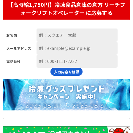
【高時給1,750円】冷凍食品倉庫の倉方 リーチフ
ォークリフトオペレーター に応募する
お名前
メールアドレス
電話番号
入力内容を確認