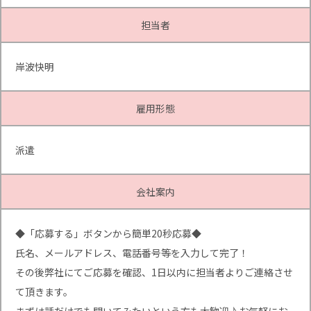
担当者
岸波快明
雇用形態
派遣
会社案内
◆「応募する」ボタンから簡単20秒応募◆
氏名、メールアドレス、電話番号等を入力して完了！
その後弊社にてご応募を確認、1日以内に担当者よりご連絡させ
て頂きます。