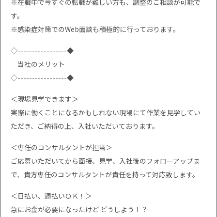
※在職中で今すぐの転職が難しい方も、調整のご相談が可能で
す。
※感染症対策でのWeb面談も積極的に行っております。
◇-----------------◆
当社のメリット
◇-----------------◆
＜現場見学できます＞
実際に働くことになるかもしれない現場にて作業を見学してい
ただき、ご納得の上、入社いただいております。
＜専任のコンサルタントが担当＞
ご応募いただいてから面接、見学、入社後のフォローアップま
で、貴方専任のコンサルタントが責任を持って対応致します。
＜日払い、週払いＯＫ！＞
急にお金が必要になったけど どうしよう！？