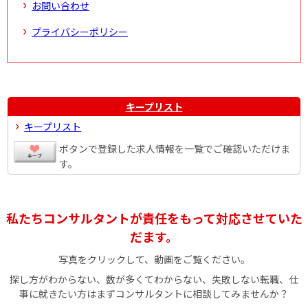
お問い合わせ
プライバシーポリシー
キープリスト
キープリスト
ボタンで登録した求人情報を一覧でご確認いただけま
す。
私たちコンサルタントが責任をもって対応させていた
だます。
写真をクリックして、動画をご覧ください。
探し方がわからない、数が多くてわからない、失敗しない転職、仕
事に就きたい方はまずコンサルタントに相談してみませんか？