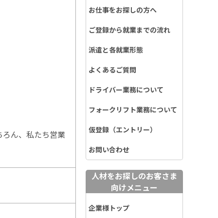
お仕事をお探しの方へ
ご登録から就業までの流れ
派遣と各就業形態
よくあるご質問
ドライバー業務について
フォークリフト業務について
仮登録（エントリー）
ちろん、私たち営業
お問い合わせ
人材をお探しのお客さま
向けメニュー
企業様トップ