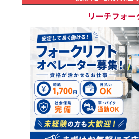
リーチフォー