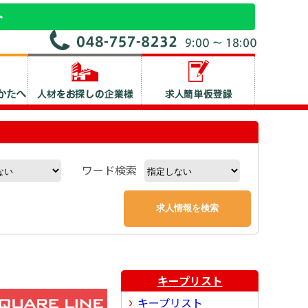
ワード検索
キープリスト
キープリスト