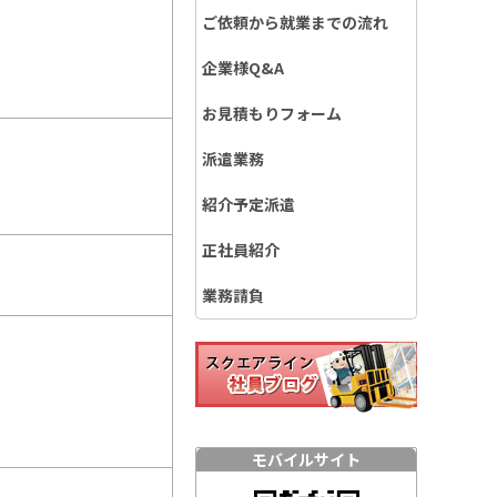
ご依頼から就業までの流れ
企業様Q&A
お見積もりフォーム
派遣業務
紹介予定派遣
正社員紹介
業務請負
モバイルサイト