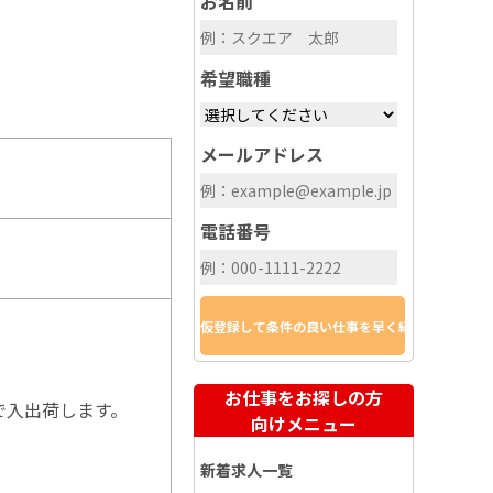
お名前
希望職種
メールアドレス
電話番号
お仕事をお探しの方
で入出荷します。
向けメニュー
新着求人一覧