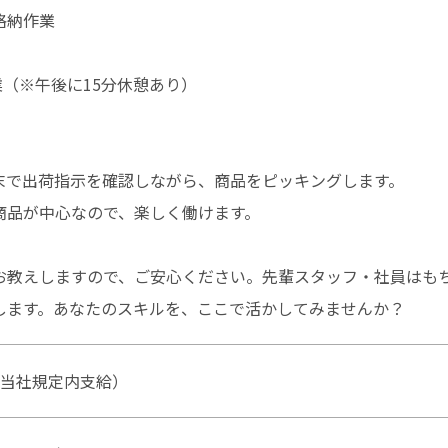
・格納作業
（※午後に15分休憩あり）
末で出荷指示を確認しながら、商品をピッキングします。
商品が中心なので、楽しく働けます。
お教えしますので、ご安心ください。先輩スタッフ・社員はも
します。あなたのスキルを、ここで活かしてみませんか？
費（当社規定内支給）