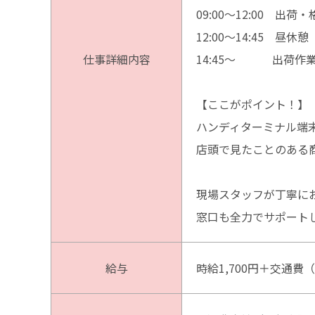
09:00～12:00 出荷
12:00～14:45 昼休憩
仕事詳細内容
14:45～ 出荷作業
【ここがポイント！】
ハンディターミナル端
店頭で見たことのある
現場スタッフが丁寧に
窓口も全力でサポート
給与
時給1,700円＋交通