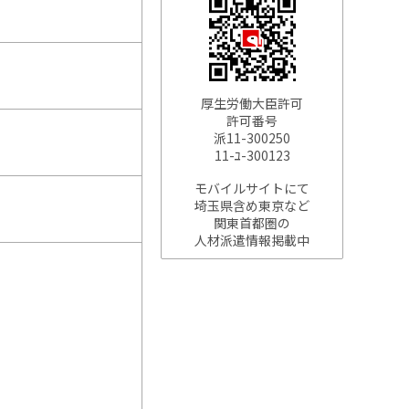
厚生労働大臣許可
許可番号
派11-300250
11-ﾕ-300123
モバイルサイトにて
埼玉県含め東京など
関東首都圏の
人材派遣情報掲載中