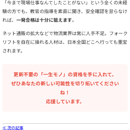
「今まで現場仕事なんてしたことがない」という全くの未経
験の方でも、教官の指導を素直に聞き、安全確認を怠らなけ
れば、
一発合格は十分に狙えます
。
ネット通販の拡大などで物流業界は常に人手不足。フォーク
リフトを自在に操れる人材は、日本全国どこへ行っても重宝
されます。
更新不要の「一生モノ」の資格を手に入れて、
ぜひあなたの新しい可能性を切り拓いてください
ね！
応援しています。
≪ 次の記事