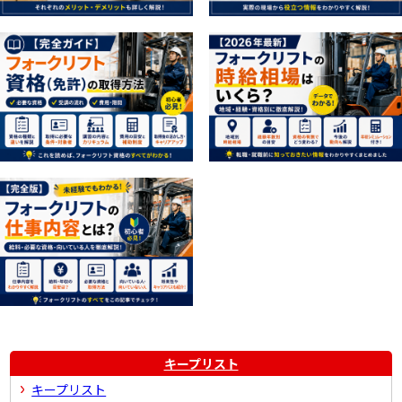
キープリスト
キープリスト