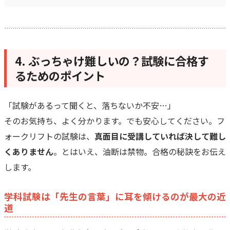
4. ぶっちゃけ難しいの？試験に合格す
るためのポイント
「試験があるって聞くと、落ちないか不安…」
そのお気持ち、よく分かります。でも安心してください。フ
ォークリフトの試験は、
真面目に受講していれば決して難し
くありません
。とはいえ、油断は禁物。合格の秘訣をお伝え
します。
学科試験は「先生の言葉」に耳を傾けるのが最大の近
道