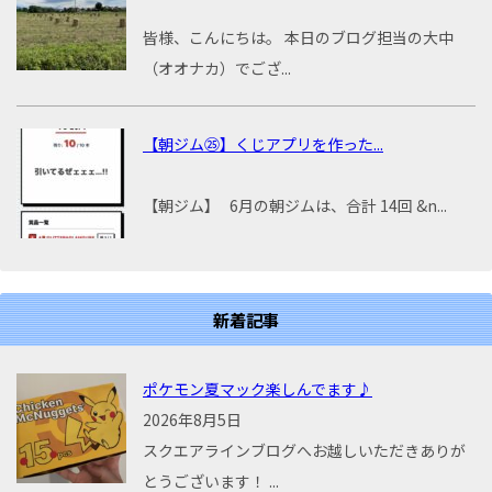
皆様、こんにちは。 本日のブログ担当の大中
（オオナカ）でござ...
【朝ジム㉕】くじアプリを作った...
【朝ジム】 6月の朝ジムは、合計 14回 &n...
新着記事
ポケモン夏マック楽しんでます♪
2026年8月5日
スクエアラインブログへお越しいただきありが
とうございます！ ...