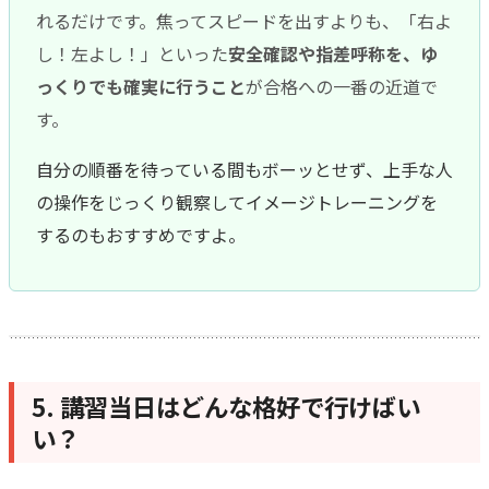
れるだけです。焦ってスピードを出すよりも、「右よ
し！左よし！」といった
安全確認や指差呼称を、ゆ
っくりでも確実に行うこと
が合格への一番の近道で
す。
自分の順番を待っている間もボーッとせず、上手な人
の操作をじっくり観察してイメージトレーニングを
するのもおすすめですよ。
5. 講習当日はどんな格好で行けばい
い？