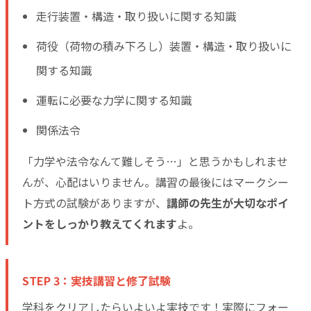
走行装置・構造・取り扱いに関する知識
荷役（荷物の積み下ろし）装置・構造・取り扱いに
関する知識
運転に必要な力学に関する知識
関係法令
「力学や法令なんて難しそう…」と思うかもしれませ
んが、心配はいりません。講習の最後にはマークシー
ト方式の試験がありますが、
講師の先生が大切なポイ
ントをしっかり教えてくれます
よ。
STEP 3：実技講習と修了試験
学科をクリアしたらいよいよ実技です！実際にフォー