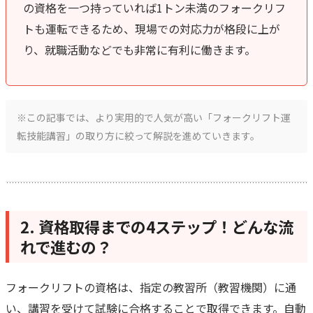
の資格を一つ持っていれば1トン未満のフォークリフ
トも運転できるため、現場での対応力が格段に上が
り、就職活動などでも非常に有利に働きます。
※この記事では、より実用的で人気が高い「フォークリフト運
転技能講習」の取り方に絞って解説を進めていきます。
2. 資格取得までの4ステップ！どんな流
れで進むの？
フォークリフトの資格は、指定の教習所（教習機関）に通
い、講習を受けて試験に合格することで取得できます。自動