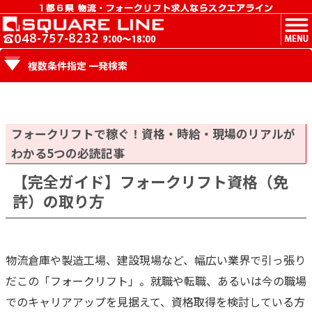
MENU
複数条件指定 一発検索
フォークリフトで稼ぐ！資格・時給・現場のリアルが
わかる5つの必読記事
【完全ガイド】フォークリフト資格（免
許）の取り方
物流倉庫や製造工場、建設現場など、幅広い業界で引っ張り
だこの「フォークリフト」。就職や転職、あるいは今の職場
でのキャリアアップを見据えて、資格取得を検討している方