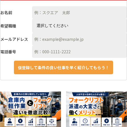
お名前
希望職種
メールアドレス
電話番号