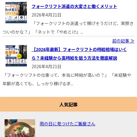
フォークリフト派遣の大変さと働くメリット
2026年4月21日
「フォークリフトの派遣って稼げそうだけど、実際き
ついのかな？」 「ネットで『やめとけ』...
前の記事 ≫
【2026年最新】フォークリフトの時給相場はいく
ら？未経験から高時給を狙う方法を徹底解説
2026年4月21日
「フォークリフトの仕事って、本当に時給が高いの？」 「未経験や
年齢が高くても、しっかり稼げる求...
人気記事
雨の日に見つけたご飯屋さん