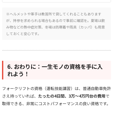
※ヘルメットや軍手は教習所で貸してくれることもあります
が、持参を求められる場合もあるので事前に確認を。夏場は飲
み物などの熱中症対策、冬場は防寒着や雨具（カッパ）も用意
しておくと安心です。
6. おわりに：一生モノの資格を手に入
れよう！
フォークリフトの資格（運転技能講習）は、普通自動車免許
さえ持っていれば、
たったの4日間、3万〜4万円台の費用
で
取得できる、非常にコストパフォーマンスの良い資格です。