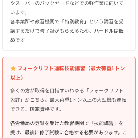
やスーパーのバックヤードなどでの軽作業に向いて
います。
各事業所や教習機関で「特別教育」という講習を受
講するだけで修了証がもらえるため、
ハードルは低
め
です。
フォークリフト運転技能講習（最大荷重1トン
以上）
多くの方が取得を目指すいわゆる「フォークリフト
免許」がこちら。最大荷重1トン以上の大型機も運転
できる、
国家資格
です。
各労働局の登録を受けた教習機関で「技能講習」を
受け、最後に修了試験に合格する必要があります。こ