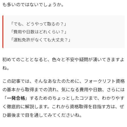
も多いのではないでしょうか。
「でも、どうやって取るの？」
「費用や日数はどれくらい？」
「運転免許がなくても大丈夫？」
初めてのこととなると、色々と不安や疑問が湧いてきますよ
ね。
この記事では、そんなあなたのために、フォークリフト資格
の基本から取得までの流れ、気になる費用や日数、さらには
「
一発合格
」するためのちょっとしたコツまで、わかりやす
く徹底的に解説します。これから資格取得を目指す方は、ぜ
ひ最後まで目を通してみてくださいね。