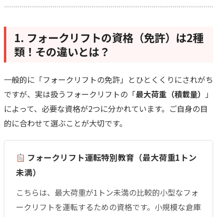
1. フォークリフトの資格（免許）は2種
類！その違いとは？
一般的に「フォークリフトの免許」とひとくくりにされがち
ですが、実は扱うフォークリフトの「
最大荷重（積載量）
」
によって、必要な資格が2つに分かれています。ご自身の目
的に合わせて選ぶことが大切です。
フォークリフト運転特別教育（最大荷重1トン
未満）
こちらは、最大荷重が1トン未満の比較的小型なフォ
ークリフトを運転するための資格です。小規模な倉庫