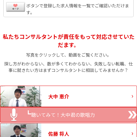
ボタンで登録した求人情報を一覧でご確認いただけま
す。
私たちコンサルタントが責任をもって対応させていた
だます。
写真をクリックして、動画をご覧ください。
探し方がわからない、数が多くてわからない、失敗しない転職、仕
事に就きたい方はまずコンサルタントに相談してみませんか？
大中 恵介
聴いてみて！大中君の歌唱力
佐藤 将人