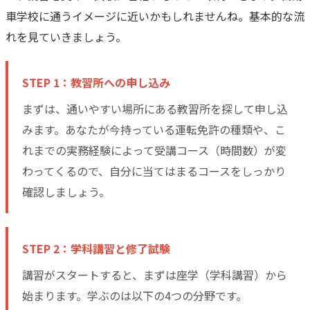
車学校に通うイメージに近いかもしれませんね。基本的な流
れを見ていきましょう。
STEP 1：教習所への申し込み
まずは、通いやすい場所にある教習所を探して申し込
みます。あなたが今持っている運転免許の種類や、こ
れまでの実務経験によって受講コース（時間数）が変
わってくるので、自分に当てはまるコースをしっかり
確認しましょう。
STEP 2：学科講習と修了試験
講習がスタートすると、まずは座学（学科講習）から
始まります。学ぶのは以下の4つの分野です。