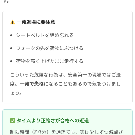
す。
一発退場に要注意
シートベルトを締め忘れる
フォークの先を荷物にぶつける
荷物を高く上げたまま走行する
こういった危険な行為は、安全第一の現場ではご法
度。
一発で失格
になることもあるので気をつけまし
ょう。
タイムより正確さが合格への近道
制限時間（約7分）を過ぎても、実は少しずつ減点さ