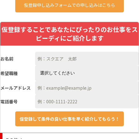
仮登録申し込みフォームでの申し込みはこちら
仮登録することであなたにぴったりのお仕事をス
ピーディにご紹介します
お名前
希望職種
メールアドレス
電話番号