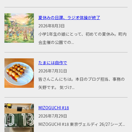
夏休みの日課、ラジオ体操が終了
2026年8月3日
小学1年生の娘にとって、初めての夏休み。町内
会主催の公園での...
たまには自作で
2026年7月31日
皆さんこんにちは。本日のブログ担当、事務の
矢野です。 気づけ...
MIZOGUCHI #18
2026年7月29日
MIZOGUCHI #18 東京ヴェルディ 26/27シーズ...