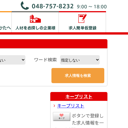
ワード検索
キープリスト
キープリスト
ボタンで登録し
た求人情報を一