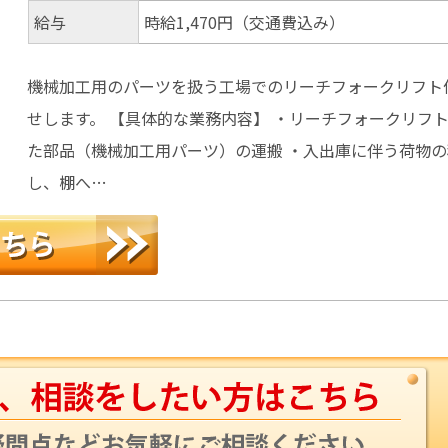
給与
時給1,470円（交通費込み）
機械加工用のパーツを扱う工場でのリーチフォークリフト
せします。 【具体的な業務内容】 ・リーチフォークリフ
た部品（機械加工用パーツ）の運搬 ・入出庫に伴う荷物
し、棚へ…