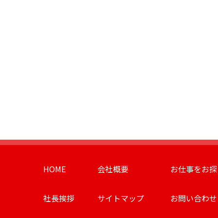
HOME
会社概要
お仕事をお探
社長挨拶
サイトマップ
お問い合わせ