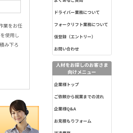
よくあるご質問
ドライバー業務について
フォークリフト業務について
作業をお任
トを使用し
仮登録（エントリー）
の積み下ろ
お問い合わせ
人材をお探しのお客さま
向けメニュー
企業様トップ
ご依頼から就業までの流れ
企業様Q&A
お見積もりフォーム