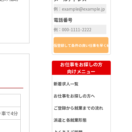
電話番号
お仕事をお探しの方
向けメニュー
…
新着求人一覧
お仕事をお探しの方へ
ご登録から就業までの流れ
車で4分
派遣と各就業形態