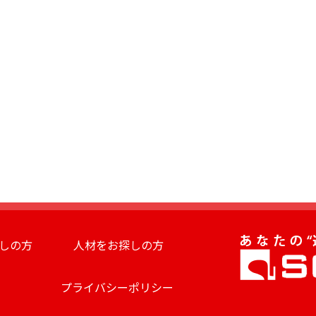
しの方
人材をお探しの方
プライバシーポリシー