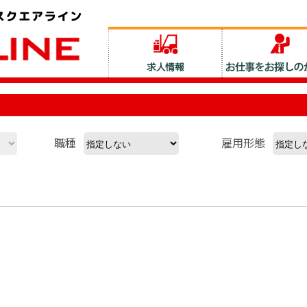
職種
雇用形態