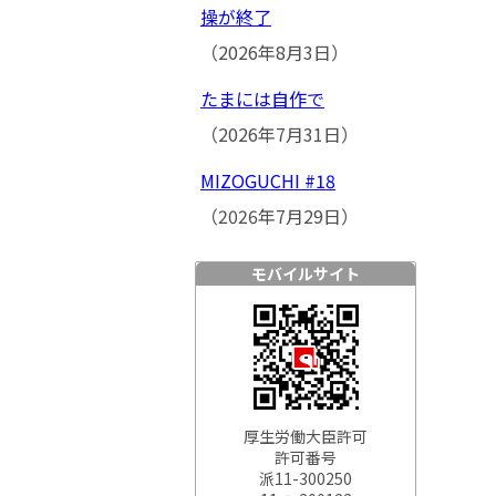
操が終了
（2026年8月3日）
たまには自作で
（2026年7月31日）
MIZOGUCHI #18
（2026年7月29日）
モバイルサイト
厚生労働大臣許可
許可番号
派11-300250