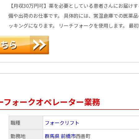
【月収30万円可】薬を必要としている患者さんにお届けす
備や出荷のお仕事です。 具体的には、常温倉庫での医薬品
ッキングになります。 リーチフォークを使用します。 最
ーフォークオペレーター業務
職種
フォークリフト
勤務地
群馬県
前橋市
西善町