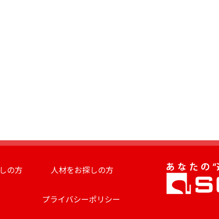
しの方
人材をお探しの方
プライバシーポリシー