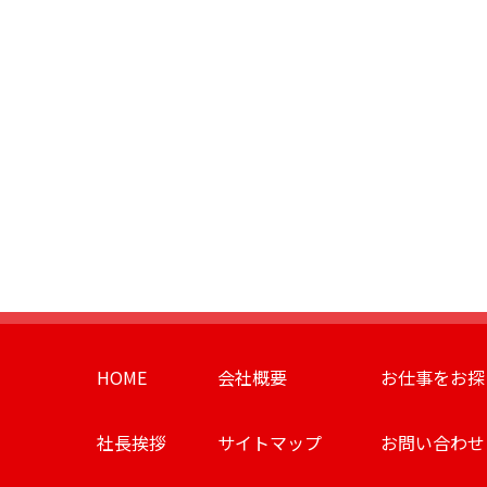
HOME
会社概要
お仕事をお探
社長挨拶
サイトマップ
お問い合わせ