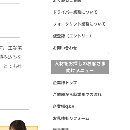
よくあるご質問
ドライバー業務について
フォークリフト業務について
仮登録（エントリー）
。 主な業
お問い合わせ
積み込みな
人材をお探しのお客さま
、とても社
向けメニュー
企業様トップ
ご依頼から就業までの流れ
企業様Q&A
お見積もりフォーム