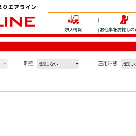
職種
雇用形態