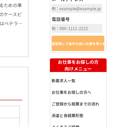
るための準
のケースピ
電話番号
初はベテラ…
お仕事をお探しの方
向けメニュー
新着求人一覧
お仕事をお探しの方へ
ご登録から就業までの流れ
派遣と各就業形態