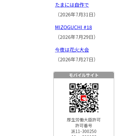
たまには自作で
（2026年7月31日）
MIZOGUCHI #18
（2026年7月29日）
今夜は花火大会
（2026年7月27日）
モバイルサイト
厚生労働大臣許可
許可番号
派11-300250