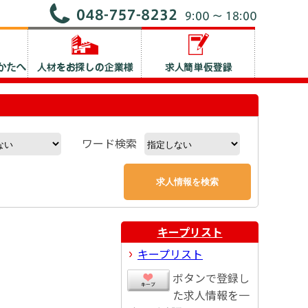
ワード検索
キープリスト
キープリスト
ボタンで登録し
た求人情報を一