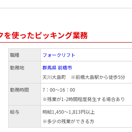
クを使ったピッキング業務
職種
フォークリフト
勤務地
群馬県
前橋市
天川大島町 ※前橋大島駅から徒歩5分
勤務時間
7：00～16：00
※残業が1-2時間程度発生する場合あり
給与
時給1,450～1,813円以上
※多少の残業ができる方