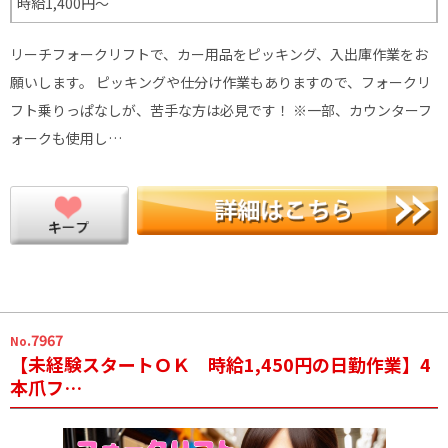
時給1,400円～
リーチフォークリフトで、カー用品をピッキング、入出庫作業をお
願いします。 ピッキングや仕分け作業もありますので、フォークリ
フト乗りっぱなしが、苦手な方は必見です！ ※一部、カウンターフ
ォークも使用し…
.7967
No
【未経験スタートＯＫ 時給1,450円の日勤作業】4
本爪フ…