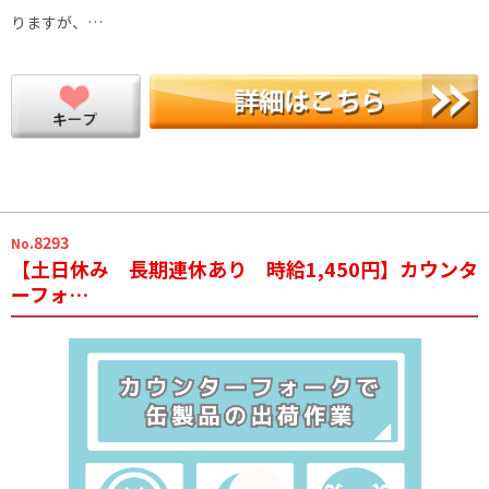
りますが、…
.8293
No
【土日休み 長期連休あり 時給1,450円】カウンタ
ーフォ…