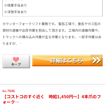
※残業手当あり
※深夜手当あり
カウンターフォークリフト業務です。 製缶工場で、食缶やガス缶の
資材の運搬や出荷作業を担当して頂きます。 工場内の運搬作業や、
トラックへの積み込み作業が主な作業となります。 一部手作業はあ
りますが、…
.7646
No
【コストコのすぐ近く 時給1,450円～】4本爪のフ
ォーク…