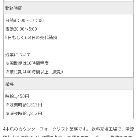
勤務時間
日勤8：00～17：00
夜勤20:00～5:00
5日もしくは4日の交代勤務
残業について
※閑散期は10時間程度
※繁忙期は40時間以上（夏期）
給与
時給1,450円
※残業時給1,813円
※深夜時給1,813円
4本爪のカウンターフォークリフト業務です。 飲料充填工場で、清涼