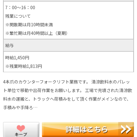
7：00～16：00
残業について
※閑散期は月10時間未満
※繁忙期は月40時間以上（夏期）
給与
時給1,450円
※残業時給1,813円
4本爪のカウンターフォークリフト業務です。 清涼飲料水のパレッ
ト単位で移動や出荷作業をお願いします。 工場で充填された清涼飲
料水の運搬と、トラックへ荷積みをして頂く作業がメインなので、
手積みや手降ろ…