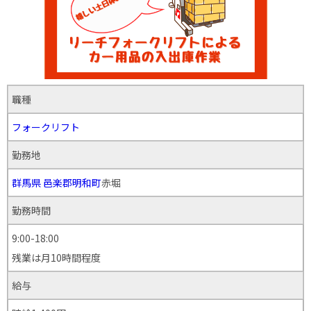
職種
フォークリフト
勤務地
群馬県
邑楽郡明和町
赤堀
勤務時間
9:00-18:00
残業は月10時間程度
給与