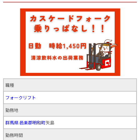
職種
フォークリフト
勤務地
群馬県
邑楽郡明和町
矢島
勤務時間