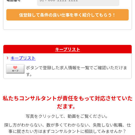
キープリスト
キープリスト
ボタンで登録した求人情報を一覧でご確認いただけま
す。
私たちコンサルタントが責任をもって対応させていた
だます。
写真をクリックして、動画をご覧ください。
探し方がわからない、数が多くてわからない、失敗しない転職、仕
事に就きたい方はまずコンサルタントに相談してみませんか？