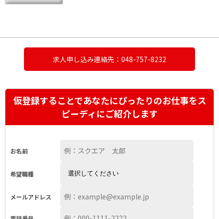
求人申し込み連絡先：048-757-8232
仮登録することであなたにぴったりのお仕事をス
ピーディにご紹介します
お名前
希望職種
メールアドレス
電話番号