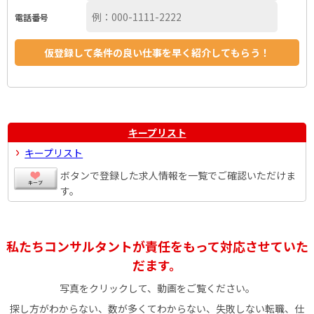
電話番号
キープリスト
キープリスト
ボタンで登録した求人情報を一覧でご確認いただけま
す。
私たちコンサルタントが責任をもって対応させていた
だます。
写真をクリックして、動画をご覧ください。
探し方がわからない、数が多くてわからない、失敗しない転職、仕