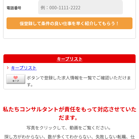
電話番号
キープリスト
キープリスト
ボタンで登録した求人情報を一覧でご確認いただけま
す。
私たちコンサルタントが責任をもって対応させていた
だます。
写真をクリックして、動画をご覧ください。
探し方がわからない、数が多くてわからない、失敗しない転職、仕