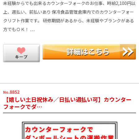
未経験からでも出来るカウンターフォークのお仕事、時給2,100円以
上、週払い、前払いあり 保冷食品管理倉庫内でのカウンターフォー
クリフト作業です。 研修期間があるから、未経験やブランクがある
方でもＯＫ！ …
.8852
No
【嬉しい土日祝休み／日払い週払い可】カウンター
フォークでダ…