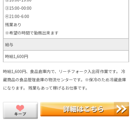
③15:00-00:00
④21:00-6:00
残業あり
※希望の時間で勤務出来ます
給与
時給1,600円
時給1,600円、食品倉庫内で、リーチフォーク入出荷作業です。 冷
蔵商品の食品管理倉庫の物流センターです。※保冷のため冷蔵倉庫
になります。 残業もあって稼げるお仕事です。