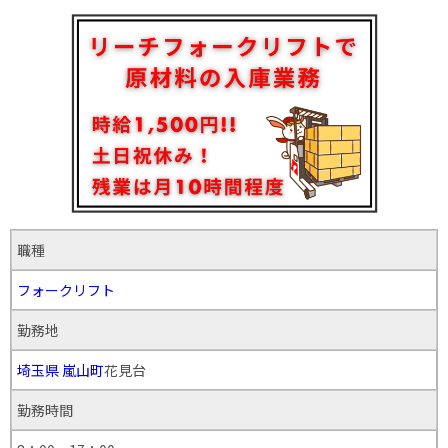
職種
フォークリフト
勤務地
埼玉県
嵐山町
花見台
勤務時間