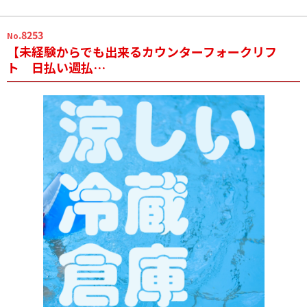
.8253
No
【未経験からでも出来るカウンターフォークリフ
ト 日払い週払…