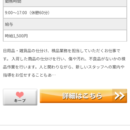
勤務時間
9:00〜17:00（休憩60分）
給与
時給1,500円
日用品・雑貨品の仕分け、検品業務を担当していただくお仕事で
す。 入荷した商品の仕分けを行い、傷や汚れ、不良品がないかの検
品作業を行います。人と関わりながら、新しいスタッフへの案内や
指導をお任せすることもあ…