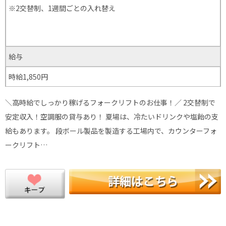
※2交替制、1週間ごとの入れ替え
給与
時給1,850円
＼高時給でしっかり稼げるフォークリフトのお仕事！／ 2交替制で
安定収入！空調服の貸与あり！ 夏場は、冷たいドリンクや塩飴の支
給もあります。 段ボール製品を製造する工場内で、カウンターフォ
ークリフト…