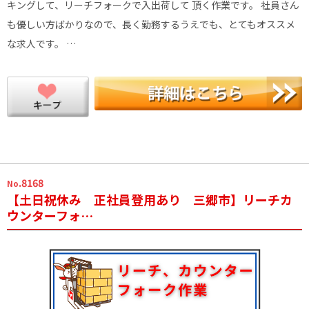
キングして、リーチフォークで入出荷して 頂く作業です。 社員さん
も優しい方ばかりなので、長く勤務するうえでも、とてもオススメ
な求人です。 …
.8168
No
【土日祝休み 正社員登用あり 三郷市】リーチカ
ウンターフォ…