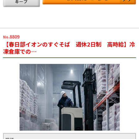
.8809
No
【春日部イオンのすぐそば 週休2日制 高時給】冷
凍倉庫での…