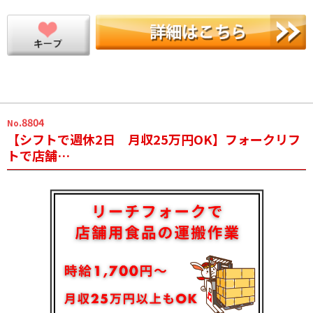
.8804
No
【シフトで週休2日 月収25万円OK】フォークリフ
トで店舗…