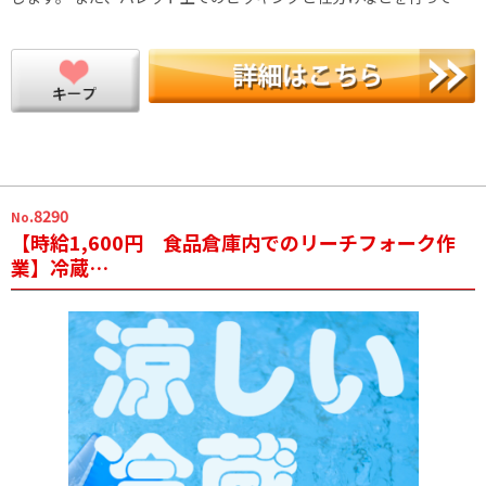
.8290
No
【時給1,600円 食品倉庫内でのリーチフォーク作
業】冷蔵…