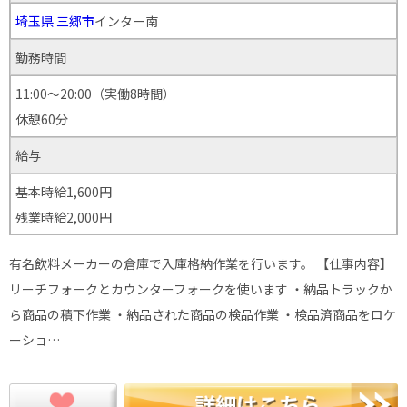
埼玉県
三郷市
インター南
勤務時間
11:00～20:00（実働8時間）
休憩60分
給与
基本時給1,600円
残業時給2,000円
有名飲料メーカーの倉庫で入庫格納作業を行います。 【仕事内容】
リーチフォークとカウンターフォークを使います ・納品トラックか
ら商品の積下作業 ・納品された商品の検品作業 ・検品済商品をロケ
ーショ…