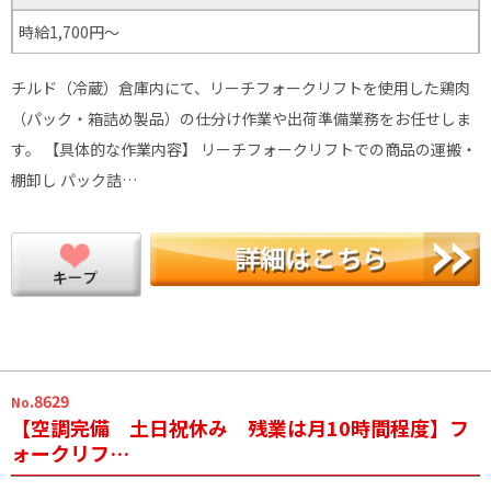
時給1,700円～
チルド（冷蔵）倉庫内にて、リーチフォークリフトを使用した鶏肉
（パック・箱詰め製品）の仕分け作業や出荷準備業務をお任せしま
す。 【具体的な作業内容】 リーチフォークリフトでの商品の運搬・
棚卸し パック詰…
.8629
No
【空調完備 土日祝休み 残業は月10時間程度】フ
ォークリフ…