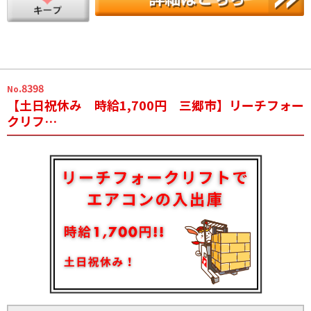
.8398
No
【土日祝休み 時給1,700円 三郷市】リーチフォー
クリフ…