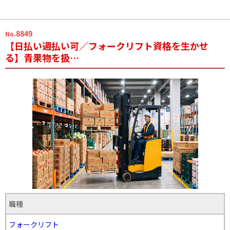
.8849
No
【日払い週払い可／フォークリフト資格を生かせ
る】青果物を扱…
職種
フォークリフト