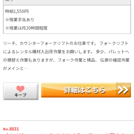
時給1,550円
※残業手当あり
※残業は月20時間程度
リーチ、カウンターフォークリフトのお仕事です。 フォークリフト
によるレンタル機材入出荷作業をお願いします。 多少、パレットへ
の積替え作業もありますが、フォーク作業と検品、 伝票の確認作業
がメインと…
.8831
No