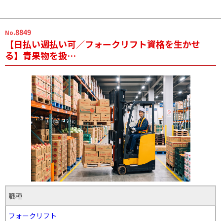
.8849
No
【日払い週払い可／フォークリフト資格を生かせ
る】青果物を扱…
職種
フォークリフト