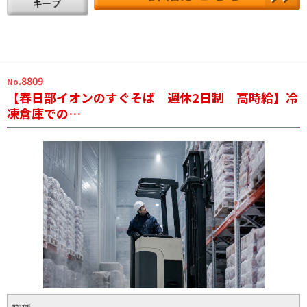
.8809
No
【春日部イオンのすぐそば 週休2日制 高時給】冷
凍倉庫での…