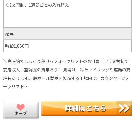
※2交替制、1週間ごとの入れ替え
給与
時給1,850円
＼高時給でしっかり稼げるフォークリフトのお仕事！／ 2交替制で
安定収入！空調服の貸与あり！ 夏場は、冷たいドリンクや塩飴の支
給もあります。 段ボール製品を製造する工場内で、カウンターフォ
ークリフト…