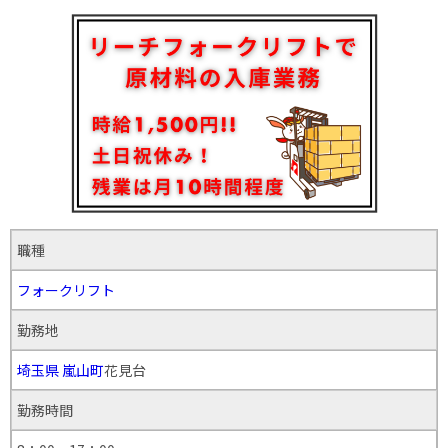
職種
フォークリフト
勤務地
埼玉県
嵐山町
花見台
勤務時間