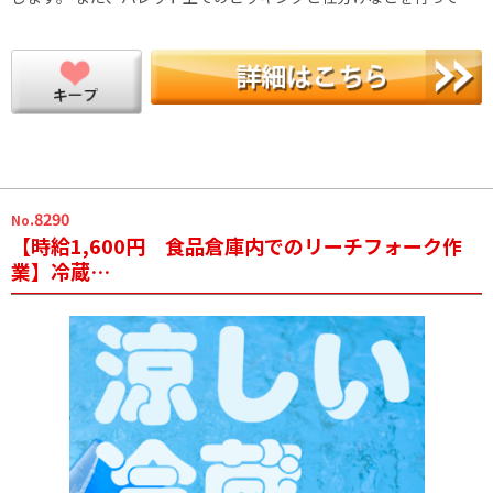
.8290
No
【時給1,600円 食品倉庫内でのリーチフォーク作
業】冷蔵…