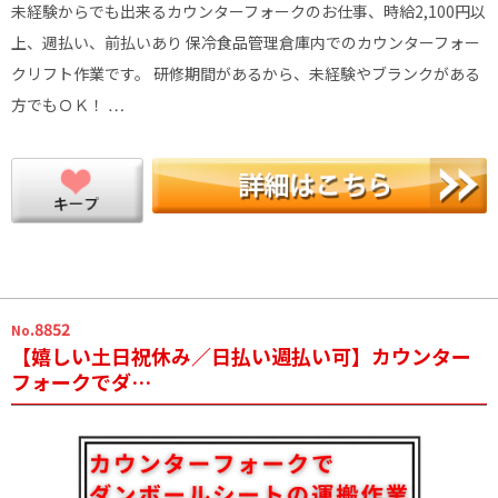
未経験からでも出来るカウンターフォークのお仕事、時給2,100円以
上、週払い、前払いあり 保冷食品管理倉庫内でのカウンターフォー
クリフト作業です。 研修期間があるから、未経験やブランクがある
方でもＯＫ！ …
.8852
No
【嬉しい土日祝休み／日払い週払い可】カウンター
フォークでダ…