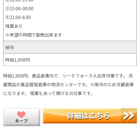
③15:00-00:00
④21:00-6:00
残業あり
※希望の時間で勤務出来ます
給与
時給1,600円
時給1,600円、食品倉庫内で、リーチフォーク入出荷作業です。 冷
蔵商品の食品管理倉庫の物流センターです。※保冷のため冷蔵倉庫
になります。 残業もあって稼げるお仕事です。