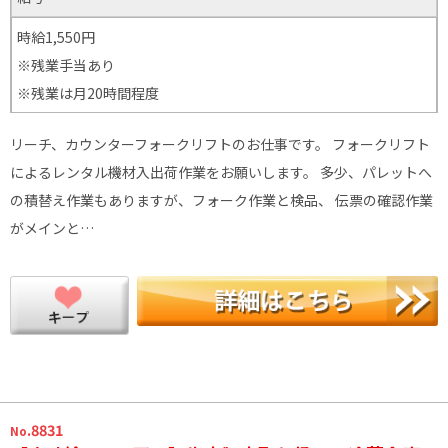
時給1,550円
※残業手当あり
※残業は月20時間程度
リーチ、カウンターフォークリフトのお仕事です。 フォークリフト
によるレンタル機材入出荷作業をお願いします。 多少、パレットへ
の積替え作業もありますが、フォーク作業と検品、 伝票の確認作業
がメインと…
.8831
No