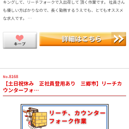
キングして、リーチフォークで入出荷して 頂く作業です。 社員さん
も優しい方ばかりなので、長く勤務するうえでも、とてもオススメ
な求人です。 …
.8168
No
【土日祝休み 正社員登用あり 三郷市】リーチカ
ウンターフォ…