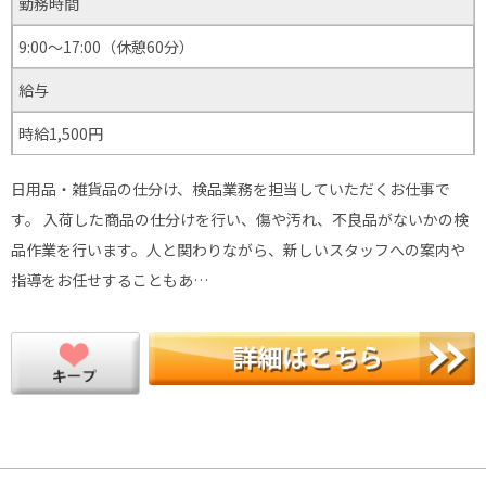
勤務時間
9:00〜17:00（休憩60分）
給与
時給1,500円
日用品・雑貨品の仕分け、検品業務を担当していただくお仕事で
す。 入荷した商品の仕分けを行い、傷や汚れ、不良品がないかの検
品作業を行います。人と関わりながら、新しいスタッフへの案内や
指導をお任せすることもあ…