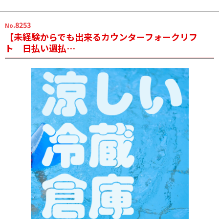
.8253
No
【未経験からでも出来るカウンターフォークリフ
ト 日払い週払…