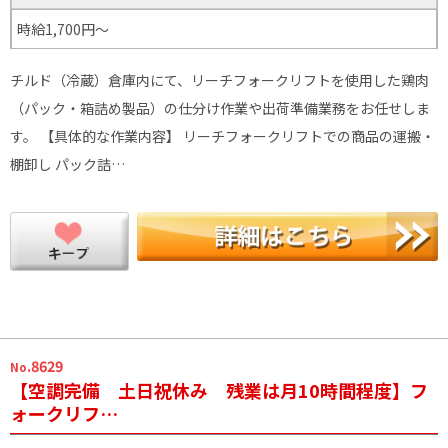
時給1,700円～
チルド（冷蔵）倉庫内にて、リーチフォークリフトを使用した鶏肉
（パック・箱詰め製品）の仕分け作業や出荷準備業務をお任せしま
す。 【具体的な作業内容】 リーチフォークリフトでの商品の運搬・
棚卸し パック詰…
.8629
No
【空調完備 土日祝休み 残業は月10時間程度】フ
ォークリフ…