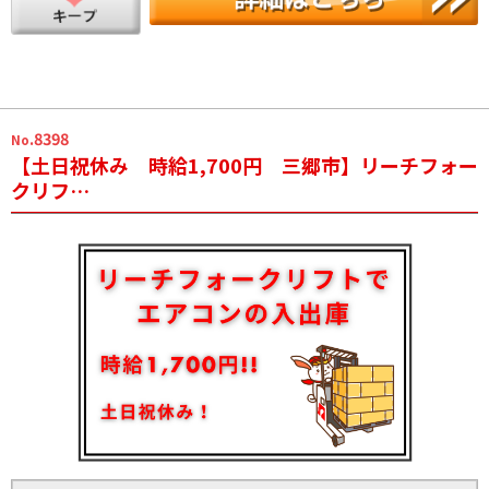
.8398
No
【土日祝休み 時給1,700円 三郷市】リーチフォー
クリフ…