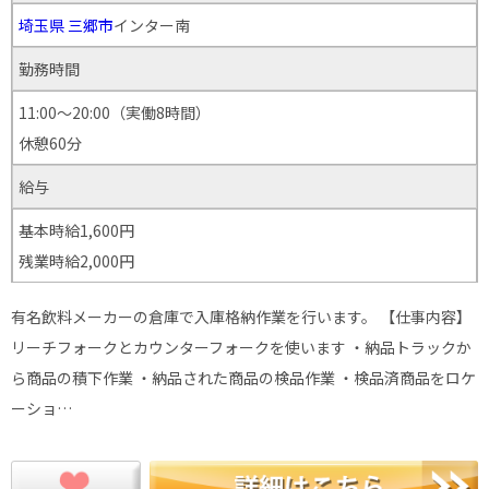
埼玉県
三郷市
インター南
勤務時間
11:00～20:00（実働8時間）
休憩60分
給与
基本時給1,600円
残業時給2,000円
有名飲料メーカーの倉庫で入庫格納作業を行います。 【仕事内容】
リーチフォークとカウンターフォークを使います ・納品トラックか
ら商品の積下作業 ・納品された商品の検品作業 ・検品済商品をロケ
ーショ…