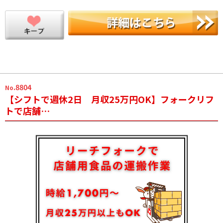
.8804
No
【シフトで週休2日 月収25万円OK】フォークリフ
トで店舗…