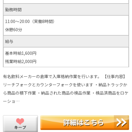
勤務時間
11:00～20:00（実働8時間）
休憩60分
給与
基本時給1,600円
残業時給2,000円
有名飲料メーカーの倉庫で入庫格納作業を行います。 【仕事内容】
リーチフォークとカウンターフォークを使います ・納品トラックか
ら商品の積下作業 ・納品された商品の検品作業 ・検品済商品をロケ
ーショ…