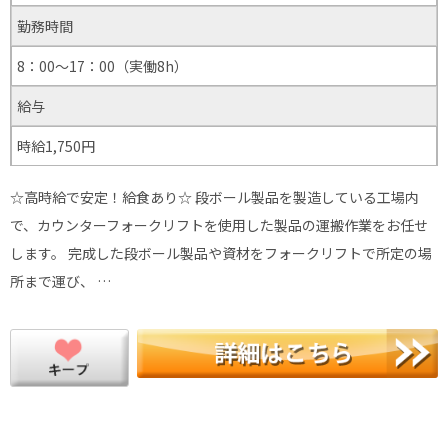
勤務時間
8：00～17：00（実働8h）
給与
時給1,750円
☆高時給で安定！給食あり☆ 段ボール製品を製造している工場内
で、カウンターフォークリフトを使用した製品の運搬作業をお任せ
します。 完成した段ボール製品や資材をフォークリフトで所定の場
所まで運び、 …