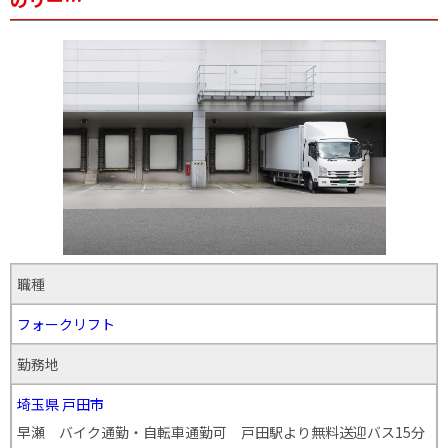
職種
フォークリフト
勤務地
埼玉県
戸田市
早瀬 バイク通勤・自転車通勤可 戸田駅より無料送迎バス15分