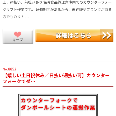
上、週払い、前払いあり 保冷食品管理倉庫内でのカウンターフォー
クリフト作業です。 研修期間があるから、未経験やブランクがある
方でもＯＫ！ …
.8852
No
【嬉しい土日祝休み／日払い週払い可】カウンター
フォークでダ…