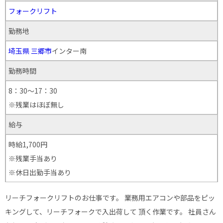
フォークリフト
勤務地
埼玉県
三郷市
インター南
勤務時間
8：30～17：30
※残業はほぼ無し
給与
時給1,700円
※残業手当あり
※休日出勤手当あり
リーチフォークリフトのお仕事です。 業務用エアコンや部品をピッ
キングして、リーチフォークで入出荷して 頂く作業です。 社員さん