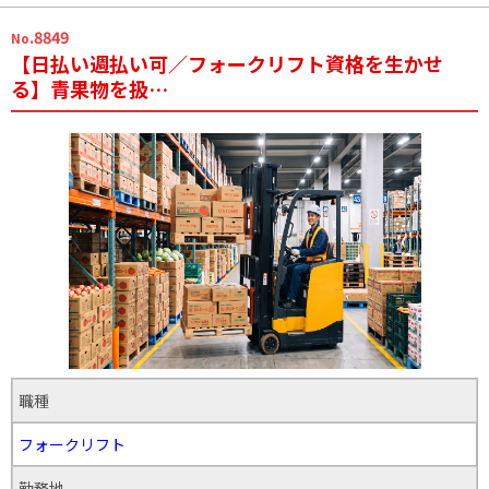
.8849
No
【日払い週払い可／フォークリフト資格を生かせ
る】青果物を扱…
職種
フォークリフト
勤務地