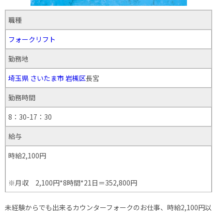
職種
フォークリフト
勤務地
埼玉県
さいたま市
岩槻区
長宮
勤務時間
8：30-17：30
給与
時給2,100円
※月収 2,100円*8時間*21日＝352,800円
未経験からでも出来るカウンターフォークのお仕事、時給2,100円以