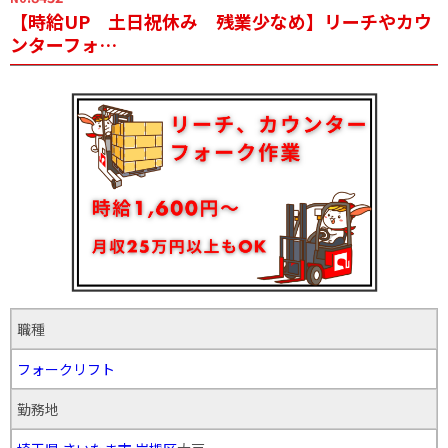
【時給UP 土日祝休み 残業少なめ】リーチやカウ
ンターフォ…
職種
フォークリフト
勤務地