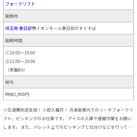
フォークリフト
勤務地
埼玉県
春日部市
イオンモール春日部のすぐそば
勤務時間
①10:00～19:00
②11:00～20:00
（実働8h）
給与
時給1,900円
☆交通費別途支給！ ☆即入職可！ 冷凍倉庫内でのリーチフォークリ
フト、ピッキングのお仕事です。 アイスの入庫や運搬作業をお願い
します。 また、パレット上でのピッキングと仕分けなどを行って…