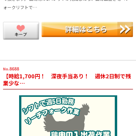
ォークリフトで…
.8688
No
【時給1,700円！ 深夜手当あり！ 週休2日制で残
業少な…