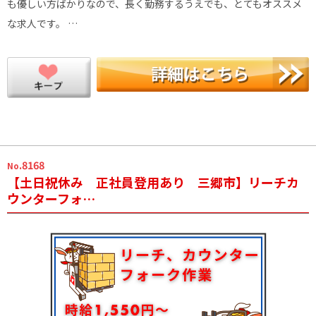
も優しい方ばかりなので、長く勤務するうえでも、とてもオススメ
な求人です。 …
.8168
No
【土日祝休み 正社員登用あり 三郷市】リーチカ
ウンターフォ…