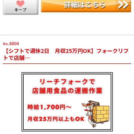
.8804
No
【シフトで週休2日 月収25万円OK】フォークリフ
トで店舗…