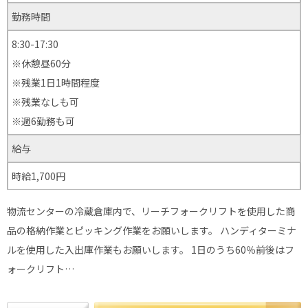
勤務時間
8:30-17:30
※休憩昼60分
※残業1日1時間程度
※残業なしも可
※週6勤務も可
給与
時給1,700円
物流センターの冷蔵倉庫内で、リーチフォークリフトを使用した商
品の格納作業とピッキング作業をお願いします。 ハンディターミナ
ルを使用した入出庫作業もお願いします。 1日のうち60％前後はフ
ォークリフト…