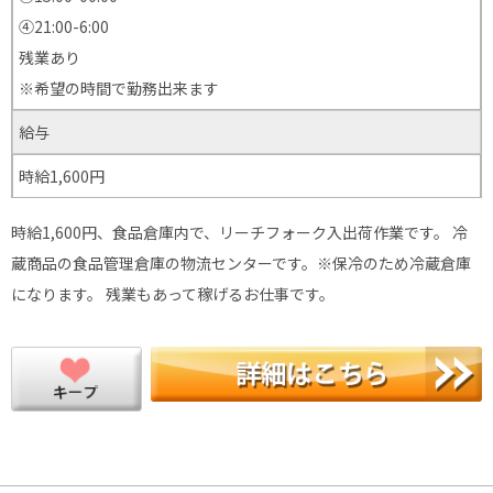
④21:00-6:00
残業あり
※希望の時間で勤務出来ます
給与
時給1,600円
時給1,600円、食品倉庫内で、リーチフォーク入出荷作業です。 冷
蔵商品の食品管理倉庫の物流センターです。※保冷のため冷蔵倉庫
になります。 残業もあって稼げるお仕事です。