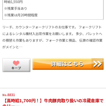
時給1,550円
※残業手当あり
※残業は月20時間程度
リーチ、カウンターフォークリフトのお仕事です。 フォークリフト
によるレンタル機材入出荷作業をお願いします。 多少、パレットへ
の積替え作業もありますが、フォーク作業と検品、 伝票の確認作業
がメインと…
.8831
No
【高時給1,700円！】牛肉豚肉取り扱いの冷蔵倉庫で
のリー…