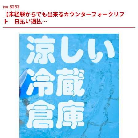
.8253
No
【未経験からでも出来るカウンターフォークリフ
ト 日払い週払…