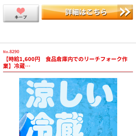
.8290
No
【時給1,600円 食品倉庫内でのリーチフォーク作
業】冷蔵…