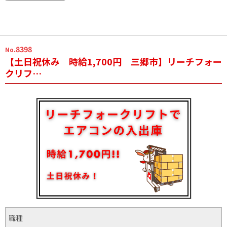
.8398
No
【土日祝休み 時給1,700円 三郷市】リーチフォー
クリフ…
職種