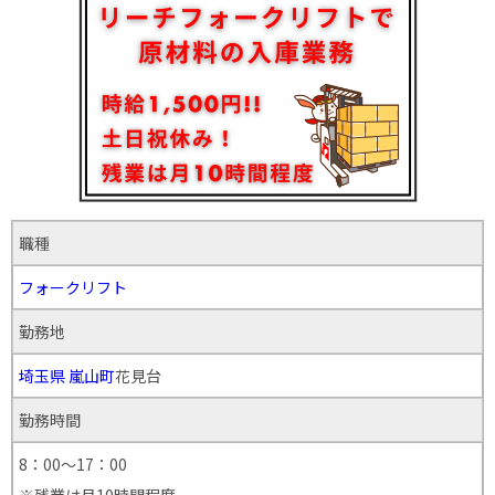
職種
フォークリフト
勤務地
埼玉県
嵐山町
花見台
勤務時間
8：00～17：00
※残業は月10時間程度