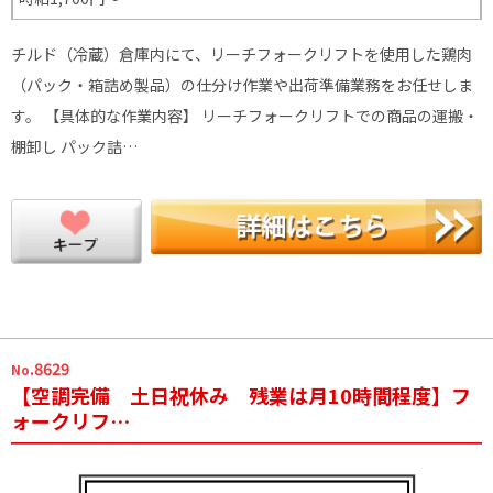
チルド（冷蔵）倉庫内にて、リーチフォークリフトを使用した鶏肉
（パック・箱詰め製品）の仕分け作業や出荷準備業務をお任せしま
す。 【具体的な作業内容】 リーチフォークリフトでの商品の運搬・
棚卸し パック詰…
.8629
No
【空調完備 土日祝休み 残業は月10時間程度】フ
ォークリフ…