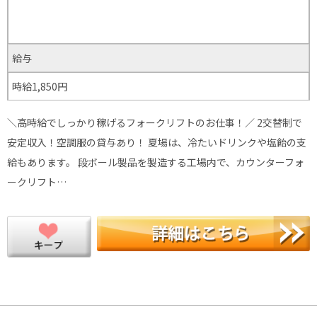
給与
時給1,850円
＼高時給でしっかり稼げるフォークリフトのお仕事！／ 2交替制で
安定収入！空調服の貸与あり！ 夏場は、冷たいドリンクや塩飴の支
給もあります。 段ボール製品を製造する工場内で、カウンターフォ
ークリフト…