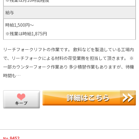
給与
時給1,500円～
※残業は時給1,875円
リーチフォークリフトの作業です。 飲料などを製造している工場内
で、リーチフォークによる材料の荷受業務を担当して頂きます。 ※
一部カウンターフォーク作業あり 多少積替作業もありますが、待機
時間も…
.8452
No