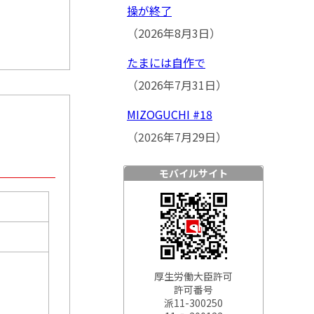
操が終了
（2026年8月3日）
たまには自作で
（2026年7月31日）
MIZOGUCHI #18
（2026年7月29日）
モバイルサイト
厚生労働大臣許可
許可番号
派11-300250