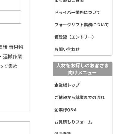
よくあるご質問
ドライバー業務について
フォークリフト業務について
仮登録（エントリー）
支給 青果物
お問い合わせ
・運搬作業
人材をお探しのお客さま
って集め
向けメニュー
企業様トップ
ご依頼から就業までの流れ
企業様Q&A
お見積もりフォーム