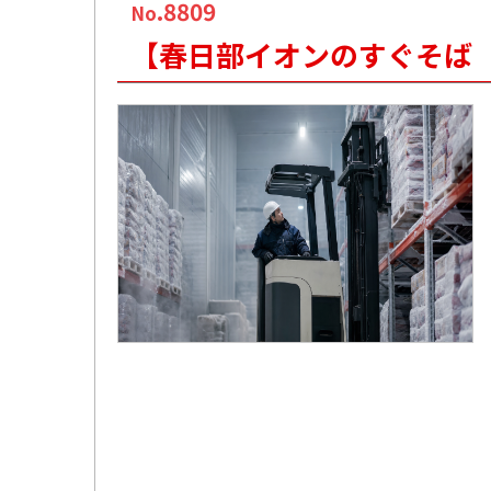
.8809
No
【春日部イオンのすぐそば