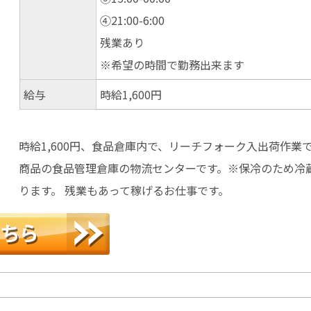
④21:00-6:00
残業あり
※希望の時間で勤務出来ます
給与
時給1,600円
時給1,600円、食品倉庫内で、リーチフォーク入出荷作業で
商品の食品管理倉庫の物流センターです。※保冷のため冷
ります。 残業もあって稼げるお仕事です。