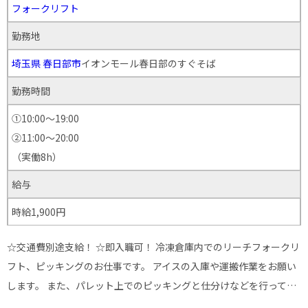
フォークリフト
勤務地
埼玉県
春日部市
イオンモール春日部のすぐそば
勤務時間
①10:00～19:00
②11:00～20:00
（実働8h）
給与
時給1,900円
☆交通費別途支給！ ☆即入職可！ 冷凍倉庫内でのリーチフォークリ
フト、ピッキングのお仕事です。 アイスの入庫や運搬作業をお願い
します。 また、パレット上でのピッキングと仕分けなどを行って…