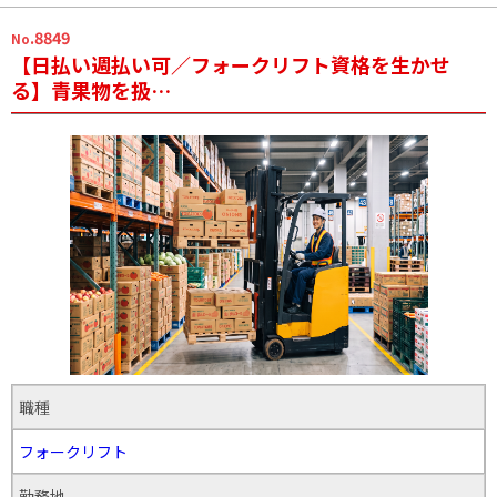
.8849
No
【日払い週払い可／フォークリフト資格を生かせ
る】青果物を扱…
職種
フォークリフト
勤務地