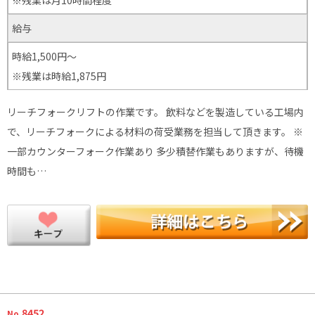
給与
時給1,500円～
※残業は時給1,875円
リーチフォークリフトの作業です。 飲料などを製造している工場内
で、リーチフォークによる材料の荷受業務を担当して頂きます。 ※
一部カウンターフォーク作業あり 多少積替作業もありますが、待機
時間も…
.8452
No