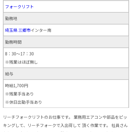
フォークリフト
勤務地
埼玉県
三郷市
インター南
勤務時間
8：30～17：30
※残業はほぼ無し
給与
時給1,700円
※残業手当あり
※休日出勤手当あり
リーチフォークリフトのお仕事です。 業務用エアコンや部品をピッ
キングして、リーチフォークで入出荷して 頂く作業です。 社員さん