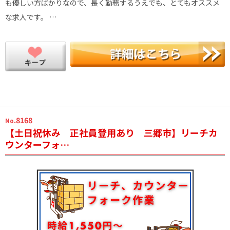
も優しい方ばかりなので、長く勤務するうえでも、とてもオススメ
な求人です。 …
.8168
No
【土日祝休み 正社員登用あり 三郷市】リーチカ
ウンターフォ…