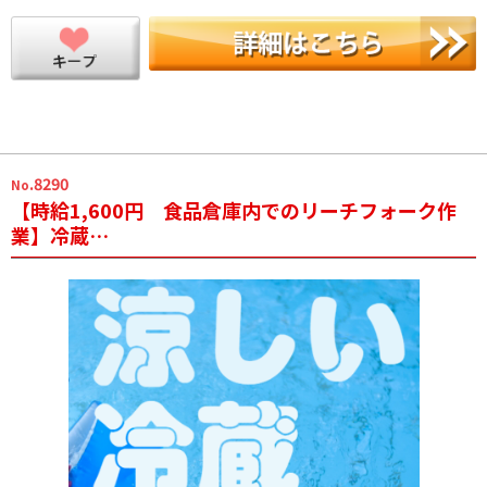
.8290
No
【時給1,600円 食品倉庫内でのリーチフォーク作
業】冷蔵…