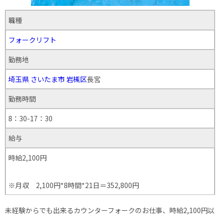
職種
フォークリフト
勤務地
埼玉県
さいたま市
岩槻区
長宮
勤務時間
8：30-17：30
給与
時給2,100円
※月収 2,100円*8時間*21日＝352,800円
未経験からでも出来るカウンターフォークのお仕事、時給2,100円以