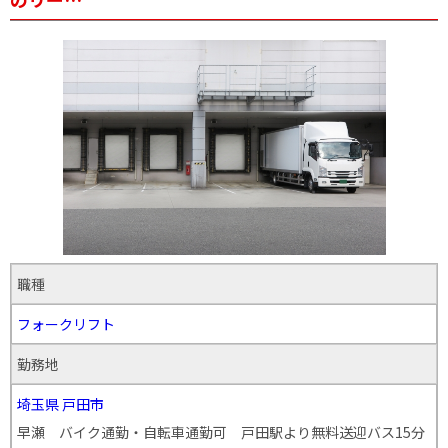
職種
フォークリフト
勤務地
埼玉県
戸田市
早瀬 バイク通勤・自転車通勤可 戸田駅より無料送迎バス15分