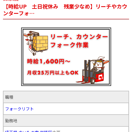
【時給UP 土日祝休み 残業少なめ】リーチやカウ
ンターフォ…
職種
フォークリフト
勤務地