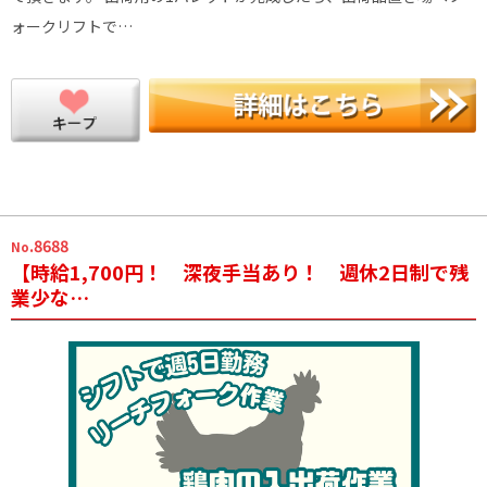
ォークリフトで…
.8688
No
【時給1,700円！ 深夜手当あり！ 週休2日制で残
業少な…