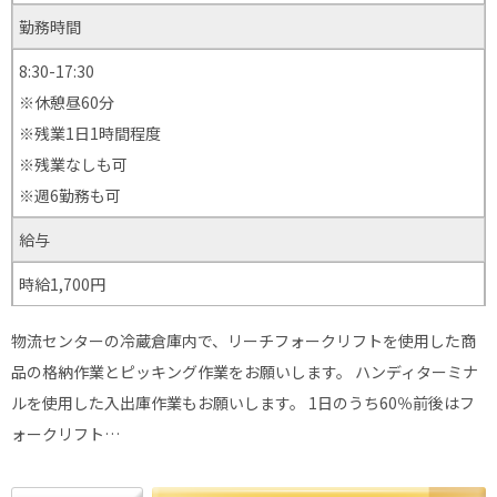
勤務時間
8:30-17:30
※休憩昼60分
※残業1日1時間程度
※残業なしも可
※週6勤務も可
給与
時給1,700円
物流センターの冷蔵倉庫内で、リーチフォークリフトを使用した商
品の格納作業とピッキング作業をお願いします。 ハンディターミナ
ルを使用した入出庫作業もお願いします。 1日のうち60％前後はフ
ォークリフト…