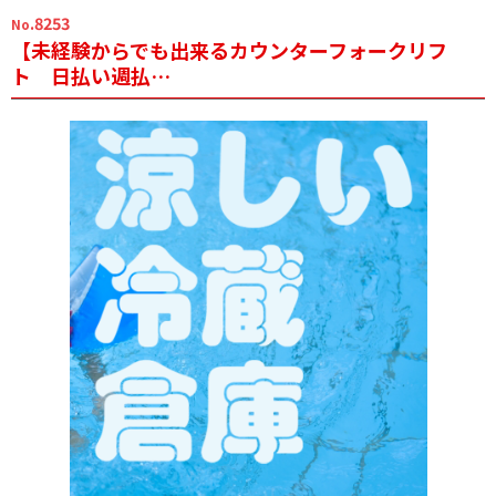
.8253
No
【未経験からでも出来るカウンターフォークリフ
ト 日払い週払…