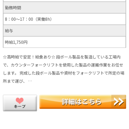
勤務時間
8：00～17：00（実働8h）
給与
時給1,750円
☆高時給で安定！給食あり☆ 段ボール製品を製造している工場内
で、カウンターフォークリフトを使用した製品の運搬作業をお任せ
します。 完成した段ボール製品や資材をフォークリフトで所定の場
所まで運び、 …