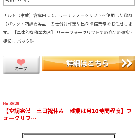
チルド（冷蔵）倉庫内にて、リーチフォークリフトを使用した鶏肉
（パック・箱詰め製品）の仕分け作業や出荷準備業務をお任せしま
す。 【具体的な作業内容】 リーチフォークリフトでの商品の運搬・
棚卸し パック詰…
.8629
No
【空調完備 土日祝休み 残業は月10時間程度】フ
ォークリフ…