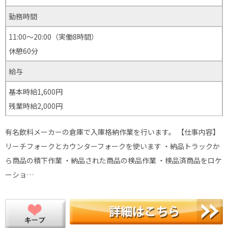
勤務時間
11:00～20:00（実働8時間）
休憩60分
給与
基本時給1,600円
残業時給2,000円
有名飲料メーカーの倉庫で入庫格納作業を行います。 【仕事内容】
リーチフォークとカウンターフォークを使います ・納品トラックか
ら商品の積下作業 ・納品された商品の検品作業 ・検品済商品をロケ
ーショ…