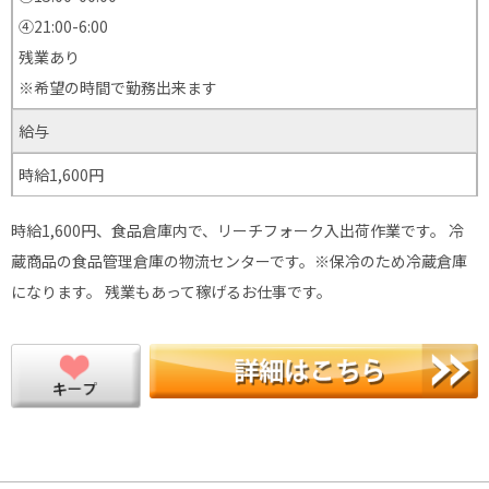
④21:00-6:00
残業あり
※希望の時間で勤務出来ます
給与
時給1,600円
時給1,600円、食品倉庫内で、リーチフォーク入出荷作業です。 冷
蔵商品の食品管理倉庫の物流センターです。※保冷のため冷蔵倉庫
になります。 残業もあって稼げるお仕事です。