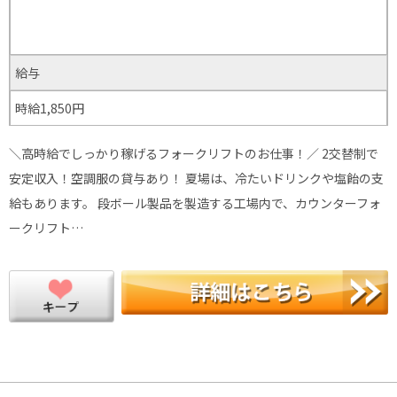
給与
時給1,850円
＼高時給でしっかり稼げるフォークリフトのお仕事！／ 2交替制で
安定収入！空調服の貸与あり！ 夏場は、冷たいドリンクや塩飴の支
給もあります。 段ボール製品を製造する工場内で、カウンターフォ
ークリフト…