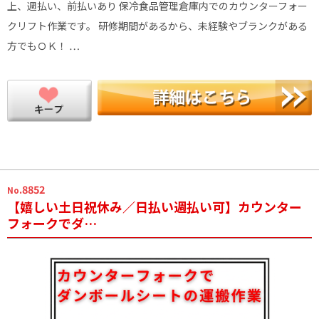
上、週払い、前払いあり 保冷食品管理倉庫内でのカウンターフォー
クリフト作業です。 研修期間があるから、未経験やブランクがある
方でもＯＫ！ …
.8852
No
【嬉しい土日祝休み／日払い週払い可】カウンター
フォークでダ…