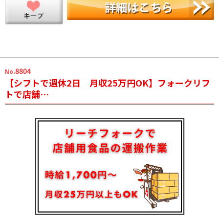
.8804
No
【シフトで週休2日 月収25万円OK】フォークリフ
トで店舗…