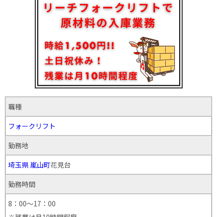
職種
フォークリフト
勤務地
埼玉県
嵐山町
花見台
勤務時間
8：00～17：00
※残業は月10時間程度