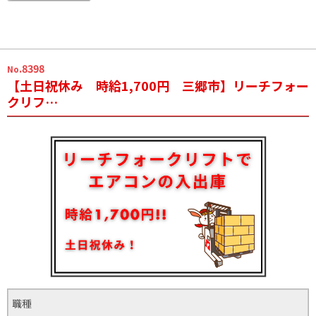
.8398
No
【土日祝休み 時給1,700円 三郷市】リーチフォー
クリフ…
職種