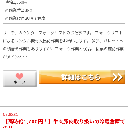
時給1,550円
※残業手当あり
※残業は月20時間程度
リーチ、カウンターフォークリフトのお仕事です。 フォークリフト
によるレンタル機材入出荷作業をお願いします。 多少、パレットへ
の積替え作業もありますが、フォーク作業と検品、 伝票の確認作業
がメインと…
.8831
No
【高時給1,700円！】牛肉豚肉取り扱いの冷蔵倉庫で
のリー…