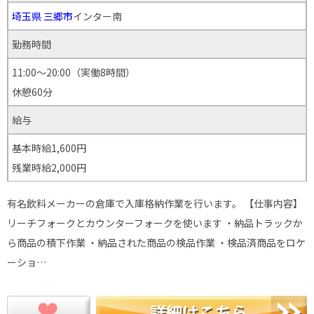
埼玉県
三郷市
インター南
勤務時間
11:00～20:00（実働8時間）
休憩60分
給与
基本時給1,600円
残業時給2,000円
有名飲料メーカーの倉庫で入庫格納作業を行います。 【仕事内容】
リーチフォークとカウンターフォークを使います ・納品トラックか
ら商品の積下作業 ・納品された商品の検品作業 ・検品済商品をロケ
ーショ…