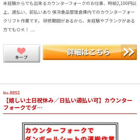
未経験からでも出来るカウンターフォークのお仕事、時給2,100円以
上、週払い、前払いあり 保冷食品管理倉庫内でのカウンターフォー
クリフト作業です。 研修期間があるから、未経験やブランクがある
方でもＯＫ！ …
.8852
No
【嬉しい土日祝休み／日払い週払い可】カウンター
フォークでダ…