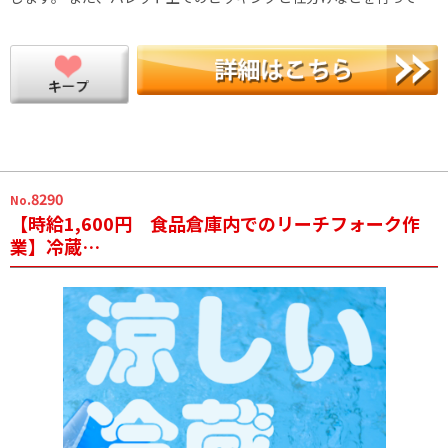
.8290
No
【時給1,600円 食品倉庫内でのリーチフォーク作
業】冷蔵…