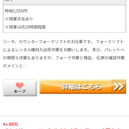
時給1,550円
※残業手当あり
※残業は月20時間程度
リーチ、カウンターフォークリフトのお仕事です。 フォークリフト
によるレンタル機材入出荷作業をお願いします。 多少、パレットへ
の積替え作業もありますが、フォーク作業と検品、 伝票の確認作業
がメインと…
.8831
No