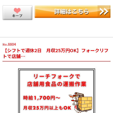
.8804
No
【シフトで週休2日 月収25万円OK】フォークリフ
トで店舗…