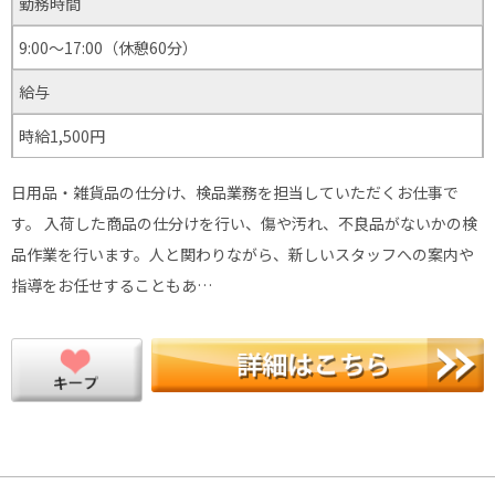
勤務時間
9:00〜17:00（休憩60分）
給与
時給1,500円
日用品・雑貨品の仕分け、検品業務を担当していただくお仕事で
す。 入荷した商品の仕分けを行い、傷や汚れ、不良品がないかの検
品作業を行います。人と関わりながら、新しいスタッフへの案内や
指導をお任せすることもあ…