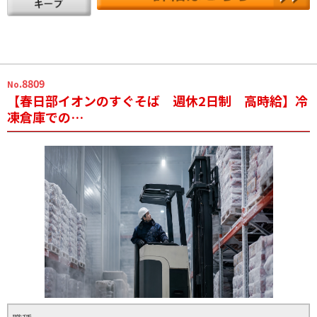
.8809
No
【春日部イオンのすぐそば 週休2日制 高時給】冷
凍倉庫での…