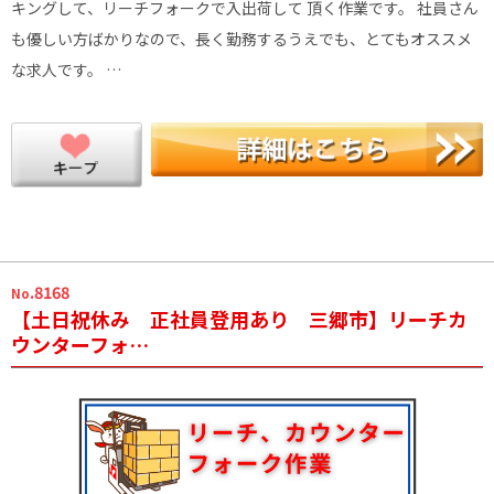
キングして、リーチフォークで入出荷して 頂く作業です。 社員さん
も優しい方ばかりなので、長く勤務するうえでも、とてもオススメ
な求人です。 …
.8168
No
【土日祝休み 正社員登用あり 三郷市】リーチカ
ウンターフォ…