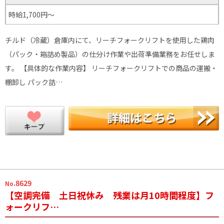
時給1,700円～
チルド（冷蔵）倉庫内にて、リーチフォークリフトを使用した鶏肉
（パック・箱詰め製品）の仕分け作業や出荷準備業務をお任せしま
す。 【具体的な作業内容】 リーチフォークリフトでの商品の運搬・
棚卸し パック詰…
.8629
No
【空調完備 土日祝休み 残業は月10時間程度】フ
ォークリフ…