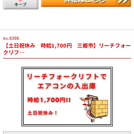
.8398
No
【土日祝休み 時給1,700円 三郷市】リーチフォー
クリフ…