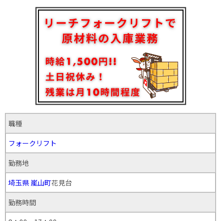
職種
フォークリフト
勤務地
埼玉県
嵐山町
花見台
勤務時間