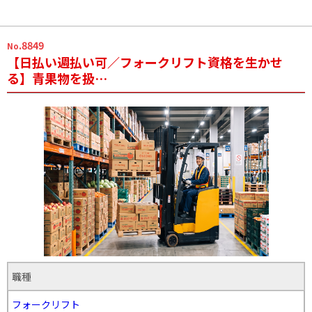
.8849
No
【日払い週払い可／フォークリフト資格を生かせ
る】青果物を扱…
職種
フォークリフト