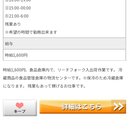
③15:00-00:00
④21:00-6:00
残業あり
※希望の時間で勤務出来ます
給与
時給1,600円
時給1,600円、食品倉庫内で、リーチフォーク入出荷作業です。 冷
蔵商品の食品管理倉庫の物流センターです。※保冷のため冷蔵倉庫
になります。 残業もあって稼げるお仕事です。