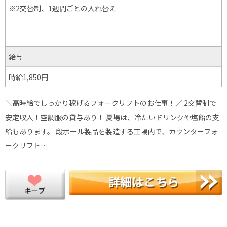
※2交替制、1週間ごとの入れ替え
給与
時給1,850円
＼高時給でしっかり稼げるフォークリフトのお仕事！／ 2交替制で
安定収入！空調服の貸与あり！ 夏場は、冷たいドリンクや塩飴の支
給もあります。 段ボール製品を製造する工場内で、カウンターフォ
ークリフト…