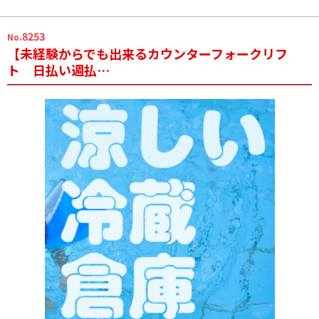
.8253
No
【未経験からでも出来るカウンターフォークリフ
ト 日払い週払…