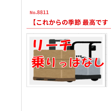
.8811
No
【これからの季節 最高です