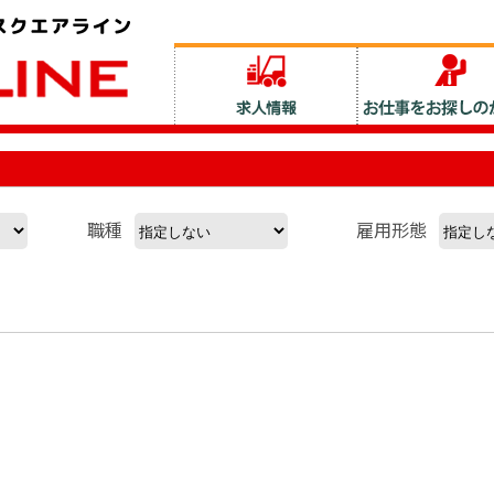
職種
雇用形態