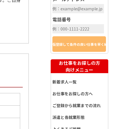
電話番号
お仕事をお探しの方
向けメニュー
新着求人一覧
お仕事をお探しの方へ
ご登録から就業までの流れ
派遣と各就業形態