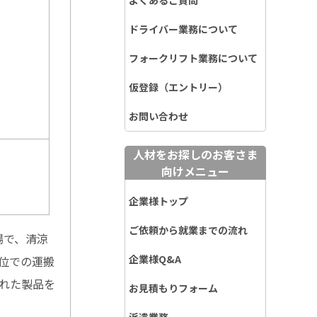
よくあるご質問
ドライバー業務について
フォークリフト業務について
仮登録（エントリー）
お問い合わせ
人材をお探しのお客さま
向けメニュー
企業様トップ
ご依頼から就業までの流れ
場で、清涼
企業様Q&A
位での運搬
された製品を
お見積もりフォーム