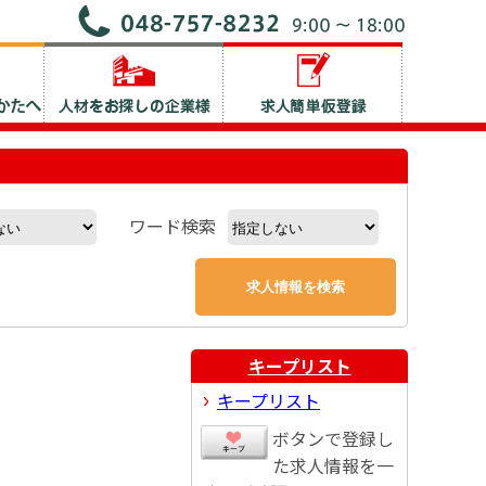
ワード検索
キープリスト
キープリスト
ボタンで登録し
た求人情報を一