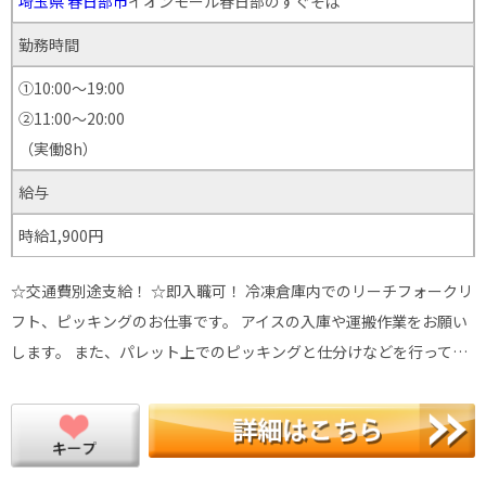
埼玉県
春日部市
イオンモール春日部のすぐそば
勤務時間
①10:00～19:00
②11:00～20:00
（実働8h）
給与
時給1,900円
☆交通費別途支給！ ☆即入職可！ 冷凍倉庫内でのリーチフォークリ
フト、ピッキングのお仕事です。 アイスの入庫や運搬作業をお願い
します。 また、パレット上でのピッキングと仕分けなどを行って…