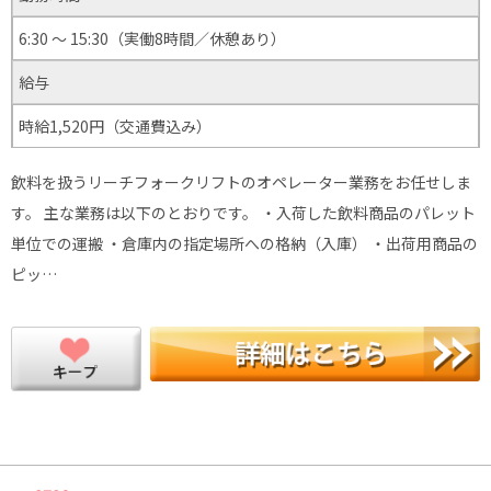
6:30 ～ 15:30（実働8時間／休憩あり）
給与
時給1,520円（交通費込み）
飲料を扱うリーチフォークリフトのオペレーター業務をお任せしま
す。 主な業務は以下のとおりです。 ・入荷した飲料商品のパレット
単位での運搬 ・倉庫内の指定場所への格納（入庫） ・出荷用商品の
ピッ…