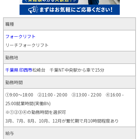
職種
フォークリフト
リーチフォークリフト
勤務地
千葉県
印西市
松崎台 千葉NT中央駅から車で15分
勤務時間
①9:00～18:00 ②11:00 - 20:00 ③13:00 - 22:00 ④16:00 -
25:00就業時間(実働8h)
※①②③④の勤務時間を選択可
3月、7月、8月、10月、12月が繁忙期で月10時間程度あり
給与