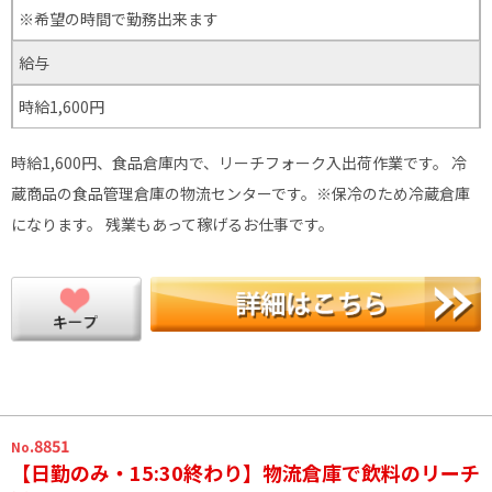
※希望の時間で勤務出来ます
給与
時給1,600円
時給1,600円、食品倉庫内で、リーチフォーク入出荷作業です。 冷
蔵商品の食品管理倉庫の物流センターです。※保冷のため冷蔵倉庫
になります。 残業もあって稼げるお仕事です。
.8851
No
【日勤のみ・15:30終わり】物流倉庫で飲料のリーチ