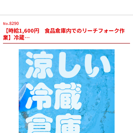
.8290
No
【時給1,600円 食品倉庫内でのリーチフォーク作
業】冷蔵…