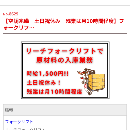
.8629
No
【空調完備 土日祝休み 残業は月10時間程度】フ
ォークリフ…
職種
フォークリフト
リーチフォークリフト