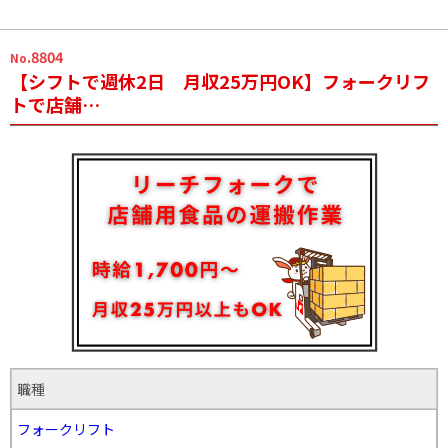
.8804
No
【シフトで週休2日 月収25万円OK】フォークリフ
トで店舗…
職種
フォークリフト