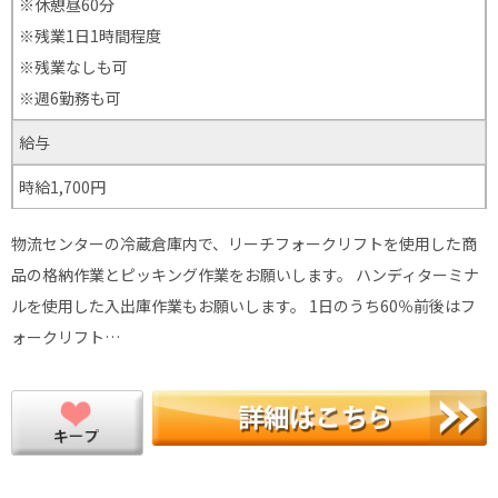
※休憩昼60分
※残業1日1時間程度
※残業なしも可
※週6勤務も可
給与
時給1,700円
物流センターの冷蔵倉庫内で、リーチフォークリフトを使用した商
品の格納作業とピッキング作業をお願いします。 ハンディターミナ
ルを使用した入出庫作業もお願いします。 1日のうち60％前後はフ
ォークリフト…