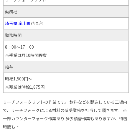
勤務地
埼玉県
嵐山町
花見台
勤務時間
8：00～17：00
※残業は月10時間程度
給与
時給1,500円～
※残業は時給1,875円
リーチフォークリフトの作業です。 飲料などを製造している工場内
で、リーチフォークによる材料の荷受業務を担当して頂きます。 ※
一部カウンターフォーク作業あり 多少積替作業もありますが、待機
時間も…