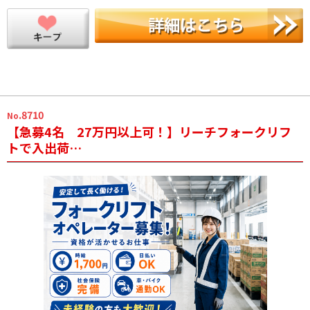
.8710
No
【急募4名 27万円以上可！】リーチフォークリフ
トで入出荷…