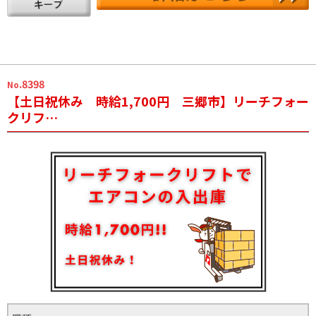
.8398
No
【土日祝休み 時給1,700円 三郷市】リーチフォー
クリフ…