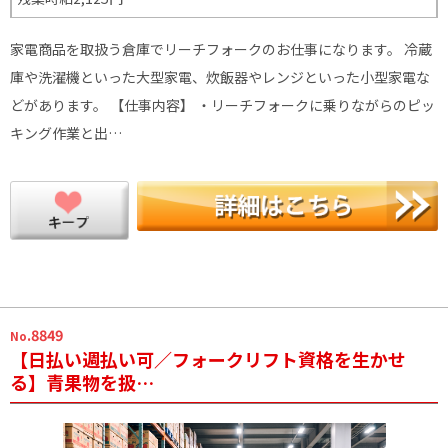
家電商品を取扱う倉庫でリーチフォークのお仕事になります。 冷蔵
庫や洗濯機といった大型家電、炊飯器やレンジといった小型家電な
どがあります。 【仕事内容】 ・リーチフォークに乗りながらのピッ
キング作業と出…
.8849
No
【日払い週払い可／フォークリフト資格を生かせ
る】青果物を扱…