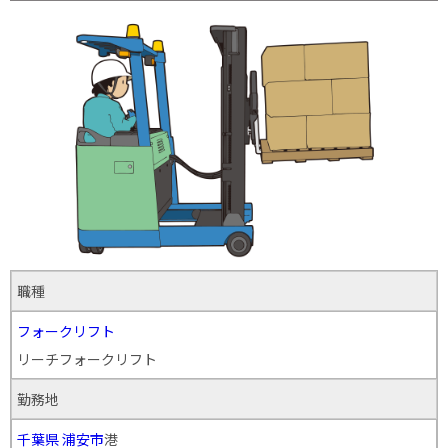
職種
フォークリフト
リーチフォークリフト
勤務地
千葉県
浦安市
港