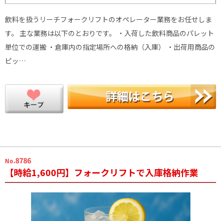
飲料を扱うリーチフォークリフトのオペレーター業務をお任せしま
す。 主な業務は以下のとおりです。 ・入荷した飲料商品のパレット
単位での運搬 ・倉庫内の指定場所への格納（入庫） ・出荷用商品の
ピッ…
.8786
No
【時給1,600円】フォークリフトで入庫格納作業