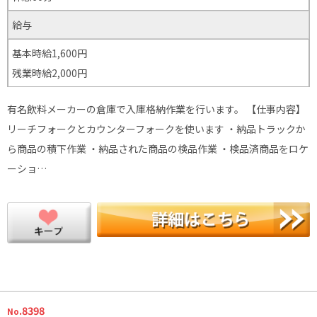
給与
基本時給1,600円
残業時給2,000円
有名飲料メーカーの倉庫で入庫格納作業を行います。 【仕事内容】
リーチフォークとカウンターフォークを使います ・納品トラックか
ら商品の積下作業 ・納品された商品の検品作業 ・検品済商品をロケ
ーショ…
.8398
No