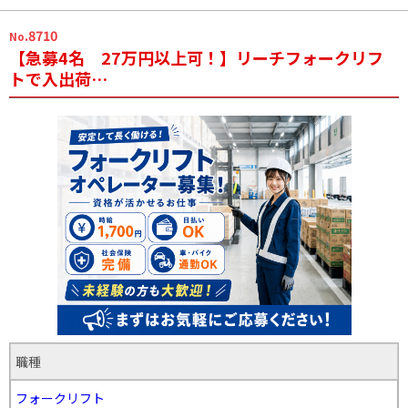
.8710
No
【急募4名 27万円以上可！】リーチフォークリフ
トで入出荷…
職種
フォークリフト