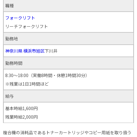
職種
フォークリフト
リーチフォークリフト
勤務地
神奈川県
横浜市旭区
下川井
勤務時間
8:30～18:00（実働8時間・休憩1時間30分）
※残業は1日1時間ほど
給与
基本時給1,600円
残業時給2,000円
複合機の消耗品であるトナーカートリッジやコピー用紙を取り扱う