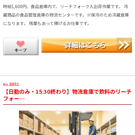
時給1,600円、食品倉庫内で、リーチフォーク入出荷作業です。 冷
蔵商品の食品管理倉庫の物流センターです。※保冷のため冷蔵倉庫
になります。 残業もあって稼げるお仕事です。
.8851
No
【日勤のみ・15:30終わり】物流倉庫で飲料のリーチ
フォー…