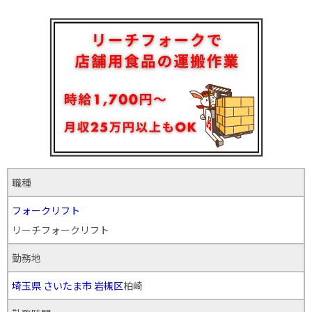
職種
フォークリフト
リーチフォークリフト
勤務地
埼玉県
さいたま市
岩槻区
柏崎