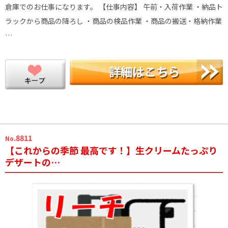
倉庫でのお仕事になります。 【仕事内容】 午前・入荷作業 ・納品ト
ラックから商品の降ろし ・商品の検品作業 ・商品の搬送・格納作業
…
.8811
No
【これからの季節 最高です！】生クリームたっぷり
デザートの…