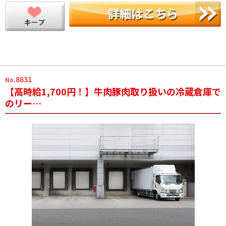
.8831
No
【高時給1,700円！】牛肉豚肉取り扱いの冷蔵倉庫で
のリー…