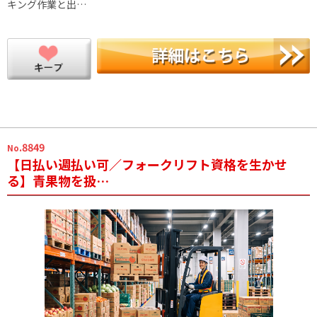
キング作業と出…
.8849
No
【日払い週払い可／フォークリフト資格を生かせ
る】青果物を扱…