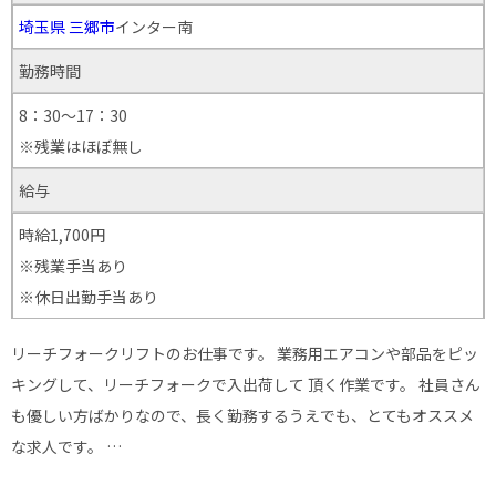
埼玉県
三郷市
インター南
勤務時間
8：30～17：30
※残業はほぼ無し
給与
時給1,700円
※残業手当あり
※休日出勤手当あり
リーチフォークリフトのお仕事です。 業務用エアコンや部品をピッ
キングして、リーチフォークで入出荷して 頂く作業です。 社員さん
も優しい方ばかりなので、長く勤務するうえでも、とてもオススメ
な求人です。 …