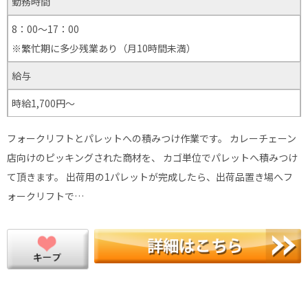
勤務時間
8：00～17：00
※繁忙期に多少残業あり（月10時間未満）
給与
時給1,700円～
フォークリフトとパレットへの積みつけ作業です。 カレーチェーン
店向けのピッキングされた商材を、 カゴ単位でパレットへ積みつけ
て頂きます。 出荷用の1パレットが完成したら、出荷品置き場へフ
ォークリフトで…