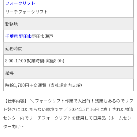
フォークリフト
リーチフォークリフト
勤務地
千葉県
野田市
野田市瀬戸
勤務時間
8:00-17:00 就業時間(実働8.0h)
給与
時給1,700円＋交通費（当社規定内支給）
【仕事内容】 ＼ フォークリフト作業で入出荷！残業もあるのでリフ
ト好きにはたまらない環境です ／ 2024年2月16日に竣工された物流
センター内でリーチフォークリフトを使用して日用品（ホームセン
ター向け…