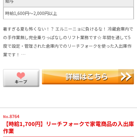
給与
時給1,600円～2,000円以上
暑すぎる夏も怖くない！？ エルニーニョに負けるな！ 冷蔵倉庫内で
の手作業無し完全乗りっぱなしのリフト業務です☆ 年間を通して5
度で設定・管理された倉庫内でのリーチフォークを使った入出庫作
業です！ …
.8764
No
【時給1,700円】リーチフォークで家電商品の入出庫
作業