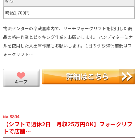
給与
時給1,700円
物流センターの冷蔵倉庫内で、リーチフォークリフトを使用した商
品の格納作業とピッキング作業をお願いします。 ハンディターミナ
ルを使用した入出庫作業もお願いします。 1日のうち60％前後はフ
ォークリフト…
.8804
No
【シフトで週休2日 月収25万円OK】フォークリフ
トで店舗…