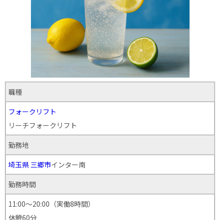
職種
フォークリフト
リーチフォークリフト
勤務地
埼玉県
三郷市
インター南
勤務時間
11:00～20:00（実働8時間）
休憩60分