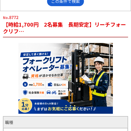
この条件で検索
.8772
No
【時給1,700円 2名募集 長期安定】リーチフォー
クリフ…
職種