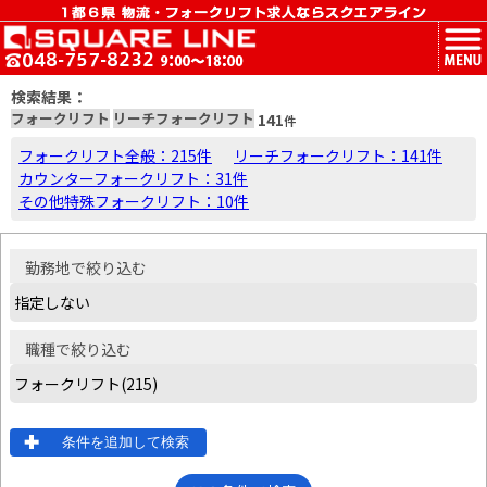
MENU
検索結果：
フォークリフト
リーチフォークリフト
141
件
フォークリフト全般：215件
リーチフォークリフト：141件
カウンターフォークリフト：31件
その他特殊フォークリフト：10件
勤務地
で絞り込む
職種
で絞り込む
条件を追加して検索