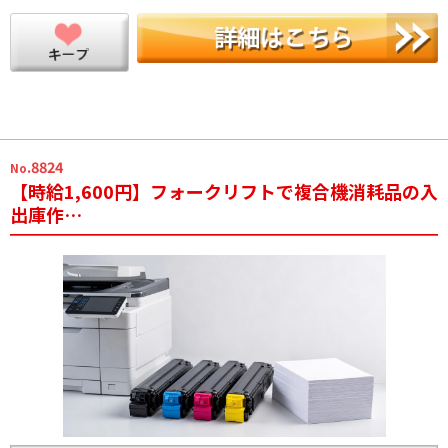
.8824
No
【時給1,600円】フォークリフトで複合機消耗品の入
出庫作…