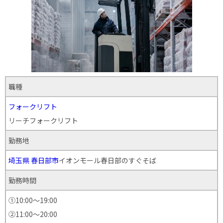
職種
フォークリフト
リーチフォークリフト
勤務地
埼玉県
春日部市
イオンモール春日部のすぐそば
勤務時間
①10:00～19:00
②11:00～20:00