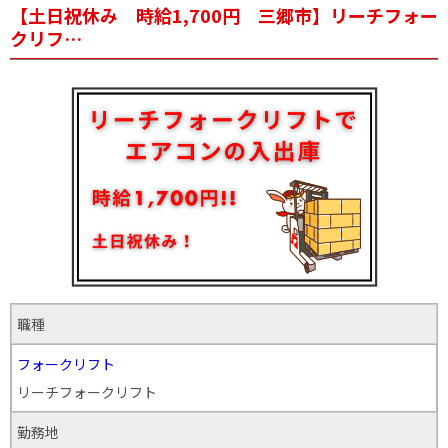
【土日祝休み 時給1,700円 三郷市】リーチフォー
クリフ…
職種
フォークリフト
リーチフォークリフト
勤務地