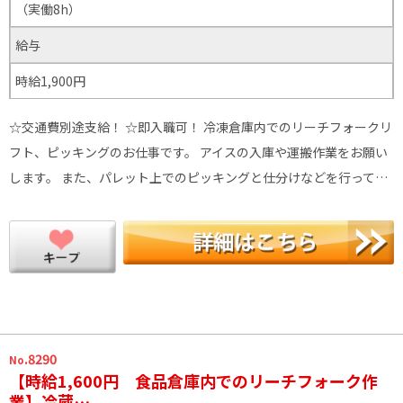
（実働8h）
給与
時給1,900円
☆交通費別途支給！ ☆即入職可！ 冷凍倉庫内でのリーチフォークリ
フト、ピッキングのお仕事です。 アイスの入庫や運搬作業をお願い
します。 また、パレット上でのピッキングと仕分けなどを行って…
.8290
No
【時給1,600円 食品倉庫内でのリーチフォーク作
業】冷蔵…