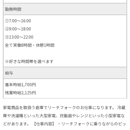
勤務時間
①7:00〜16:00
②9:00～18:00
③13:00〜22:00
全て実働8時間・休憩1時間
※好きな時間帯を選べます
給与
基本時給1,700円
残業時給2,125円
家電商品を取扱う倉庫でリーチフォークのお仕事になります。 冷蔵
庫や洗濯機といった大型家電、炊飯器やレンジといった小型家電な
どがあります。 【仕事内容】 ・リーチフォークに乗りながらのピッ