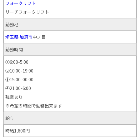
フォークリフト
リーチフォークリフト
勤務地
埼玉県
加須市
中ノ目
勤務時間
①6:00-5:00
②10:00-19:00
③15:00-00:00
④21:00-6:00
残業あり
※希望の時間で勤務出来ます
給与
時給1,600円