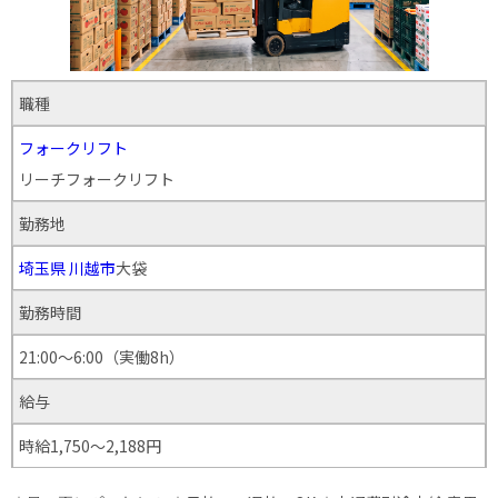
職種
フォークリフト
リーチフォークリフト
勤務地
埼玉県
川越市
大袋
勤務時間
21:00～6:00（実働8h）
給与
時給1,750～2,188円