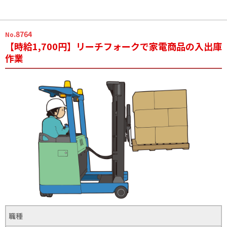
.8764
No
【時給1,700円】リーチフォークで家電商品の入出庫
作業
職種