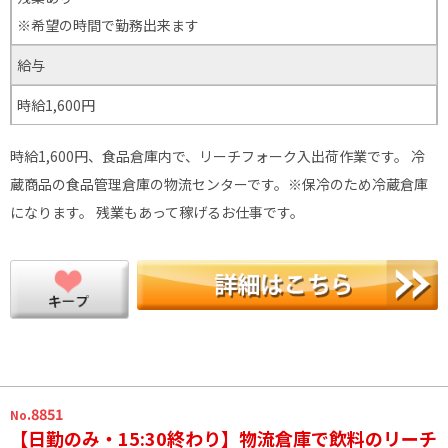
※希望の時間で勤務出来ます
給与
時給1,600円
時給1,600円、食品倉庫内で、リーチフォーク入出荷作業です。 冷
蔵商品の食品管理倉庫の物流センターです。※保冷のため冷蔵倉庫
になります。 残業もあって稼げるお仕事です。
.8851
No
【日勤のみ・15:30終わり】物流倉庫で飲料のリーチ