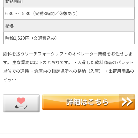
勤務時間
6:30 ～ 15:30（実働8時間／休憩あり）
給与
時給1,520円（交通費込み）
飲料を扱うリーチフォークリフトのオペレーター業務をお任せしま
す。 主な業務は以下のとおりです。 ・入荷した飲料商品のパレット
単位での運搬 ・倉庫内の指定場所への格納（入庫） ・出荷用商品の
ピッ…