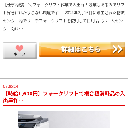
【仕事内容】 ＼ フォークリフト作業で入出荷！残業もあるのでリフ
ト好きにはたまらない環境です ／ 2024年2月16日に竣工された物流
センター内でリーチフォークリフトを使用して日用品（ホームセン
ター向け…
.8824
No
【時給1,600円】フォークリフトで複合機消耗品の入
出庫作…