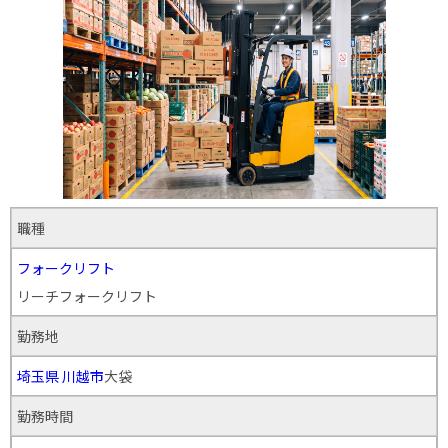
職種
フォークリフト
リーチフォークリフト
勤務地
埼玉県
川越市
大袋
勤務時間