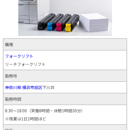
職種
フォークリフト
リーチフォークリフト
勤務地
神奈川県
横浜市旭区
下川井
勤務時間
8:30～18:00（実働8時間・休憩1時間30分）
※残業は1日1時間ほど