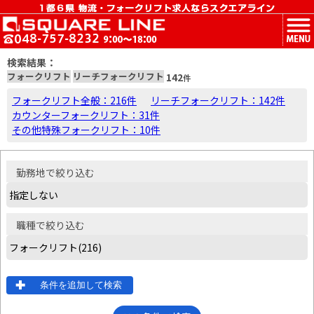
MENU
検索結果：
フォークリフト
リーチフォークリフト
142
件
フォークリフト全般：216件
リーチフォークリフト：142件
カウンターフォークリフト：31件
その他特殊フォークリフト：10件
勤務地
で絞り込む
職種
で絞り込む
条件を追加して検索