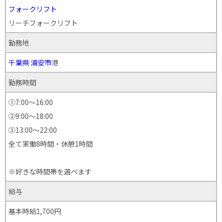
フォークリフト
リーチフォークリフト
勤務地
千葉県
浦安市
港
勤務時間
①7:00〜16:00
②9:00～18:00
③13:00〜22:00
全て実働8時間・休憩1時間
※好きな時間帯を選べます
給与
基本時給1,700円