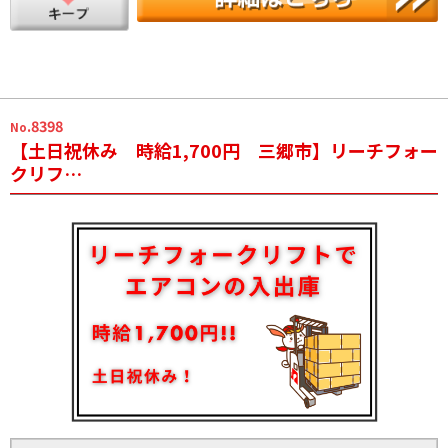
.8398
No
【土日祝休み 時給1,700円 三郷市】リーチフォー
クリフ…