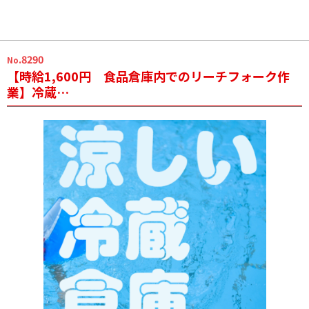
.8290
No
【時給1,600円 食品倉庫内でのリーチフォーク作
業】冷蔵…