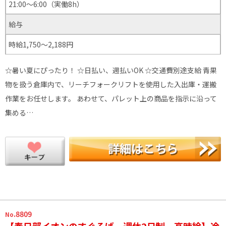
21:00～6:00（実働8h）
給与
時給1,750～2,188円
☆暑い夏にぴったり！ ☆日払い、週払いOK ☆交通費別途支給 青果
物を扱う倉庫内で、リーチフォークリフトを使用した入出庫・運搬
作業をお任せします。 あわせて、パレット上の商品を指示に沿って
集める…
.8809
No