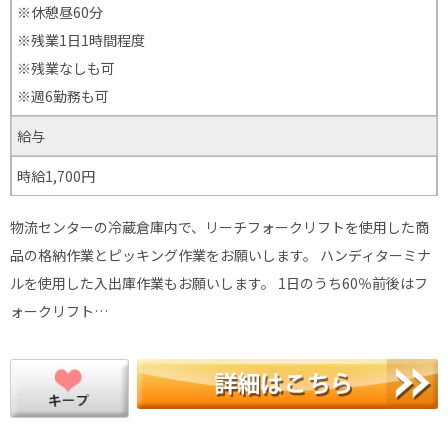
※休憩昼60分
※残業1日1時間程度
※残業なしも可
※週6勤務も可
給与
時給1,700円
物流センターの冷蔵倉庫内で、リーチフォークリフトを使用した商
品の格納作業とピッキング作業をお願いします。 ハンディターミナ
ルを使用した入出庫作業もお願いします。 1日のうち60％前後はフ
ォークリフト…