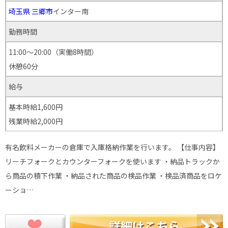
埼玉県
三郷市
インター南
勤務時間
11:00～20:00（実働8時間）
休憩60分
給与
基本時給1,600円
残業時給2,000円
有名飲料メーカーの倉庫で入庫格納作業を行います。 【仕事内容】
リーチフォークとカウンターフォークを使います ・納品トラックか
ら商品の積下作業 ・納品された商品の検品作業 ・検品済商品をロケ
ーショ…