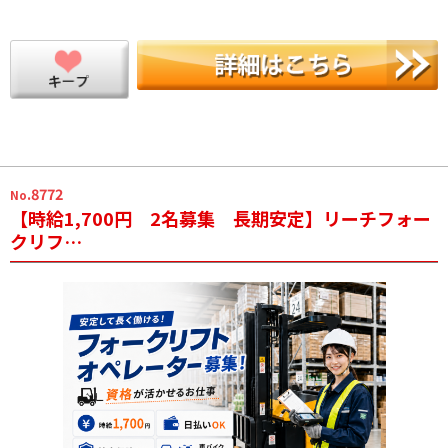
.8772
No
【時給1,700円 2名募集 長期安定】リーチフォー
クリフ…