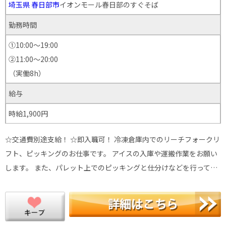
埼玉県
春日部市
イオンモール春日部のすぐそば
勤務時間
①10:00～19:00
②11:00～20:00
（実働8h）
給与
時給1,900円
☆交通費別途支給！ ☆即入職可！ 冷凍倉庫内でのリーチフォークリ
フト、ピッキングのお仕事です。 アイスの入庫や運搬作業をお願い
します。 また、パレット上でのピッキングと仕分けなどを行って…