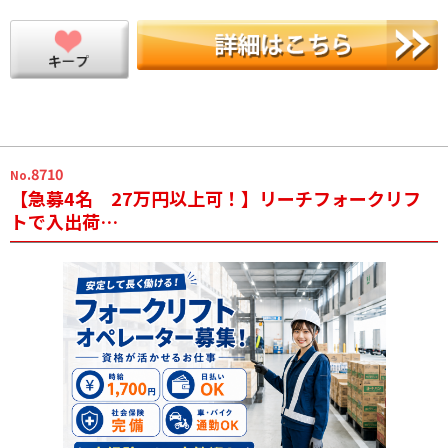
.8710
No
【急募4名 27万円以上可！】リーチフォークリフ
トで入出荷…