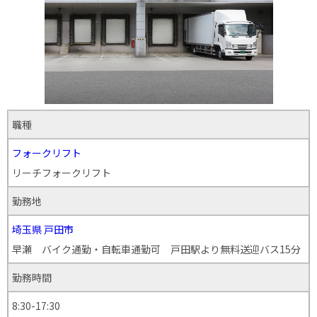
職種
フォークリフト
リーチフォークリフト
勤務地
埼玉県
戸田市
早瀬 バイク通勤・自転車通勤可 戸田駅より無料送迎バス15分
勤務時間
8:30-17:30