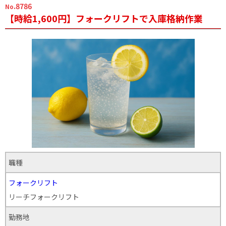
.8786
No
【時給1,600円】フォークリフトで入庫格納作業
職種
フォークリフト
リーチフォークリフト
勤務地