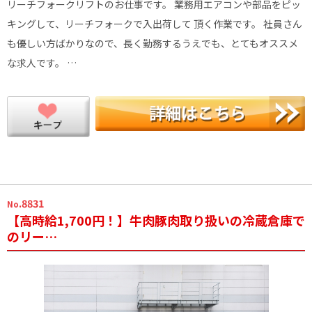
リーチフォークリフトのお仕事です。 業務用エアコンや部品をピッ
キングして、リーチフォークで入出荷して 頂く作業です。 社員さん
も優しい方ばかりなので、長く勤務するうえでも、とてもオススメ
な求人です。 …
.8831
No
【高時給1,700円！】牛肉豚肉取り扱いの冷蔵倉庫で
のリー…