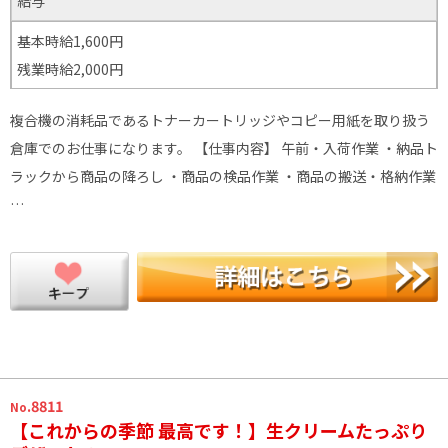
給与
基本時給1,600円
残業時給2,000円
複合機の消耗品であるトナーカートリッジやコピー用紙を取り扱う
倉庫でのお仕事になります。 【仕事内容】 午前・入荷作業 ・納品ト
ラックから商品の降ろし ・商品の検品作業 ・商品の搬送・格納作業
…
.8811
No
【これからの季節 最高です！】生クリームたっぷり