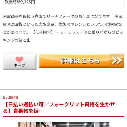
残業時給2,125円
家電商品を取扱う倉庫でリーチフォークのお仕事になります。 冷蔵
庫や洗濯機といった大型家電、炊飯器やレンジといった小型家電な
どがあります。 【仕事内容】 ・リーチフォークに乗りながらのピッ
キング作業と出…
.8849
No
【日払い週払い可／フォークリフト資格を生かせ
る】青果物を扱…