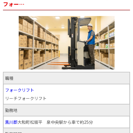
フォー…
職種
フォークリフト
リーチフォークリフト
勤務地
黒川郡
大和町松坂平 泉中央駅から車で約25分