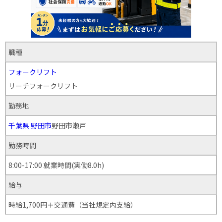
職種
フォークリフト
リーチフォークリフト
勤務地
千葉県
野田市
野田市瀬戸
勤務時間
8:00-17:00 就業時間(実働8.0h)
給与
時給1,700円＋交通費（当社規定内支給）