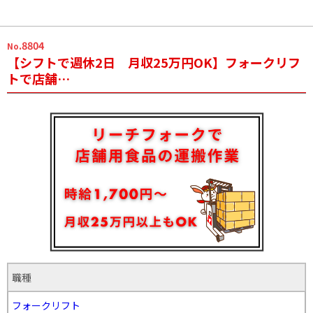
.8804
No
【シフトで週休2日 月収25万円OK】フォークリフ
トで店舗…
職種
フォークリフト