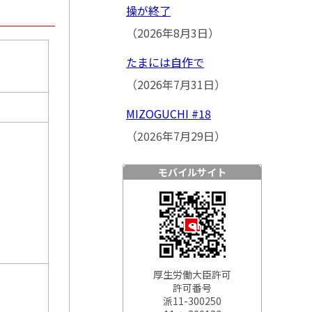
操が終了
（2026年8月3日）
たまには自作で
（2026年7月31日）
MIZOGUCHI #18
（2026年7月29日）
モバイルサイト
厚生労働大臣許可
許可番号
派11-300250