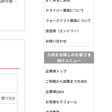
よくあるご質問
納作業 …
ドライバー業務について
フォークリフト業務について
仮登録（エントリー）
お問い合わせ
人材をお探しのお客さま
向けメニュー
企業様トップ
ご依頼から就業までの流れ
企業様Q&A
車で6分
お見積もりフォーム