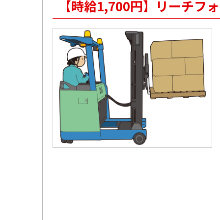
【時給1,700円】リーチ