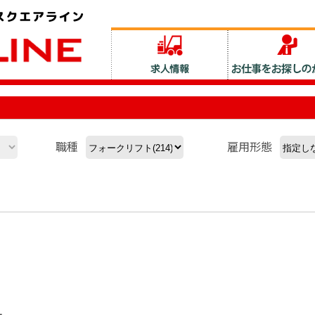
職種
雇用形態