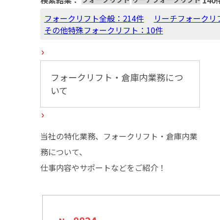
検索結果：
140
フォークリフト全般：214件
リーチフォークリフ
その他特殊フォークリフト：10件
フォークリフト・倉庫内業務につ
いて
当社の特化業務、フォークリフト・倉庫内業
務について、
仕事内容やサポートなどをご紹介！