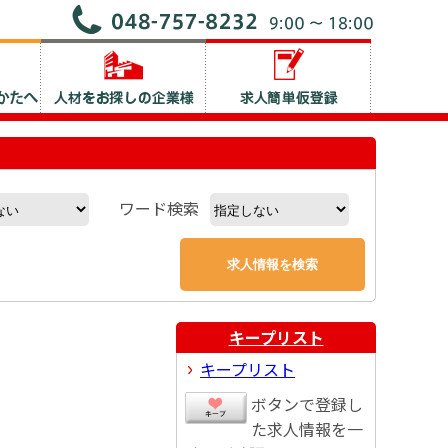
ワード検索
キープリスト
キープリスト
ボタンで登録し
た求人情報を一