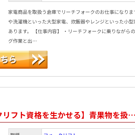
家電商品を取扱う倉庫でリーチフォークのお仕事になります
や洗濯機といった大型家電、炊飯器やレンジといった小型
あります。 【仕事内容】 ・リーチフォークに乗りながら
グ作業と出…
クリフト資格を生かせる】青果物を扱
職種
フォークリフト