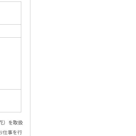
花）を取扱
お仕事を行