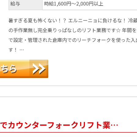
給与
時給1,600円～2,000円以上
暑すぎる夏も怖くない！？ エルニーニョに負けるな！ 冷
の手作業無し完全乗りっぱなしのリフト業務です☆ 年間を
で設定・管理された倉庫内でのリーチフォークを使った入
す！ …
倉庫でカウンターフォークリフト業…