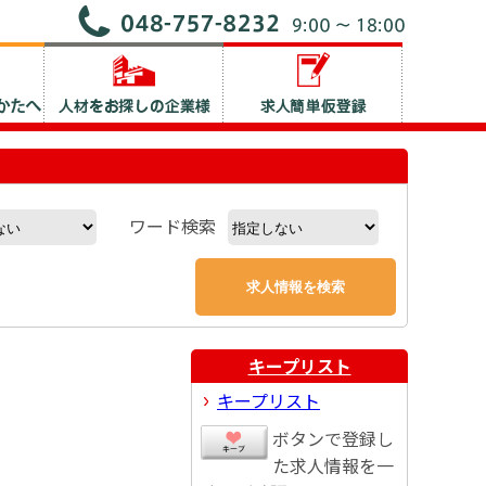
ワード検索
キープリスト
キープリスト
ボタンで登録し
た求人情報を一