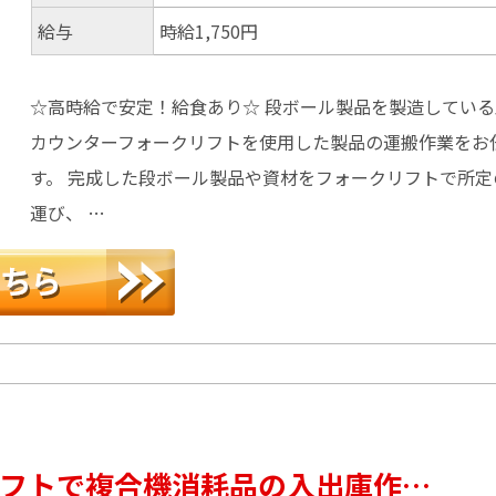
給与
時給1,750円
☆高時給で安定！給食あり☆ 段ボール製品を製造してい
カウンターフォークリフトを使用した製品の運搬作業をお
す。 完成した段ボール製品や資材をフォークリフトで所定
運び、 …
クリフトで複合機消耗品の入出庫作…