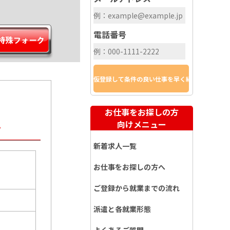
電話番号
お仕事をお探しの方
…
向けメニュー
新着求人一覧
お仕事をお探しの方へ
ご登録から就業までの流れ
派遣と各就業形態