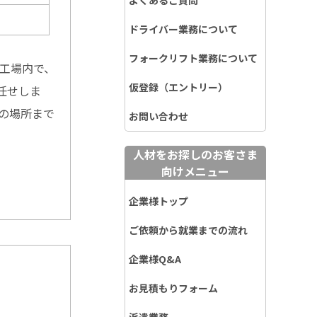
よくあるご質問
ドライバー業務について
フォークリフト業務について
る工場内で、
仮登録（エントリー）
任せしま
の場所まで
お問い合わせ
人材をお探しのお客さま
向けメニュー
企業様トップ
ご依頼から就業までの流れ
企業様Q&A
お見積もりフォーム