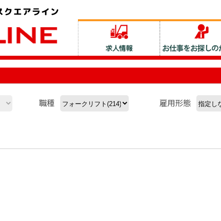
職種
雇用形態