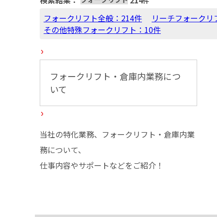
検索結果：
214
件
フォークリフト全般：214件
リーチフォークリフ
その他特殊フォークリフト：10件
フォークリフト・倉庫内業務につ
いて
当社の特化業務、フォークリフト・倉庫内業
務について、
仕事内容やサポートなどをご紹介！