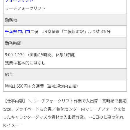
リーチフォークリフト
勤務地
千葉県
市川市
二俣 JR京葉線『二俣新町駅』より徒歩5分
勤務時間
9:00-17:30 （実働7.5時間、休憩1時間）
残業は基本的にはなし
給与
時給1,650円＋交通費（当社規定内支給）
【仕事内容】 ＼ リーチフォークリフト作業で入出荷！高時給で長期
安定、プライベートも充実／ 物流センター内でリーチフォークを使
ったキャラクターグッズや資材の入出荷作業。 ～1日の仕事の流れ
のイメー…