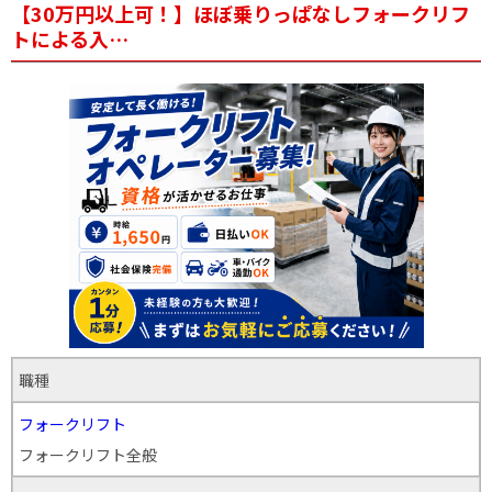
【30万円以上可！】ほぼ乗りっぱなしフォークリフ
トによる入…
職種
フォークリフト
フォークリフト全般