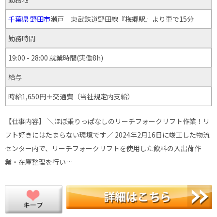
千葉県
野田市
瀬戸 東武鉄道野田線『梅郷駅』より車で15分
勤務時間
19:00 - 28:00 就業時間(実働8h)
給与
時給1,650円＋交通費（当社規定内支給）
【仕事内容】 ＼ほぼ乗りっぱなしのリーチフォークリフト作業！リ
フト好きにはたまらない環境です／ 2024年2月16日に竣工した物流
センター内で、リーチフォークリフトを使用した飲料の入出荷作
業・在庫整理を行い…