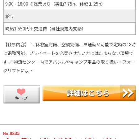
9:00 - 18:00 ※残業あり（実働7.75h、休憩１.25h）
給与
時給1,550円＋交通費（当社規定内支給）
【仕事内容】 ＼ 休憩室完備、空調完備、車通勤が可能で定時の18時
に退勤可能。プライベートを充実させたい方にはたまらない環境で
す ／ 物流センター内でアパレルやキャンプ用品の取り扱い・フォー
クリフトによ…
.8835
No