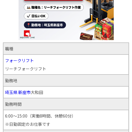
職種
フォークリフト
リーチフォークリフト
勤務地
埼玉県
新座市
大和田
勤務時間
6:00〜15:00（実働8時間、休憩60分）
※日勤固定のお仕事です