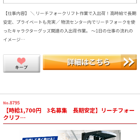
【仕事内容】 ＼ リーチフォークリフト作業で入出荷！高時給で長期
安定、プライベートも充実／ 物流センター内でリーチフォークを使
ったキャラクターグッズ関連の入出荷作業。 ～1日の仕事の流れの
イメージ…
.8795
No
【時給1,700円 3名募集 長期安定】リーチフォー
クリフ…