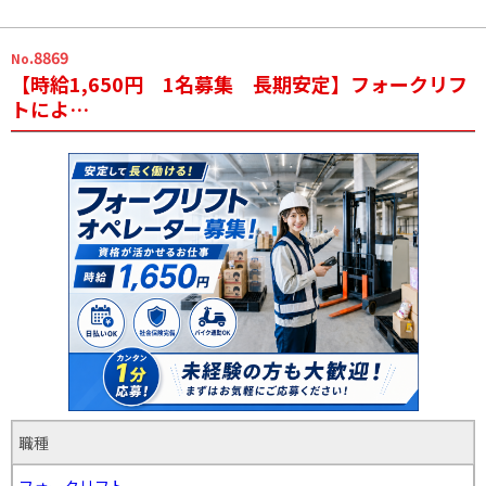
.8869
No
【時給1,650円 1名募集 長期安定】フォークリフ
トによ…
職種
フォークリフト