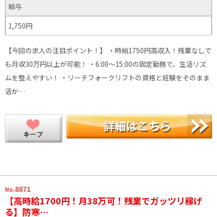
給与
1,750円
【今回の求人の注目ポイント！】 ・時給1750円高収入！残業なしで
も月収30万円以上が可能！ ・6:00〜15:00の固定勤務で、生活リズ
ムを整えやすい！ ・リーチフォークリフトの資格と経験をそのまま
活か…
.8871
No
【高時給1700円！月38万可！残業でガッツリ稼げ
る】防寒…