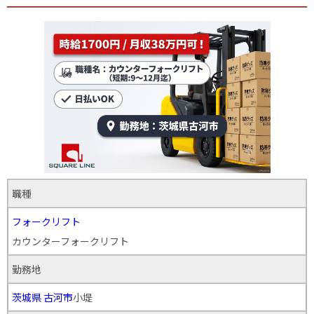
職種
フォークリフト
カウンターフォークリフト
勤務地
茨城県
古河市
小堤