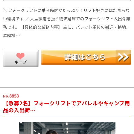
＼ フォークリフトに乗る時間がたっぷり！リフト好きにはたまらな
い環境です ／ 大型家電を扱う物流倉庫でのフォークリフト入出荷業
務です。 【具体的な業務内容】 主に、パレット単位の搬送・格納、
昇降機…
.8853
No
【急募2名】フォークリフトでアパレルやキャンプ用
品の入出荷…