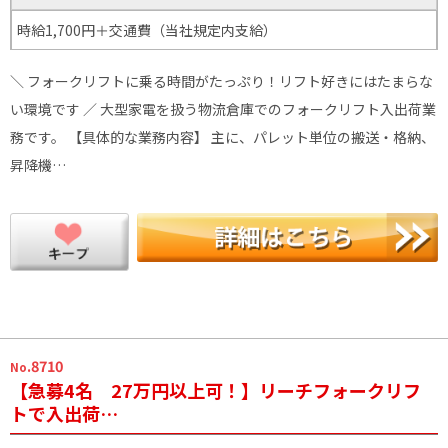
時給1,700円＋交通費（当社規定内支給）
＼ フォークリフトに乗る時間がたっぷり！リフト好きにはたまらな
い環境です ／ 大型家電を扱う物流倉庫でのフォークリフト入出荷業
務です。 【具体的な業務内容】 主に、パレット単位の搬送・格納、
昇降機…
.8710
No
【急募4名 27万円以上可！】リーチフォークリフ
トで入出荷…