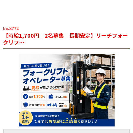
.8772
No
【時給1,700円 2名募集 長期安定】リーチフォー
クリフ…