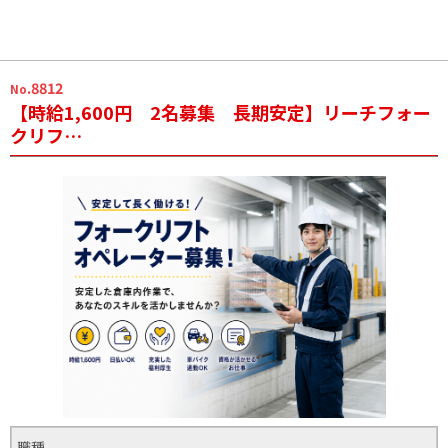
.8812
No
【時給1,600円 2名募集 長期安定】リーチフォー
クリフ…
職種