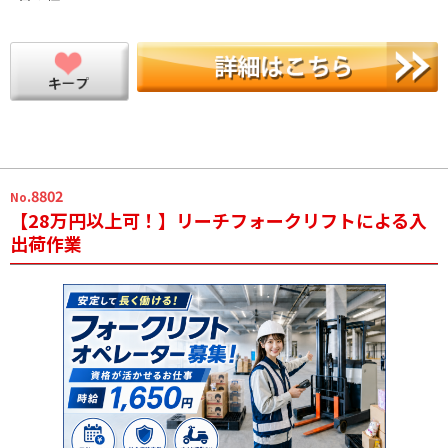
.8802
No
【28万円以上可！】リーチフォークリフトによる入
出荷作業