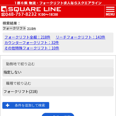
MENU
検索結果：
フォークリフト
218
件
フォークリフト全般：218件
リーチフォークリフト：143件
カウンターフォークリフト：32件
その他特殊フォークリフト：10件
勤務地
で絞り込む
職種
で絞り込む
条件を追加して検索