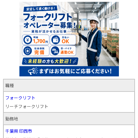
職種
フォークリフト
リーチフォークリフト
勤務地
千葉県
印西市