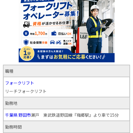
職種
フォークリフト
リーチフォークリフト
勤務地
千葉県
野田市
瀬戸 東武鉄道野田線『梅郷駅』より車で15分
勤務時間