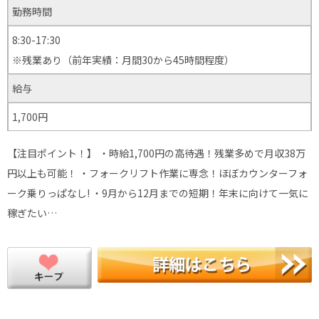
勤務時間
8:30-17:30
※残業あり（前年実績：月間30から45時間程度）
給与
1,700円
【注目ポイント！】 ・時給1,700円の高待遇！残業多めで月収38万
円以上も可能！ ・フォークリフト作業に専念！ほぼカウンターフォ
ーク乗りっぱなし! ・9月から12月までの短期！年末に向けて一気に
稼ぎたい…