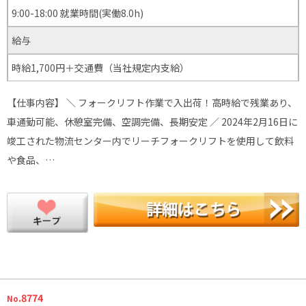
9:00-18:00 就業時間(実働8.0h)
給与
時給1,700円＋交通費（当社規定内支給）
【仕事内容】 ＼ フォークリフト作業で入出荷！高時給で残業あり、
車通勤可能、休憩室完備、空調完備、長期安定 ／ 2024年2月16日に
竣工された物流センター内でリーチフォークリフトを使用して飲料
や食品、…
.8774
No