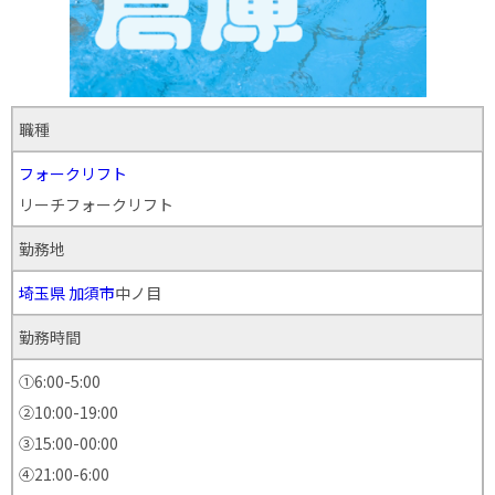
職種
フォークリフト
リーチフォークリフト
勤務地
埼玉県
加須市
中ノ目
勤務時間
①6:00-5:00
②10:00-19:00
③15:00-00:00
④21:00-6:00