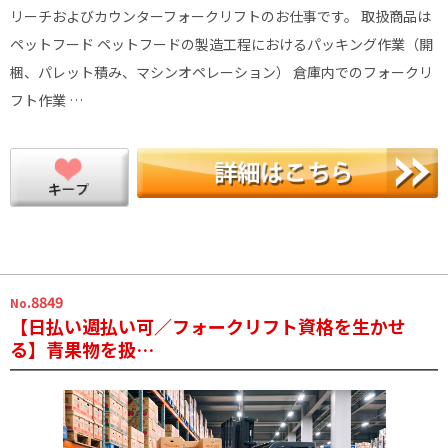
リーチおよびカウンターフォークリフトのお仕事です。 取扱商品は
ペットフード ペットフードの製造工程におけるパッキング作業（開
梱、パレット積み、マシンオペレーション） 倉庫内でのフォークリ
フト作業 …
.8849
No
【日払い週払い可／フォークリフト資格を生かせ
る】青果物を扱…