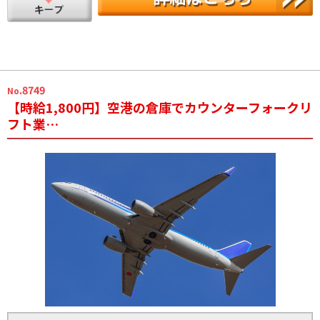
.8749
No
【時給1,800円】空港の倉庫でカウンターフォークリ
フト業…