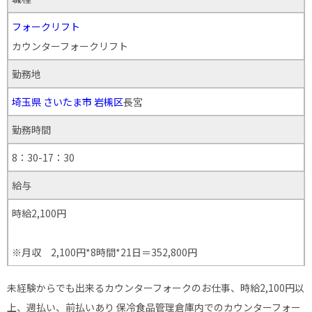
フォークリフト
カウンターフォークリフト
勤務地
埼玉県
さいたま市
岩槻区
長宮
勤務時間
8：30-17：30
給与
時給2,100円
※月収 2,100円*8時間*21日＝352,800円
未経験からでも出来るカウンターフォークのお仕事、時給2,100円以
上、週払い、前払いあり 保冷食品管理倉庫内でのカウンターフォー