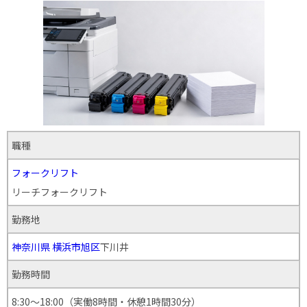
職種
フォークリフト
リーチフォークリフト
勤務地
神奈川県
横浜市旭区
下川井
勤務時間
8:30～18:00（実働8時間・休憩1時間30分）