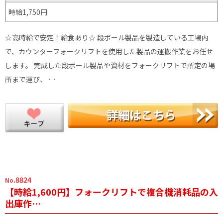
時給1,750円
☆高時給で安定！給食あり☆ 段ボール製品を製造している工場内
で、カウンターフォークリフトを使用した製品の運搬作業をお任せ
します。 完成した段ボール製品や資材をフォークリフトで所定の場
所まで運び、 …
.8824
No
【時給1,600円】フォークリフトで複合機消耗品の入
出庫作…