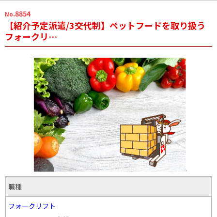
.8854
No
【紹介予定派遣/3交代制】ペットフードを取り扱う
フォークリ…
職種
フォークリフト