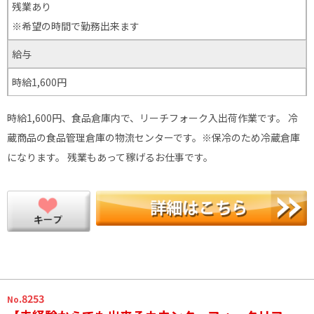
残業あり
※希望の時間で勤務出来ます
給与
時給1,600円
時給1,600円、食品倉庫内で、リーチフォーク入出荷作業です。 冷
蔵商品の食品管理倉庫の物流センターです。※保冷のため冷蔵倉庫
になります。 残業もあって稼げるお仕事です。
.8253
No