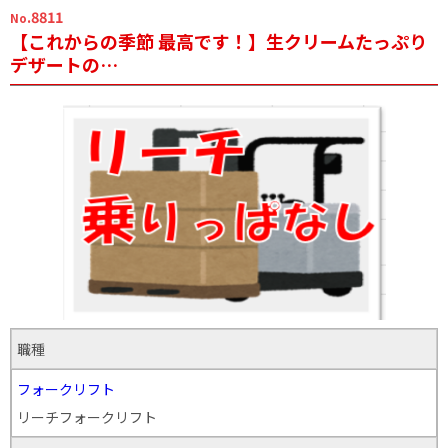
.8811
No
【これからの季節 最高です！】生クリームたっぷり
デザートの…
職種
フォークリフト
リーチフォークリフト