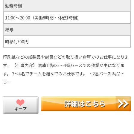
勤務時間
11:00～20:00（実働8時間・休憩1時間）
給与
時給1,700円
印刷紙などの紙製品や封筒などの取り扱い倉庫でのお仕事になりま
す。 【仕事内容】 倉庫1階の2～4番バースでの作業が主になりま
す。 3～4名でチームを組んでのお仕事です。 ・2番バース 納品ト
ラ…