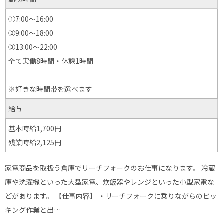
①7:00〜16:00
②9:00～18:00
③13:00〜22:00
全て実働8時間・休憩1時間
※好きな時間帯を選べます
給与
基本時給1,700円
残業時給2,125円
家電商品を取扱う倉庫でリーチフォークのお仕事になります。 冷蔵
庫や洗濯機といった大型家電、炊飯器やレンジといった小型家電な
どがあります。 【仕事内容】 ・リーチフォークに乗りながらのピッ
キング作業と出…