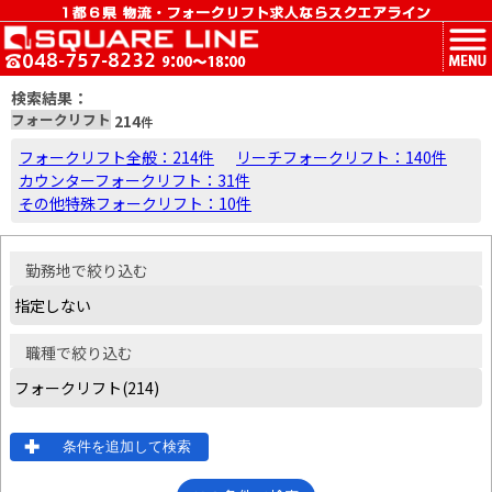
MENU
検索結果：
フォークリフト
214
件
フォークリフト全般：214件
リーチフォークリフト：140件
カウンターフォークリフト：31件
その他特殊フォークリフト：10件
勤務地
で絞り込む
職種
で絞り込む
条件を追加して検索