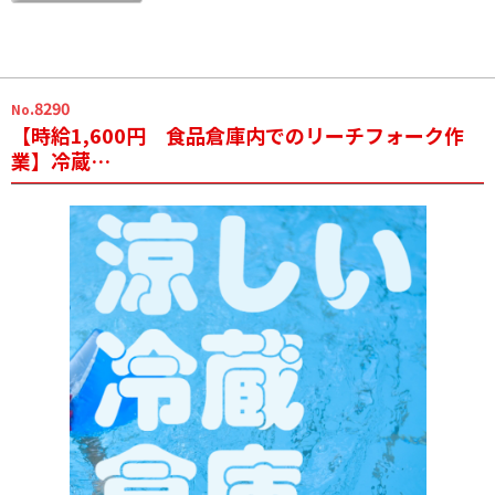
.8290
No
【時給1,600円 食品倉庫内でのリーチフォーク作
業】冷蔵…