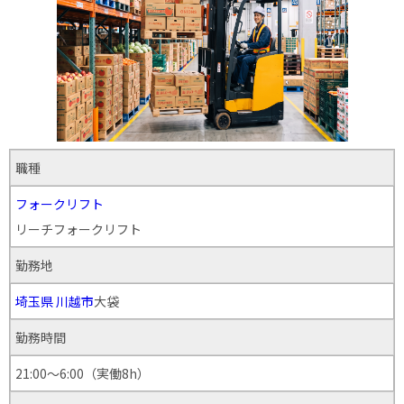
職種
フォークリフト
リーチフォークリフト
勤務地
埼玉県
川越市
大袋
勤務時間
21:00～6:00（実働8h）