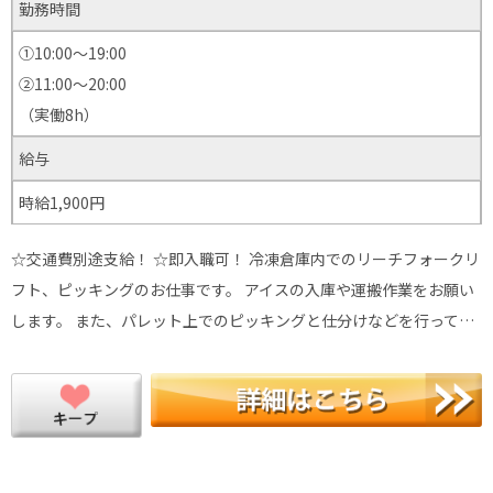
勤務時間
①10:00～19:00
②11:00～20:00
（実働8h）
給与
時給1,900円
☆交通費別途支給！ ☆即入職可！ 冷凍倉庫内でのリーチフォークリ
フト、ピッキングのお仕事です。 アイスの入庫や運搬作業をお願い
します。 また、パレット上でのピッキングと仕分けなどを行って…