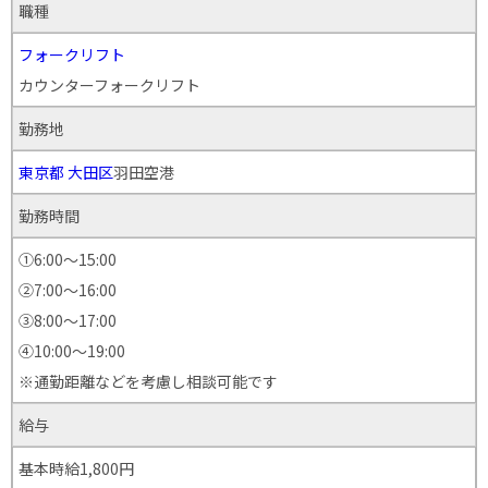
職種
フォークリフト
カウンターフォークリフト
勤務地
東京都
大田区
羽田空港
勤務時間
①6:00～15:00
②7:00～16:00
③8:00～17:00
④10:00〜19:00
※通勤距離などを考慮し相談可能です
給与
基本時給1,800円