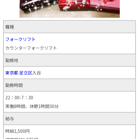
職種
フォークリフト
カウンターフォークリフト
勤務地
東京都
足立区
入谷
勤務時間
22：00-7：30
実働8時間、休憩1時間30分
給与
時給1,500円