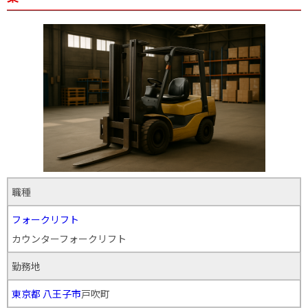
職種
フォークリフト
カウンターフォークリフト
勤務地
東京都
八王子市
戸吹町