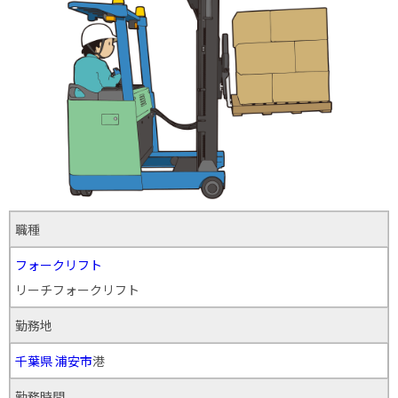
職種
フォークリフト
リーチフォークリフト
勤務地
千葉県
浦安市
港
勤務時間