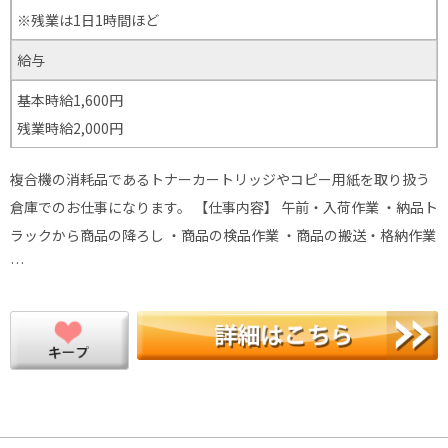
※残業は1日1時間ほど
給与
基本時給1,600円
残業時給2,000円
複合機の消耗品であるトナーカートリッジやコピー用紙を取り扱う
倉庫でのお仕事になります。 【仕事内容】 午前・入荷作業 ・納品ト
ラックから商品の降ろし ・商品の検品作業 ・商品の搬送・格納作業
…