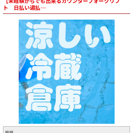
【未経験からでも出来るカウンターフォークリフ
ト 日払い週払…
職種