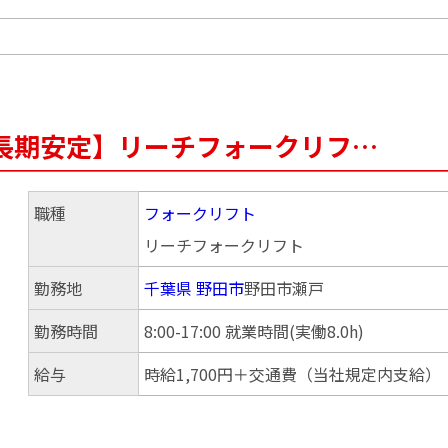
集 長期安定】リーチフォークリフ…
職種
フォークリフト
リーチフォークリフト
勤務地
千葉県
野田市
野田市瀬戸
勤務時間
8:00-17:00 就業時間(実働8.0h)
給与
時給1,700円＋交通費（当社規定内支給）