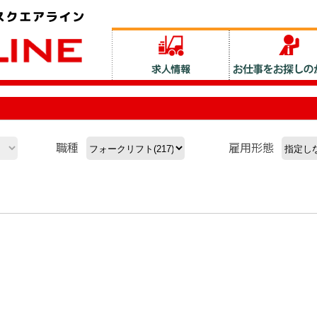
職種
雇用形態