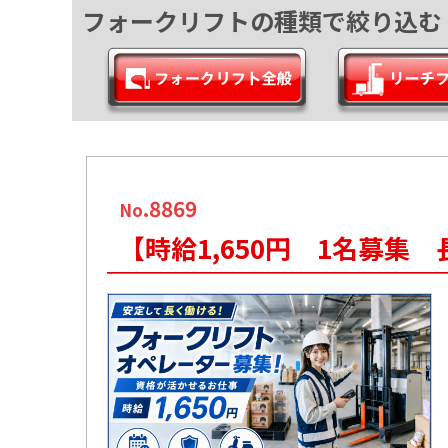
フォークリフトの種類で絞り込む
.8869
No
【時給1,650円 1名募