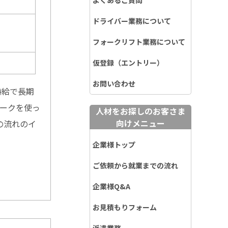
よくあるご質問
ドライバー業務について
フォークリフト業務について
仮登録（エントリー）
お問い合わせ
時給で長期
ォークを使っ
人材をお探しのお客さま
向けメニュー
の流れのイ
企業様トップ
ご依頼から就業までの流れ
企業様Q&A
お見積もりフォーム