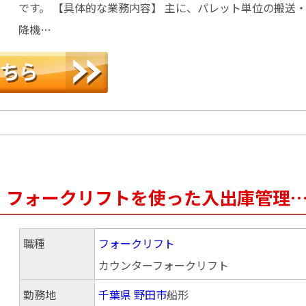
です。 【具体的な業務内容】 主に、パレット単位の搬送
降機…
】フォークリフトを使った入出庫管理
職種
フォークリフト
カウンターフォークリフト
勤務地
千葉県
野田市
船形