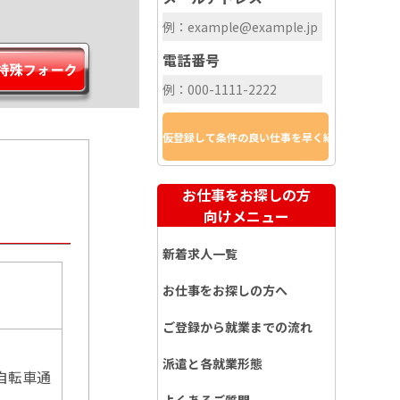
電話番号
お仕事をお探しの方
向けメニュー
新着求人一覧
お仕事をお探しの方へ
ご登録から就業までの流れ
派遣と各就業形態
自転車通