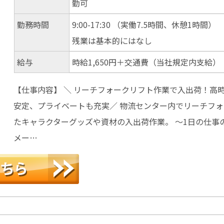
勤可
勤務時間
9:00-17:30 （実働7.5時間、休憩1時間）
残業は基本的にはなし
給与
時給1,650円＋交通費（当社規定内支給）
【仕事内容】 ＼ リーチフォークリフト作業で入出荷！高
安定、プライベートも充実／ 物流センター内でリーチフ
たキャラクターグッズや資材の入出荷作業。 ～1日の仕事
メー…