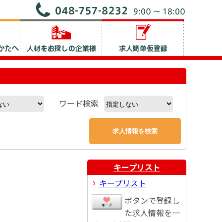
ワード検索
キープリスト
キープリスト
ボタンで登録し
た求人情報を一