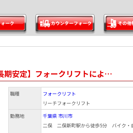
集 長期安定】フォークリフトによ…
職種
フォークリフト
リーチフォークリフト
勤務地
千葉県
市川市
二俣 二俣新町駅から徒歩5分 バイク・