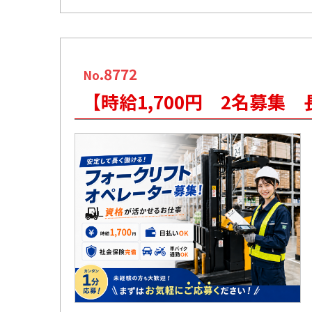
.8772
No
【時給1,700円 2名募