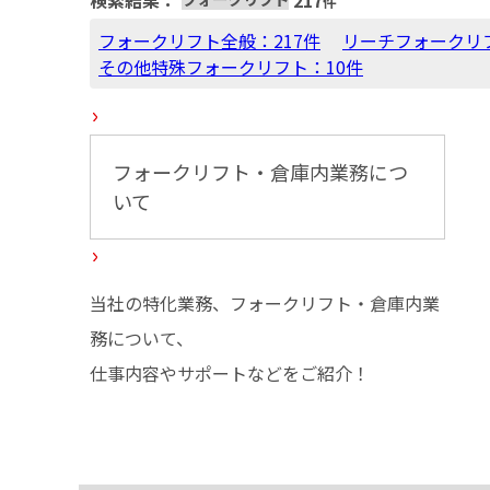
検索結果：
217
件
フォークリフト全般：217件
リーチフォークリフ
その他特殊フォークリフト：10件
フォークリフト・倉庫内業務につ
いて
当社の特化業務、フォークリフト・倉庫内業
務について、
仕事内容やサポートなどをご紹介！