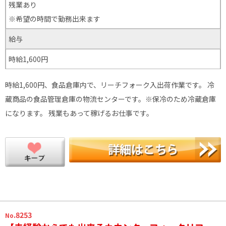
残業あり
※希望の時間で勤務出来ます
給与
時給1,600円
時給1,600円、食品倉庫内で、リーチフォーク入出荷作業です。 冷
蔵商品の食品管理倉庫の物流センターです。※保冷のため冷蔵倉庫
になります。 残業もあって稼げるお仕事です。
.8253
No