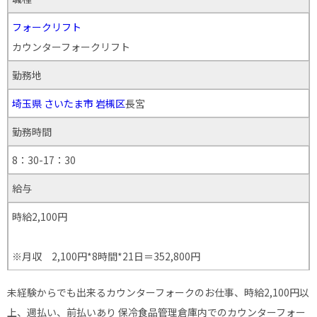
フォークリフト
カウンターフォークリフト
勤務地
埼玉県
さいたま市
岩槻区
長宮
勤務時間
8：30-17：30
給与
時給2,100円
※月収 2,100円*8時間*21日＝352,800円
未経験からでも出来るカウンターフォークのお仕事、時給2,100円以
上、週払い、前払いあり 保冷食品管理倉庫内でのカウンターフォー