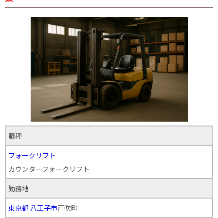
職種
フォークリフト
カウンターフォークリフト
勤務地
東京都
八王子市
戸吹町