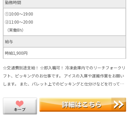
勤務時間
①10:00～19:00
②11:00～20:00
（実働8h）
給与
時給1,900円
☆交通費別途支給！ ☆即入職可！ 冷凍倉庫内でのリーチフォークリ
フト、ピッキングのお仕事です。 アイスの入庫や運搬作業をお願い
します。 また、パレット上でのピッキングと仕分けなどを行って…