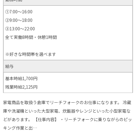
①7:00〜16:00
②9:00～18:00
③13:00〜22:00
全て実働8時間・休憩1時間
※好きな時間帯を選べます
給与
基本時給1,700円
残業時給2,125円
家電商品を取扱う倉庫でリーチフォークのお仕事になります。 冷蔵
庫や洗濯機といった大型家電、炊飯器やレンジといった小型家電な
どがあります。 【仕事内容】 ・リーチフォークに乗りながらのピッ
キング作業と出…