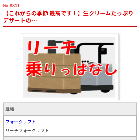
.8811
No
【これからの季節 最高です！】生クリームたっぷり
デザートの…
職種
フォークリフト
リーチフォークリフト