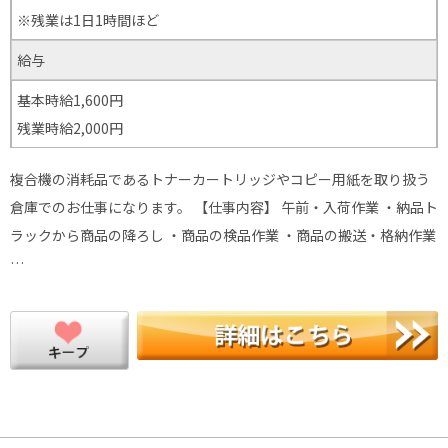
※残業は1日1時間ほど
給与
基本時給1,600円
残業時給2,000円
複合機の消耗品であるトナーカートリッジやコピー用紙を取り扱う
倉庫でのお仕事になります。 【仕事内容】 午前・入荷作業 ・納品ト
ラックから商品の降ろし ・商品の検品作業 ・商品の搬送・格納作業
…