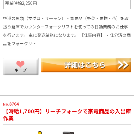
残業時給2,250円
空港の魚類（マグロ・サーモン）・青果品（野菜・果物・花）を取
扱う倉庫でカウンターフォークリフトを使っての日勤業務のお仕事
を行います。 主に発送業務になります。 【仕事内容】 ・仕分済の商
品をフォークリ…
.8764
No
【時給1,700円】リーチフォークで家電商品の入出庫
作業