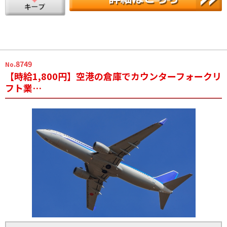
.8749
No
【時給1,800円】空港の倉庫でカウンターフォークリ
フト業…