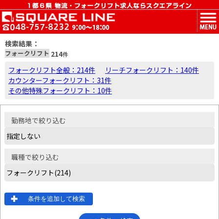
MENU
検索結果：
フォークリフト
214
件
フォークリフト全般：214件
リーチフォークリフト：140件
カウンターフォークリフト：31件
その他特殊フォークリフト：10件
勤務地
で絞り込む
職種
で絞り込む
条件を追加して検索