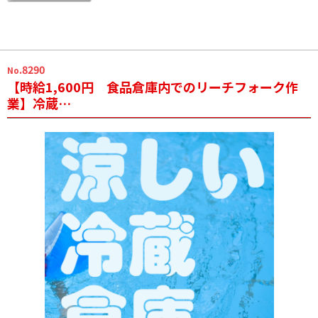
.8290
No
【時給1,600円 食品倉庫内でのリーチフォーク作
業】冷蔵…