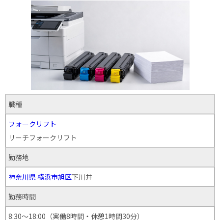
職種
フォークリフト
リーチフォークリフト
勤務地
神奈川県
横浜市旭区
下川井
勤務時間
8:30～18:00（実働8時間・休憩1時間30分）