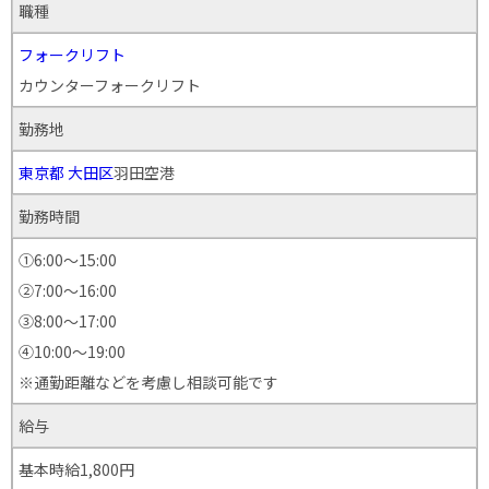
職種
フォークリフト
カウンターフォークリフト
勤務地
東京都
大田区
羽田空港
勤務時間
①6:00～15:00
②7:00～16:00
③8:00～17:00
④10:00〜19:00
※通勤距離などを考慮し相談可能です
給与
基本時給1,800円