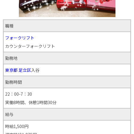
職種
フォークリフト
カウンターフォークリフト
勤務地
東京都
足立区
入谷
勤務時間
22：00-7：30
実働8時間、休憩1時間30分
給与
時給1,500円