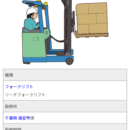
職種
フォークリフト
リーチフォークリフト
勤務地
千葉県
浦安市
港
勤務時間