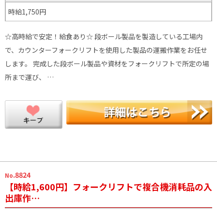
時給1,750円
☆高時給で安定！給食あり☆ 段ボール製品を製造している工場内
で、カウンターフォークリフトを使用した製品の運搬作業をお任せ
します。 完成した段ボール製品や資材をフォークリフトで所定の場
所まで運び、 …
.8824
No
【時給1,600円】フォークリフトで複合機消耗品の入
出庫作…