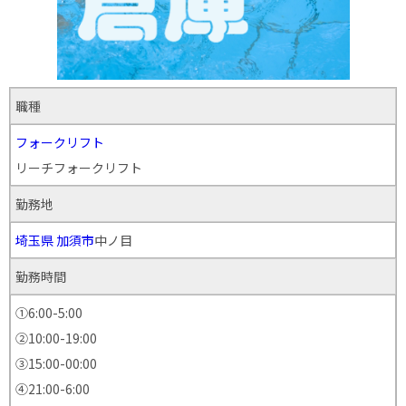
職種
フォークリフト
リーチフォークリフト
勤務地
埼玉県
加須市
中ノ目
勤務時間
①6:00-5:00
②10:00-19:00
③15:00-00:00
④21:00-6:00