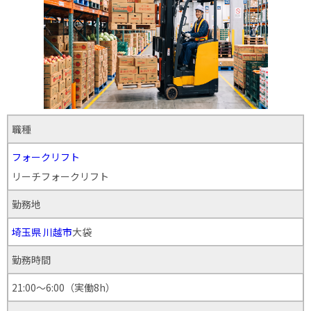
職種
フォークリフト
リーチフォークリフト
勤務地
埼玉県
川越市
大袋
勤務時間
21:00～6:00（実働8h）