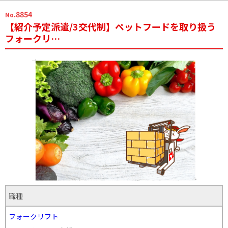
.8854
No
【紹介予定派遣/3交代制】ペットフードを取り扱う
フォークリ…
職種
フォークリフト