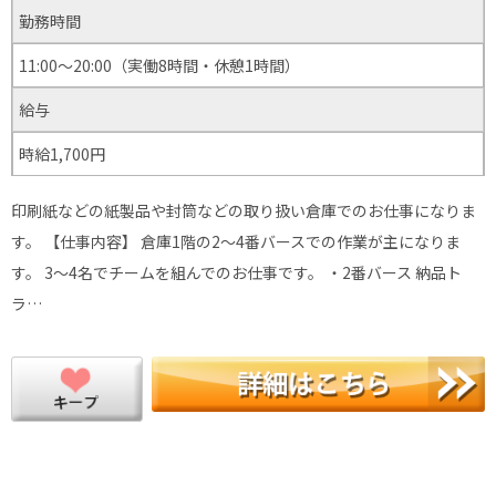
勤務時間
11:00～20:00（実働8時間・休憩1時間）
給与
時給1,700円
印刷紙などの紙製品や封筒などの取り扱い倉庫でのお仕事になりま
す。 【仕事内容】 倉庫1階の2～4番バースでの作業が主になりま
す。 3～4名でチームを組んでのお仕事です。 ・2番バース 納品ト
ラ…