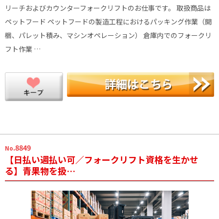
リーチおよびカウンターフォークリフトのお仕事です。 取扱商品は
ペットフード ペットフードの製造工程におけるパッキング作業（開
梱、パレット積み、マシンオペレーション） 倉庫内でのフォークリ
フト作業 …
.8849
No
【日払い週払い可／フォークリフト資格を生かせ
る】青果物を扱…