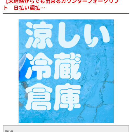
【未経験からでも出来るカウンターフォークリフ
ト 日払い週払…
職種