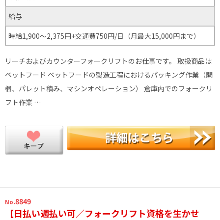
給与
時給1,900～2,375円+交通費750円/日（月最大15,000円まで）
リーチおよびカウンターフォークリフトのお仕事です。 取扱商品は
ペットフード ペットフードの製造工程におけるパッキング作業（開
梱、パレット積み、マシンオペレーション） 倉庫内でのフォークリ
フト作業 …
.8849
No
【日払い週払い可／フォークリフト資格を生かせ