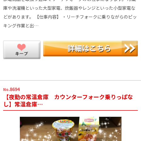
庫や洗濯機といった大型家電、炊飯器やレンジといった小型家電な
どがあります。 【仕事内容】 ・リーチフォークに乗りながらのピッ
キング作業と出…
.8694
No
【夜勤の常温倉庫 カウンターフォーク乗りっぱな
し】常温倉庫…