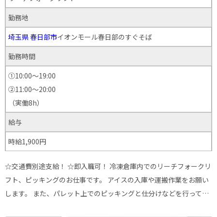
勤務地
埼玉県
春日部市
イオンモール春日部のすぐそば
勤務時間
①10:00～19:00
②11:00～20:00
（実働8h）
給与
時給1,900円
☆交通費別途支給！ ☆即入職可！ 冷凍倉庫内でのリーチフォークリ
フト、ピッキングのお仕事です。 アイスの入庫や運搬作業をお願い
します。 また、パレット上でのピッキングと仕分けなどを行って…