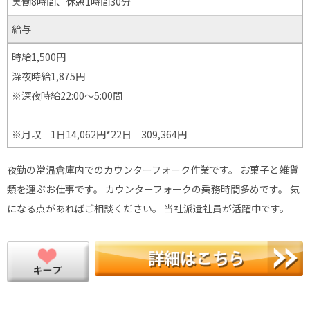
実働8時間、休憩1時間30分
給与
時給1,500円
深夜時給1,875円
※深夜時給22:00〜5:00間
※月収 1日14,062円*22日＝309,364円
夜勤の常温倉庫内でのカウンターフォーク作業です。 お菓子と雑貨
類を運ぶお仕事です。 カウンターフォークの乗務時間多めです。 気
になる点があればご相談ください。 当社派遣社員が活躍中です。