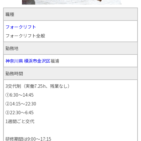
職種
フォークリフト
フォークリフト全般
勤務地
神奈川県
横浜市金沢区
福浦
勤務時間
3交代制（実働7.25h、残業なし）
①6:30～14:45
②14:15～22:30
③22:30～6:45
1週間ごと交代
研修期間は9:00～17:15