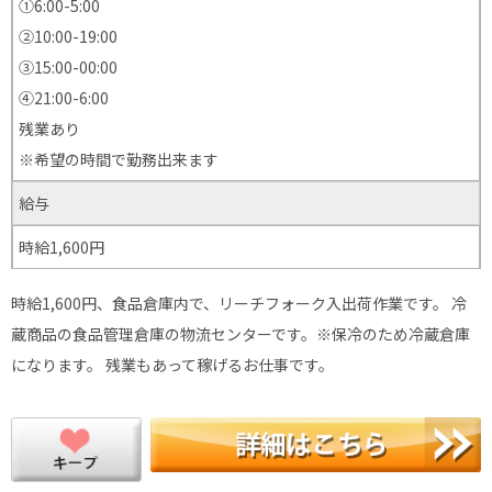
①6:00-5:00
②10:00-19:00
③15:00-00:00
④21:00-6:00
残業あり
※希望の時間で勤務出来ます
給与
時給1,600円
時給1,600円、食品倉庫内で、リーチフォーク入出荷作業です。 冷
蔵商品の食品管理倉庫の物流センターです。※保冷のため冷蔵倉庫
になります。 残業もあって稼げるお仕事です。