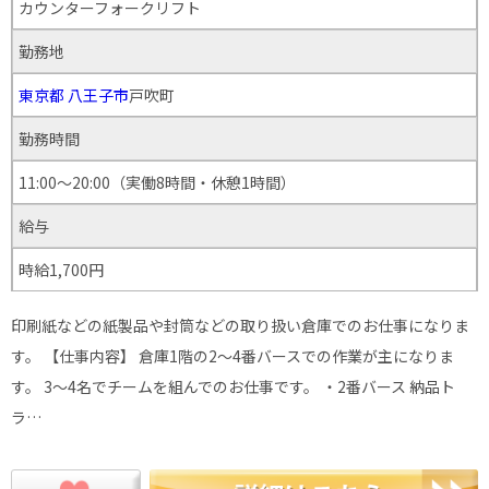
カウンターフォークリフト
勤務地
東京都
八王子市
戸吹町
勤務時間
11:00～20:00（実働8時間・休憩1時間）
給与
時給1,700円
印刷紙などの紙製品や封筒などの取り扱い倉庫でのお仕事になりま
す。 【仕事内容】 倉庫1階の2～4番バースでの作業が主になりま
す。 3～4名でチームを組んでのお仕事です。 ・2番バース 納品ト
ラ…