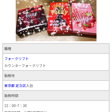
職種
フォークリフト
カウンターフォークリフト
勤務地
東京都
足立区
入谷
勤務時間
22：00-7：30