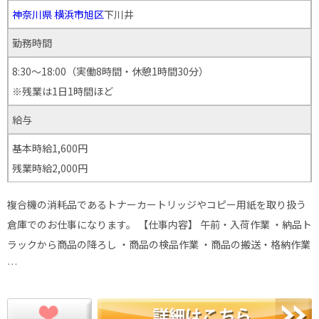
神奈川県
横浜市旭区
下川井
勤務時間
8:30～18:00（実働8時間・休憩1時間30分）
※残業は1日1時間ほど
給与
基本時給1,600円
残業時給2,000円
複合機の消耗品であるトナーカートリッジやコピー用紙を取り扱う
倉庫でのお仕事になります。 【仕事内容】 午前・入荷作業 ・納品ト
ラックから商品の降ろし ・商品の検品作業 ・商品の搬送・格納作業
…