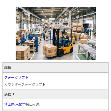
職種
フォークリフト
カウンターフォークリフト
勤務地
埼玉県
入間市
狭山ヶ原