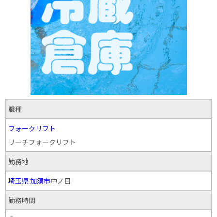
職種
フォークリフト
リーチフォークリフト
勤務地
埼玉県
加須市
中ノ目
勤務時間