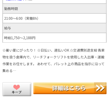
勤務時間
21:00～6:00（実働8h）
給与
時給1,750～2,188円
☆暑い夏にぴったり！ ☆日払い、週払いOK ☆交通費別途支給 青果
物を扱う倉庫内で、リーチフォークリフトを使用した入出庫・運搬
作業をお任せします。 あわせて、パレット上の商品を指示に沿って
集める…