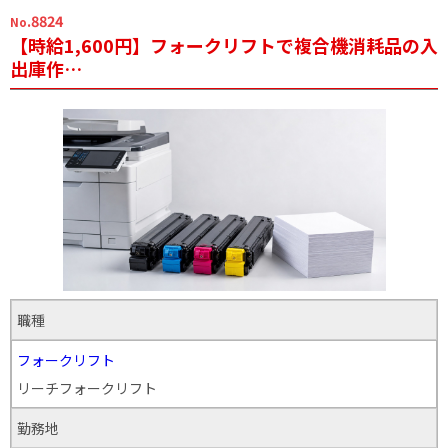
.8824
No
【時給1,600円】フォークリフトで複合機消耗品の入
出庫作…
職種
フォークリフト
リーチフォークリフト
勤務地