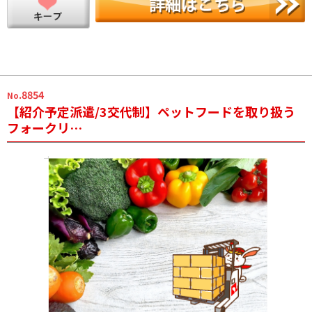
.8854
No
【紹介予定派遣/3交代制】ペットフードを取り扱う
フォークリ…