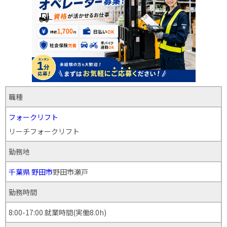
職種
フォークリフト
リーチフォークリフト
勤務地
千葉県
野田市
野田市瀬戸
勤務時間
8:00-17:00 就業時間(実働8.0h)