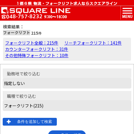
MENU
検索結果：
フォークリフト
215
件
フォークリフト全般：215件
リーチフォークリフト：141件
カウンターフォークリフト：31件
その他特殊フォークリフト：10件
勤務地
で絞り込む
職種
で絞り込む
条件を追加して検索