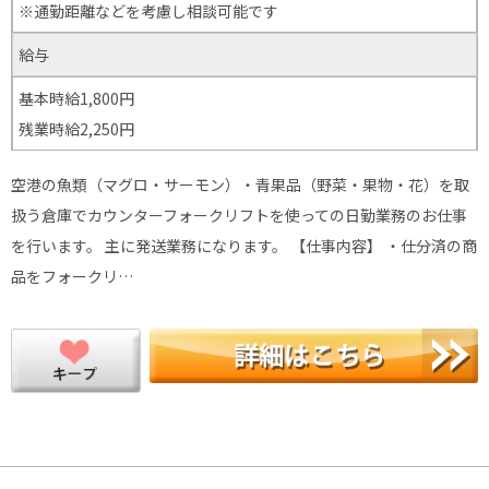
※通勤距離などを考慮し相談可能です
給与
基本時給1,800円
残業時給2,250円
空港の魚類（マグロ・サーモン）・青果品（野菜・果物・花）を取
扱う倉庫でカウンターフォークリフトを使っての日勤業務のお仕事
を行います。 主に発送業務になります。 【仕事内容】 ・仕分済の商
品をフォークリ…