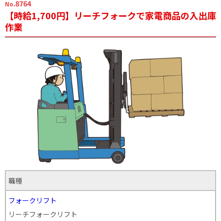
.8764
No
【時給1,700円】リーチフォークで家電商品の入出庫
作業
職種
フォークリフト
リーチフォークリフト