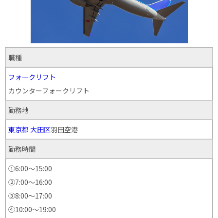
職種
フォークリフト
カウンターフォークリフト
勤務地
東京都
大田区
羽田空港
勤務時間
①6:00～15:00
②7:00～16:00
③8:00～17:00
④10:00〜19:00