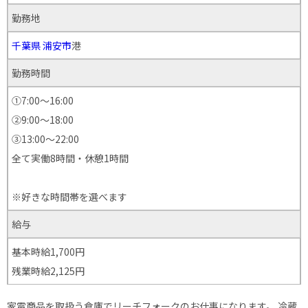
勤務地
千葉県
浦安市
港
勤務時間
①7:00〜16:00
②9:00～18:00
③13:00〜22:00
全て実働8時間・休憩1時間
※好きな時間帯を選べます
給与
基本時給1,700円
残業時給2,125円
家電商品を取扱う倉庫でリーチフォークのお仕事になります。 冷蔵