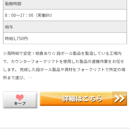
勤務時間
8：00～17：00（実働8h）
給与
時給1,750円
☆高時給で安定！給食あり☆ 段ボール製品を製造している工場内
で、カウンターフォークリフトを使用した製品の運搬作業をお任せ
します。 完成した段ボール製品や資材をフォークリフトで所定の場
所まで運び、 …