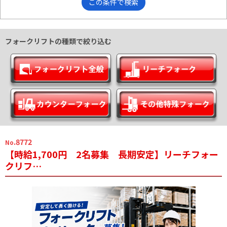
この条件で検索
フォークリフトの種類で絞り込む
.8772
No
【時給1,700円 2名募集 長期安定】リーチフォー
クリフ…