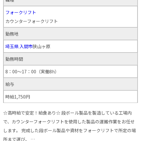
フォークリフト
カウンターフォークリフト
勤務地
埼玉県
入間市
狭山ヶ原
勤務時間
8：00～17：00（実働8h）
給与
時給1,750円
☆高時給で安定！給食あり☆ 段ボール製品を製造している工場内
で、カウンターフォークリフトを使用した製品の運搬作業をお任せ
します。 完成した段ボール製品や資材をフォークリフトで所定の場
所まで運び、 …