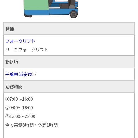
職種
フォークリフト
リーチフォークリフト
勤務地
千葉県
浦安市
港
勤務時間
①7:00〜16:00
②9:00～18:00
③13:00〜22:00
全て実働8時間・休憩1時間