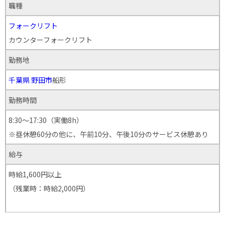
職種
フォークリフト
カウンターフォークリフト
勤務地
千葉県
野田市
船形
勤務時間
8:30～17:30（実働8h）
※昼休憩60分の他に、午前10分、午後10分のサービス休憩あり
給与
時給1,600円以上
（残業時：時給2,000円）