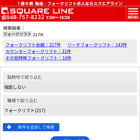
MENU
検索結果：
フォークリフト
217
件
フォークリフト全般：217件
リーチフォークリフト：143件
カウンターフォークリフト：31件
その他特殊フォークリフト：10件
勤務地
で絞り込む
職種
で絞り込む
条件を追加して検索