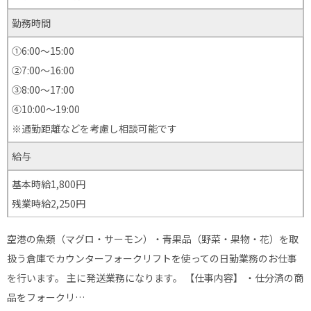
勤務時間
①6:00～15:00
②7:00～16:00
③8:00～17:00
④10:00〜19:00
※通勤距離などを考慮し相談可能です
給与
基本時給1,800円
残業時給2,250円
空港の魚類（マグロ・サーモン）・青果品（野菜・果物・花）を取
扱う倉庫でカウンターフォークリフトを使っての日勤業務のお仕事
を行います。 主に発送業務になります。 【仕事内容】 ・仕分済の商
品をフォークリ…