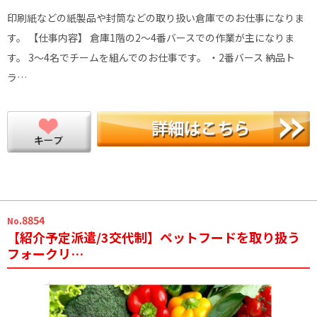
印刷紙などの紙製品や封筒などの取り扱い倉庫でのお仕事になりま
す。 【仕事内容】 倉庫1階の2～4番バースでの作業が主になりま
す。 3～4名でチームを組んでのお仕事です。 ・2番バース 納品ト
ラ…
.8854
No
【紹介予定派遣/3交代制】ペットフードを取り扱う
フォークリ…