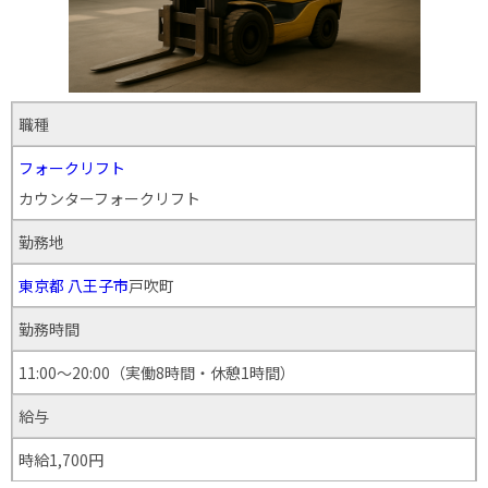
職種
フォークリフト
カウンターフォークリフト
勤務地
東京都
八王子市
戸吹町
勤務時間
11:00～20:00（実働8時間・休憩1時間）
給与
時給1,700円