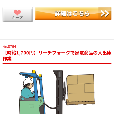
.8764
No
【時給1,700円】リーチフォークで家電商品の入出庫
作業