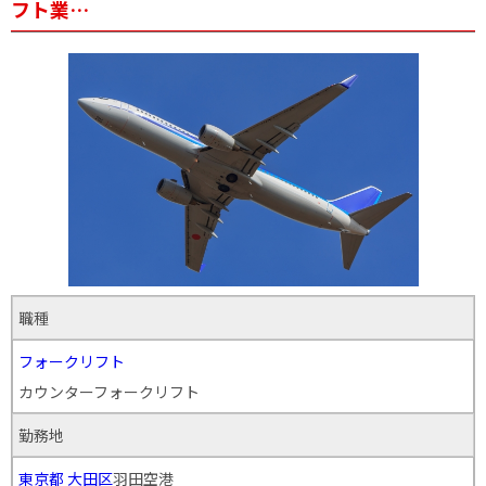
フト業…
職種
フォークリフト
カウンターフォークリフト
勤務地
東京都
大田区
羽田空港