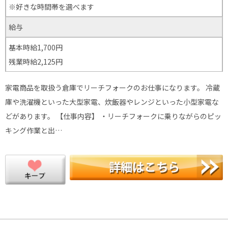
※好きな時間帯を選べます
給与
基本時給1,700円
残業時給2,125円
家電商品を取扱う倉庫でリーチフォークのお仕事になります。 冷蔵
庫や洗濯機といった大型家電、炊飯器やレンジといった小型家電な
どがあります。 【仕事内容】 ・リーチフォークに乗りながらのピッ
キング作業と出…