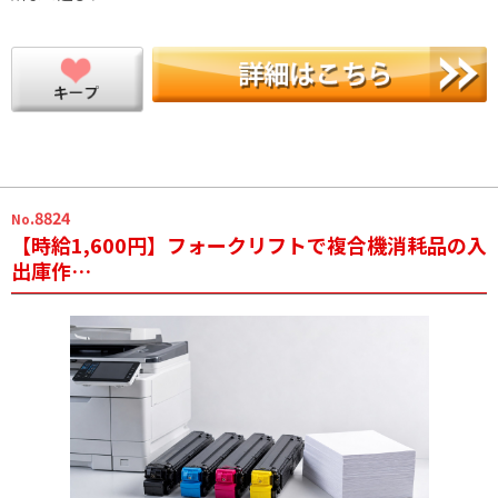
.8824
No
【時給1,600円】フォークリフトで複合機消耗品の入
出庫作…