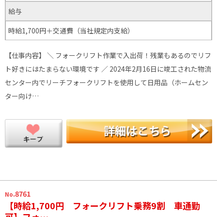
給与
時給1,700円＋交通費（当社規定内支給）
【仕事内容】 ＼ フォークリフト作業で入出荷！残業もあるのでリフ
ト好きにはたまらない環境です ／ 2024年2月16日に竣工された物流
センター内でリーチフォークリフトを使用して日用品（ホームセン
ター向け…
.8761
No
【時給1,700円 フォークリフト乗務9割 車通勤
可】フォ…