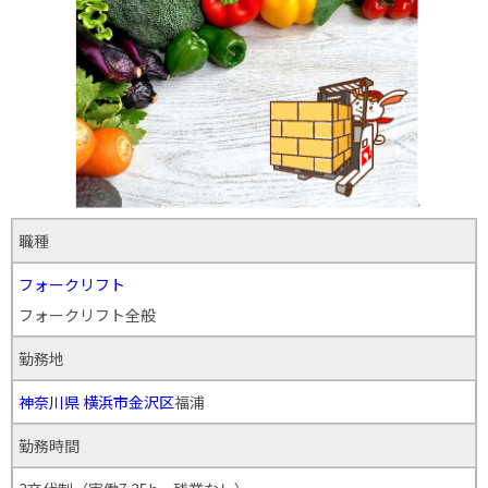
職種
フォークリフト
フォークリフト全般
勤務地
神奈川県
横浜市金沢区
福浦
勤務時間