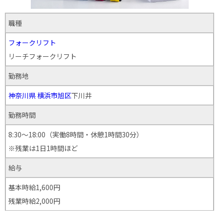
職種
フォークリフト
リーチフォークリフト
勤務地
神奈川県
横浜市旭区
下川井
勤務時間
8:30～18:00（実働8時間・休憩1時間30分）
※残業は1日1時間ほど
給与
基本時給1,600円
残業時給2,000円