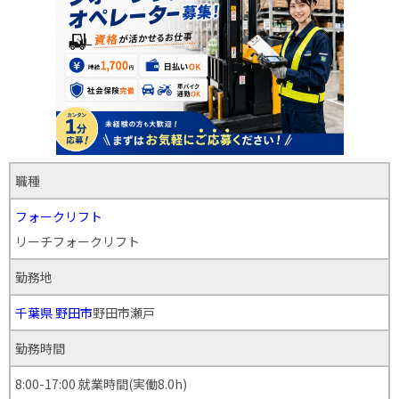
職種
フォークリフト
リーチフォークリフト
勤務地
千葉県
野田市
野田市瀬戸
勤務時間
8:00-17:00 就業時間(実働8.0h)