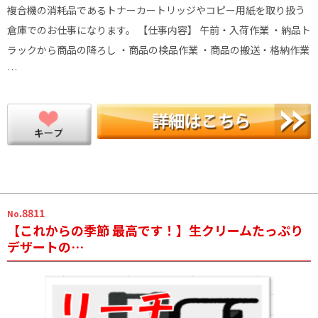
複合機の消耗品であるトナーカートリッジやコピー用紙を取り扱う
倉庫でのお仕事になります。 【仕事内容】 午前・入荷作業 ・納品ト
ラックから商品の降ろし ・商品の検品作業 ・商品の搬送・格納作業
…
.8811
No
【これからの季節 最高です！】生クリームたっぷり
デザートの…