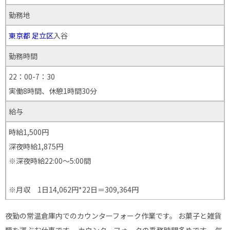
勤務地
東京都
足立区
入谷
勤務時間
22：00-7：30
実働8時間、休憩1時間30分
給与
時給1,500円
深夜時給1,875円
※深夜時給22:00〜5:00間
※月収 1日14,062円*22日＝309,364円
夜勤の常温倉庫内でのカウンターフォーク作業です。 お菓子と雑貨