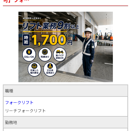
職種
フォークリフト
リーチフォークリフト
勤務地