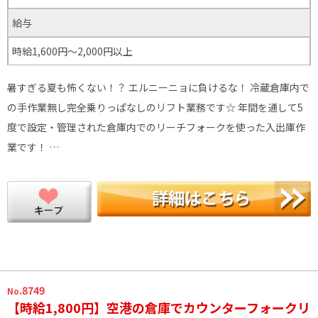
給与
時給1,600円～2,000円以上
暑すぎる夏も怖くない！？ エルニーニョに負けるな！ 冷蔵倉庫内で
の手作業無し完全乗りっぱなしのリフト業務です☆ 年間を通して5
度で設定・管理された倉庫内でのリーチフォークを使った入出庫作
業です！ …
.8749
No
【時給1,800円】空港の倉庫でカウンターフォークリ