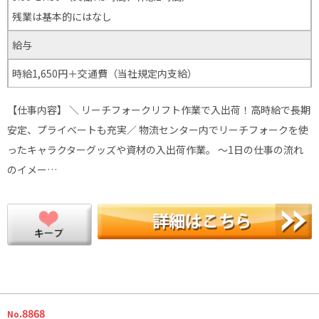
残業は基本的にはなし
給与
時給1,650円＋交通費（当社規定内支給）
【仕事内容】 ＼ リーチフォークリフト作業で入出荷！高時給で長期
安定、プライベートも充実／ 物流センター内でリーチフォークを使
ったキャラクターグッズや資材の入出荷作業。 ～1日の仕事の流れ
のイメー…
.8868
No